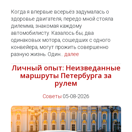
Когда я впервые всерьёз задумалась о
здоровье двигателя, передо мной стояла
дилемма, знакомая каждому
автомобилисту. Казалось бы, два
одинаковых мотора, сошедших с одного
конвейера, могут прожить совершенно
разную жизнь. Один...
далее
Личный опыт: Неизведанные
маршруты Петербурга за
рулем
Советы
05-08-2026