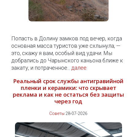
Попасть в Долину замков под вечер, когда
основная масса туристов уже схлынула, —
это, скажу я вам, особый вид удачи. Мы
добрались до Чарынского каньона ближе к
закату, и потраченное...
далее
Реальный срок службы антигравийной
пленки и керамики: что скрывает
реклама и как не остаться без защиты
через год
Советы
28-07-2026