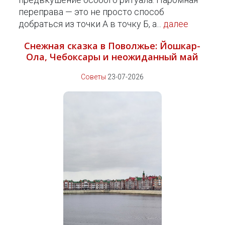
переправа — это не просто способ
добраться из точки А в точку Б, а...
далее
Снежная сказка в Поволжье: Йошкар-
Ола, Чебоксары и неожиданный май
Советы
23-07-2026