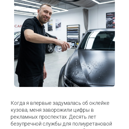
Когда я впервые задумалась об оклейке
кузова, меня заворожили цифры в
рекламных проспектах. Десять лет
безупречной службы для полиуретановой