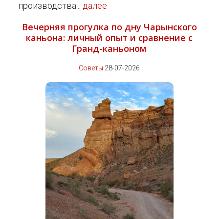
производства...
далее
Вечерняя прогулка по дну Чарынского
каньона: личный опыт и сравнение с
Гранд-каньоном
Советы
28-07-2026