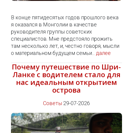
В конце пятидесятых годов прошлого века
я оказался в Монголии в качестве
руководителя группы советских
специалистов. Мне предстояло прожить
там несколько лет, и, честно говоря, мысли
о материальном будущем семьи...
далее
Почему путешествие по Шри-
Ланке с водителем стало для
нас идеальным открытием
острова
Советы
29-07-2026