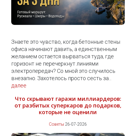
Знаете это чувство, когда бетонные стены
офиса начинают давить, а единственным
желанием остается вырваться туда, где
горизонт не перечеркнут линиями
электропередач? Со мной это случилось
внезапно. Захотелось просто сесть за...
далее
Что скрывают гаражи миллиардеров:
от разбитых суперкаров до подарков,
которые не оценили
Советы
26-07-2026