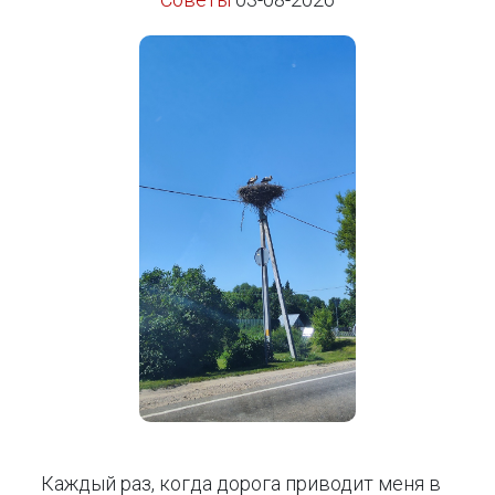
Каждый раз, когда дорога приводит меня в