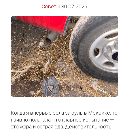
Советы
30-07-2026
Когда я впервые села за руль в Мексике, то
наивно полагала, что главное испытание —
это жара и острая еда. Действительность