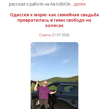
рассказ о работе на АвтоВАЗе...
далее
Одиссея к морю: как семейная свадьба
превратилась в гимн свободе на
колесах
Советы
21-07-2026