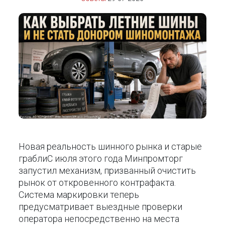
Новая реальность шинного рынка и старые
граблиС июля этого года Минпромторг
запустил механизм, призванный очистить
рынок от откровенного контрафакта.
Система маркировки теперь
предусматривает выездные проверки
оператора непосредственно на места