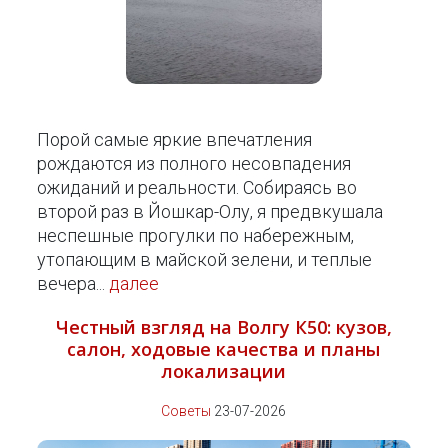
Порой самые яркие впечатления
рождаются из полного несовпадения
ожиданий и реальности. Собираясь во
второй раз в Йошкар-Олу, я предвкушала
неспешные прогулки по набережным,
утопающим в майской зелени, и теплые
вечера...
далее
Честный взгляд на Волгу К50: кузов,
салон, ходовые качества и планы
локализации
Советы
23-07-2026