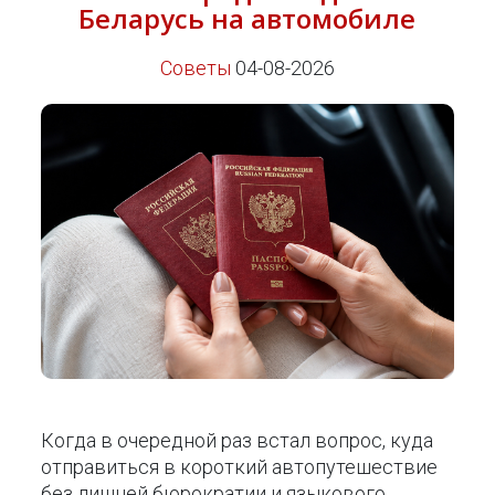
Беларусь на автомобиле
Советы
04-08-2026
Когда в очередной раз встал вопрос, куда
отправиться в короткий автопутешествие
без лишней бюрократии и языкового