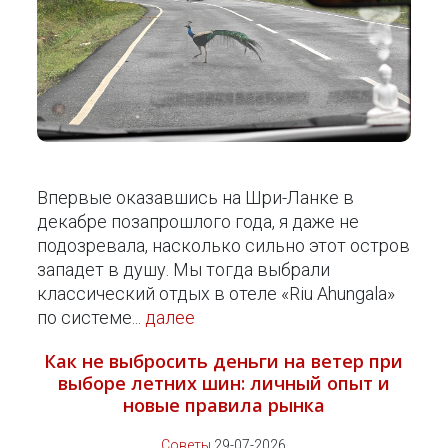
Впервые оказавшись на Шри-Ланке в
декабре позапрошлого года, я даже не
подозревала, насколько сильно этот остров
западет в душу. Мы тогда выбрали
классический отдых в отеле «Riu Ahungala»
по системе...
далее
Как не выбросить деньги на ветер при
выборе летних шин: личный опыт и
новые правила рынка
Советы
29-07-2026