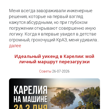
Меня всегда завораживали инженерные
решения, которые на первый взгляд
кажутся абсурдными, но при глубоком
погружении открывают совершенно иную
логику. Когда я впервые увидел в детстве
огромный, грохочущий КрАЗ, меня удивила...
далее
Идеальный уикенд в Карелии: мой
личный маршрут перезагрузки
Советы
26-07-2026