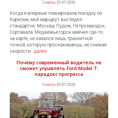
Советы
25-07-2026
Когда я впервые планировала поездку по
Карелии, мой маршрут выглядел
стандартно: Москва, Пудож, Петрозаводск,
Сортавала. Медвежьегорск маячил где-то
на карте, но казался лишь транзитной
точкой, которую проскакиваешь, не снижая
скорости...
далее
Почему современный водитель не
сможет управлять Ford Model T:
парадокс прогресса
Советы
25-07-2026