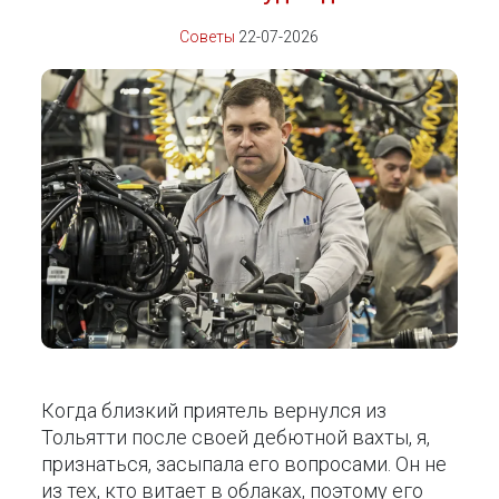
Советы
22-07-2026
Когда близкий приятель вернулся из
Тольятти после своей дебютной вахты, я,
признаться, засыпала его вопросами. Он не
из тех, кто витает в облаках, поэтому его