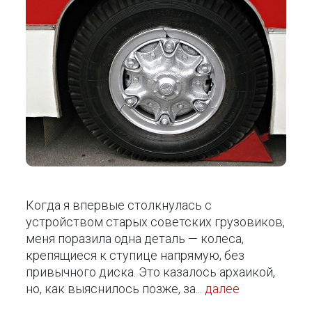
Когда я впервые столкнулась с
устройством старых советских грузовиков,
меня поразила одна деталь — колеса,
крепящиеся к ступице напрямую, без
привычного диска. Это казалось архаикой,
но, как выяснилось позже, за...
далее