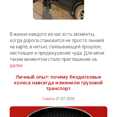
В жизни каждого из нас есть моменты,
когда дорога становится не просто линией
на карте, а нитью, связывающей прошлое,
настоящее и предвкушение чуда. Для меня
таким моментом стало приглашение на...
далее
Личный опыт: почему бездисковые
колеса навсегда изменили грузовой
транспорт
Советы
21-07-2026