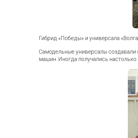
Гибрид «Победы» и универсала «Волга
Самодельные универсалы создавали и
машин. Иногда получались настолько 