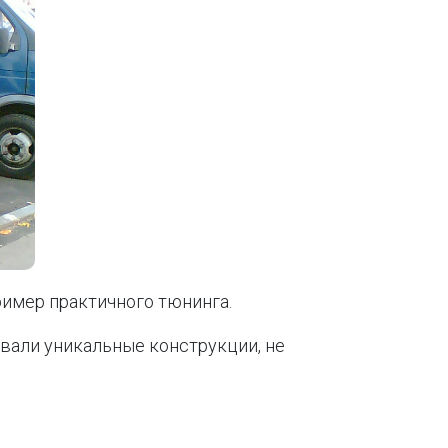
имер практичного тюнинга.
авали уникальные конструкции, не