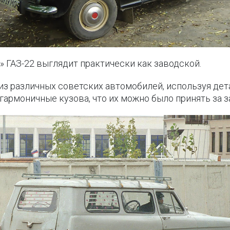
» ГАЗ-22 выглядит практически как заводской.
з различных советских автомобилей, используя дет
гармоничные кузова, что их можно было принять за 