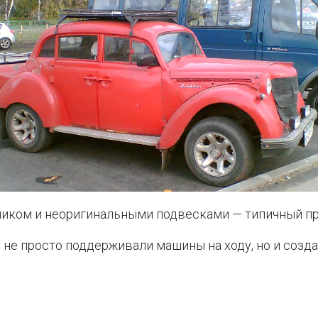
иком и неоригинальными подвесками — типичный пр
 не просто поддерживали машины на ходу, но и созд