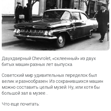
Двухдверный Chevrolet, «склеенный» из двух
битых машин разных лет выпуска.
Советский мир удивительных переделок был
велик и разнообразен. Из сохранившихся машин
можно составить целый музей. Ну, или хотя бы
большой зал в музее…
Что еще почитать: