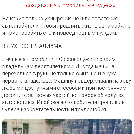
создавали автомобильные чудеса»
На какие только ухищрения не шли советские
автолюбители, чтобы продлить жизнь автомобилю
и приспособить его к повседневным нуждам.
В ДУХЕ СОЦРЕАЛИЗМА
Личные автомобили в Союзе служили своим
владельцам десятилетиями. Иногда машина
переходила в руки не только сына, но и внука
первого владельца. Машину поддерживали на ходу
любыми доступными способами при постоянном
дефиците запасных частей, не говоря об услугах
автосервиса. Иной раз автолюбители проявляли
чудеса изобретательности и трудолюбия.