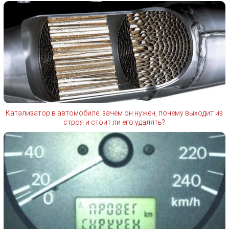
Катализатор в автомобиле: зачем он нужен, почему выходит из
строя и стоит ли его удалять?