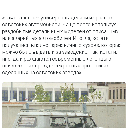
«Самопальные» универсалы делали из разных
советских автомобилей. Чаще всего используя
раздобытые детали иных моделей от списанных
или аварийных автомобилей. Иногда, кстати,
получались вполне гармоничные кузова, которые
можно было выдать и за заводские. Так, кстати,
иногда и рождаются современные легенды о
неизвестных прежде секретных прототипах,
сделанных на советских заводах.