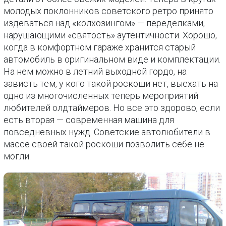
молодых поклонников советского ретро принято
издеваться над «колхозингом» — переделками,
нарушающими «святость» аутентичности. Хорошо,
когда в комфортном гараже хранится старый
автомобиль в оригинальном виде и комплектации.
На нем можно в летний выходной гордо, на
зависть тем, у кого такой роскоши нет, выехать на
одно из многочисленных теперь мероприятий
любителей олдтаймеров. Но все это здорово, если
есть вторая — современная машина для
повседневных нужд. Советские автолюбители в
массе своей такой роскоши позволить себе не
могли.