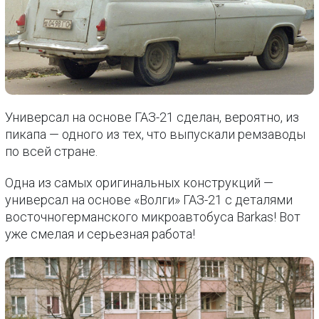
Универсал на основе ГАЗ-21 сделан, вероятно, из
пикапа — одного из тех, что выпускали ремзаводы
по всей стране.
Одна из самых оригинальных конструкций —
универсал на основе «Волги» ГАЗ-21 с деталями
восточногерманского микроавтобуса Barkas! Вот
уже смелая и серьезная работа!