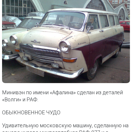
Минивэн по имени «Афалина» сделан из деталей
«Волги» и РАФ.
ОБЫКНОВЕННОЕ ЧУДО
Удивительную московскую машину, сделанную на