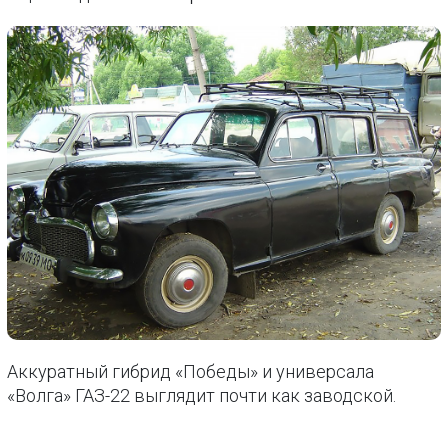
Аккуратный гибрид «Победы» и универсала
«Волга» ГАЗ-22 выглядит почти как заводской.