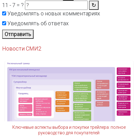
11 - 7 = ?
↻
Уведомлять о новых комментариях
Уведомлять об ответах
Отправить
Новости СМИ2
Ключевые аспекты выбора и покупки трейлера: полное
руководство для покупателей