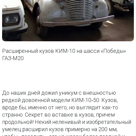
Расширенный кузов КИМ-10 на шасси «Победы»
ГАЗ-М20.
До наших дней дожил уникум с внешностью
редкой довоенной модели КИМ-10‑50. Кузов,
вроде бы, именно от него, но выглядит как-то
странно. Секрет во вставке в кузов, причем
продольной! Некий неленивый и изобретательный
умелец расширил кузов примерно на 200 мм,