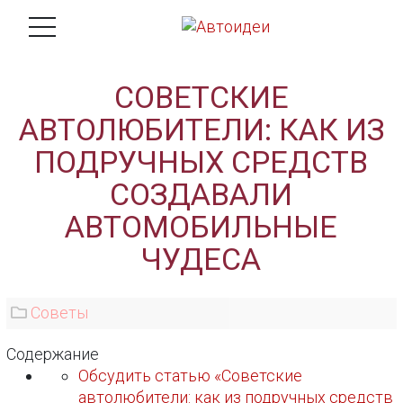
СОВЕТСКИЕ
АВТОЛЮБИТЕЛИ: КАК ИЗ
ПОДРУЧНЫХ СРЕДСТВ
СОЗДАВАЛИ
АВТОМОБИЛЬНЫЕ
ЧУДЕСА
Советы
Содержание
Обсудить статью «Советские
автолюбители: как из подручных средств