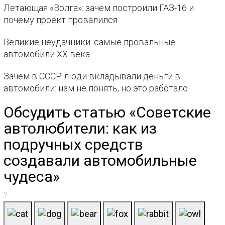
Летающая «Волга»: зачем построили ГАЗ-16 и
почему проект провалился
Великие неудачники: самые провальные
автомобили XX века
Зачем в СССР люди вкладывали деньги в
автомобили: нам не понять, но это работало
Обсудить статью «Советские
автолюбители: как из
подручных средств
создавали автомобильные
чудеса»
?