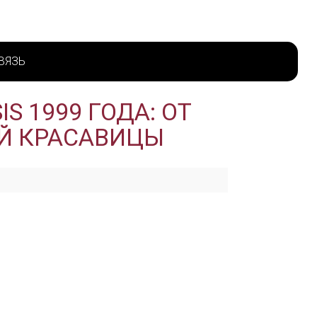
ВЯЗЬ
 1999 ГОДА: ОТ
ЕЙ КРАСАВИЦЫ