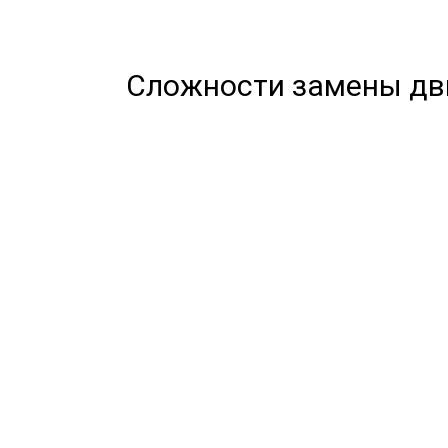
Сложности замены дв