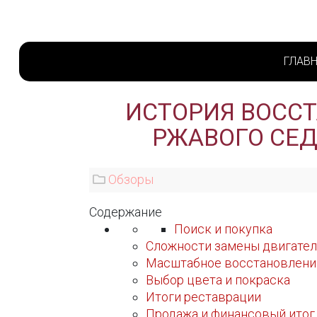
ГЛАВ
ИСТОРИЯ ВОССТ
РЖАВОГО СЕД
Обзоры
Содержание
Поиск и покупка
Сложности замены двигател
Масштабное восстановлени
Выбор цвета и покраска
Итоги реставрации
Продажа и финансовый итог