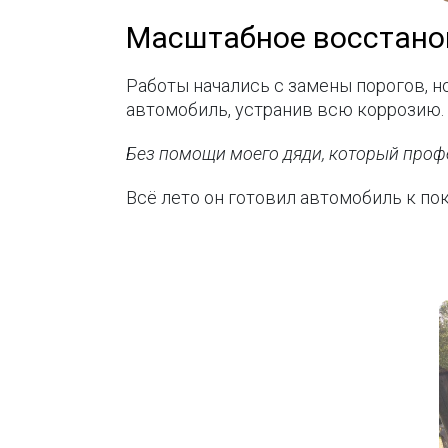
Масштабное восстано
Работы начались с замены порогов, н
автомобиль, устранив всю коррозию.
Без помощи моего дяди, который профе
Всё лето он готовил автомобиль к по