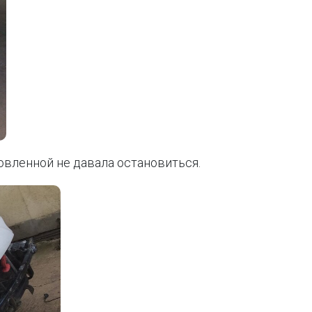
овленной не давала остановиться.