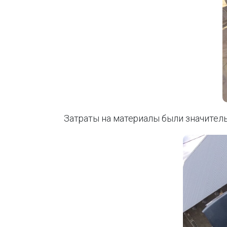
Затраты на материалы были значител