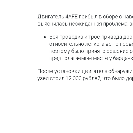
Двигатель 4AFE прибыл в сборе с нав
выяснилась неожиданная проблема: аг
Вся проводка и трос привода др
относительно легко, а вот с про
поэтому было принято решение ра
предполагаемом месте у бардачк
После установки двигателя обнаружи
узел стоил 12 000 рублей, что было до