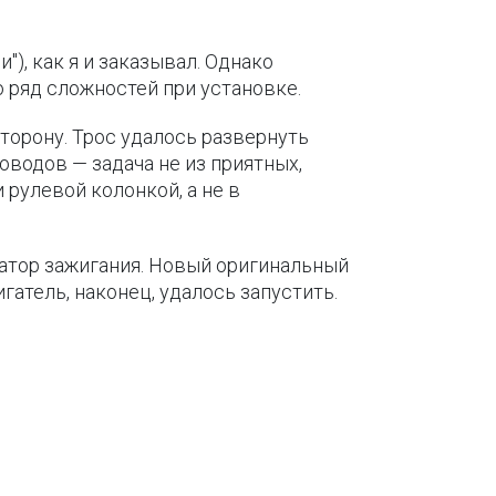
), как я и заказывал. Однако
 ряд сложностей при установке.
торону. Трос удалось развернуть
оводов — задача не из приятных,
 рулевой колонкой, а не в
атор зажигания. Новый оригинальный
вигатель, наконец, удалось запустить.