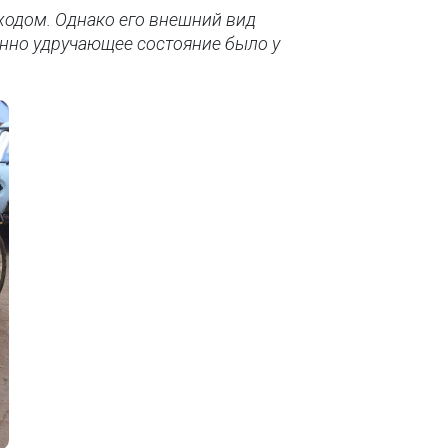
 ходом. Однако его внешний вид
енно удручающее состояние было у