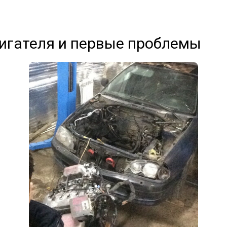
игателя и первые проблемы