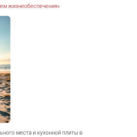
тем жизнеобеспечения»
ьного места и кухонной плиты в