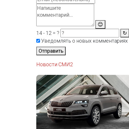
😊
14 - 12 = ?
↻
Уведомлять о новых комментариях
Отправить
Новости СМИ2