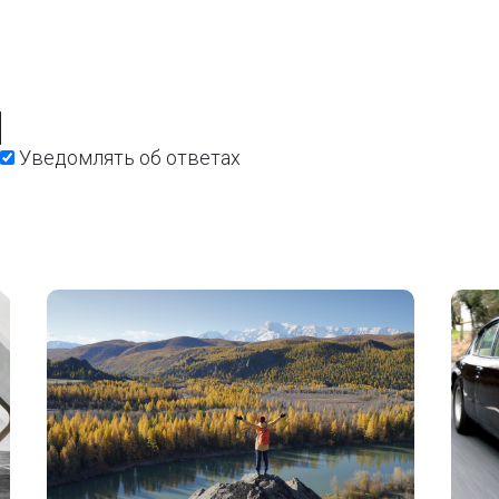
Уведомлять об ответах