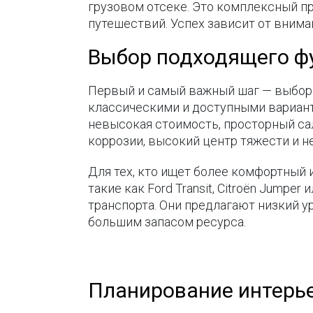
грузовом отсеке. Это комплексный пр
путешествий. Успех зависит от внима
Выбор подходящего фу
Первый и самый важный шаг — выбор 
классическими и доступными вариант
невысокая стоимость, просторный сал
коррозии, высокий центр тяжести и н
Для тех, кто ищет более комфортный
такие как Ford Transit, Citroën Jump
транспорта. Они предлагают низкий у
большим запасом ресурса.
Планирование интерье