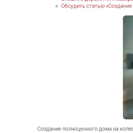
Обсудить статью «Создание
Создание полноценного дома на колёс