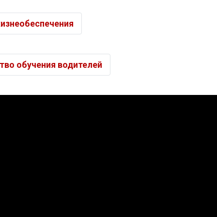
жизнеобеспечения
ство обучения водителей