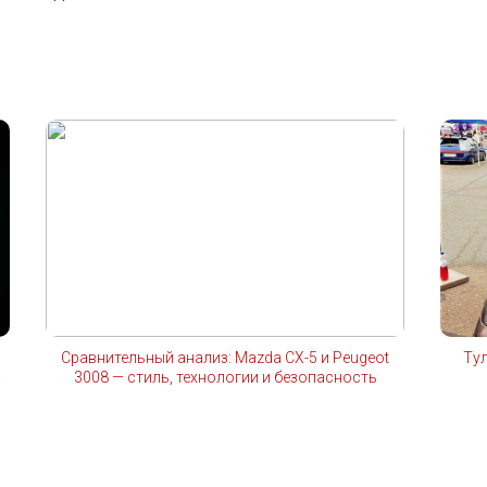
Сравнительный анализ: Mazda CX-5 и Peugeot
Ту
а
3008 — стиль, технологии и безопасность