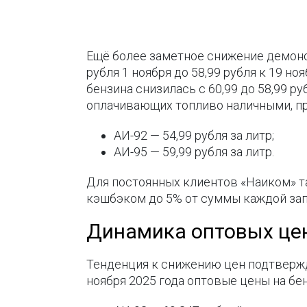
Ещё более заметное снижение демонс
рубля 1 ноября до 58,99 рубля к 19 н
бензина снизилась с 60,99 до 58,99 ру
оплачивающих топливо наличными, п
АИ-92 — 54,99 рубля за литр;
АИ-95 — 59,99 рубля за литр.
Для постоянных клиентов «Наиком» т
кэшбэком до 5% от суммы каждой зап
Динамика оптовых це
Тенденция к снижению цен подтвержд
ноября 2025 года оптовые цены на бе