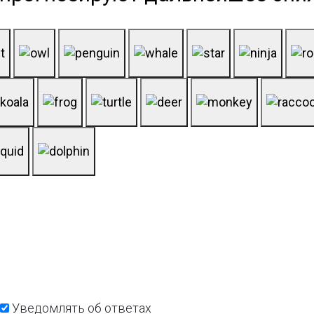
Уведомлять об ответах