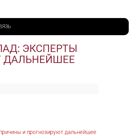
ВЯЗЬ
ПАД: ЭКСПЕРТЫ
Т ДАЛЬНЕЙШЕЕ
 причины и прогнозируют дальнейшее