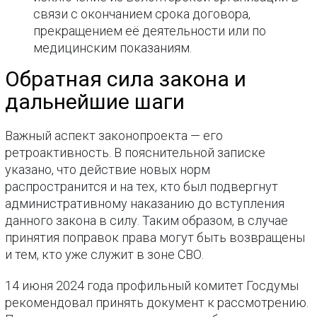
связи с окончанием срока договора,
прекращением её деятельности или по
медицинским показаниям.
Обратная сила закона и
дальнейшие шаги
Важный аспект законопроекта — его
ретроактивность. В пояснительной записке
указано, что действие новых норм
распространится и на тех, кто был подвергнут
административному наказанию до вступления
данного закона в силу. Таким образом, в случае
принятия поправок права могут быть возвращены
и тем, кто уже служит в зоне СВО.
14 июня 2024 года профильный комитет Госдумы
рекомендовал принять документ к рассмотрению.