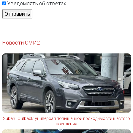
Уведомлять об ответах
Отправить
Новости СМИ2
Subaru Outback: универсал повышенной проходимости шестого
поколения