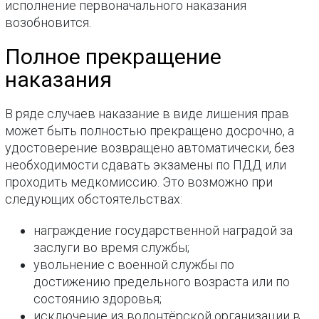
исполнение первоначального наказания
возобновится.
Полное прекращение
наказания
В ряде случаев наказание в виде лишения прав
может быть полностью прекращено досрочно, а
удостоверение возвращено автоматически, без
необходимости сдавать экзамены по ПДД или
проходить медкомиссию. Это возможно при
следующих обстоятельствах:
награждение государственной наградой за
заслуги во время службы;
увольнение с военной службы по
достижению предельного возраста или по
состоянию здоровья;
исключение из волонтёрской организации в