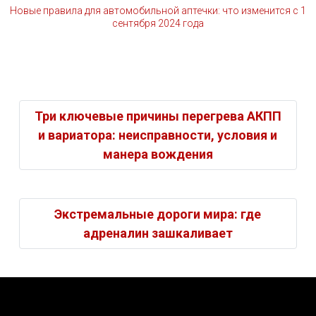
Новые правила для автомобильной аптечки: что изменится с 1
сентября 2024 года
Три ключевые причины перегрева АКПП
и вариатора: неисправности, условия и
манера вождения
Экстремальные дороги мира: где
адреналин зашкаливает