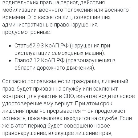
водительских прав на период действия
мобилизации, военного положения или военного
времени. Это касается лиц, совершивших
административные правонарушения,
предусмотренные:
Статьёй 9.3 КоАП РФ (нарушения при
эксплуатации самоходных машин);
Главой 12 КоАП РФ (правонарушения в
области дорожного движения).
Согласно поправкам, если гражданин, лишённый
прав, будет призван на службу или заключит
контракт для участия в СВО, изъятое водительское
удостоверение ему вернут. При этом срок
лишения прав не прерывается — он продолжает
истекать, пока человек находится на службе. Если
же в этот период будет совершено новое
правонарушение, влекущее лишение прав,