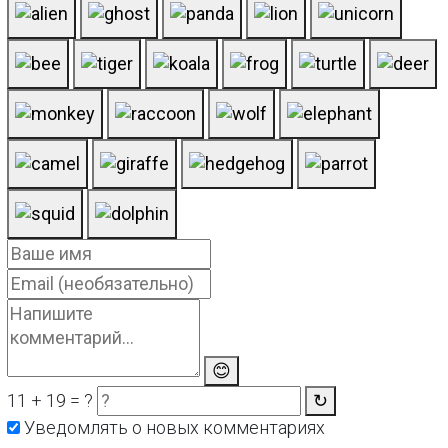
😊
11 + 19 = ?
↻
Уведомлять о новых комментариях