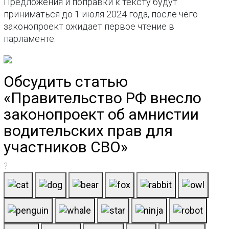
Предложения и поправки к тексту будут
приниматься до 1 июля 2024 года, после чего
законопроект ожидает первое чтение в
парламенте.
Обсудить статью
«Правительство РФ внесло
законопроект об амнистии
водительских прав для
участников СВО»
?