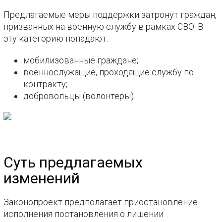
Предлагаемые меры поддержки затронут граждан,
призванных на военную службу в рамках СВО. В
эту категорию попадают:
мобилизованные граждане;
военнослужащие, проходящие службу по
контракту;
добровольцы (волонтёры).
Суть предлагаемых
изменений
Законопроект предполагает приостановление
исполнения постановления о лишении