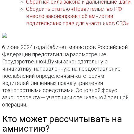
Обратная сила закона и дальнейшие шаги
Обсудить статью «Правительство РФ
внесло законопроект об амнистии
водительских прав для участников СВО»
6 июня 2024 года Кабинет министров Российской
Федерации представил на рассмотрение
Государственной Думы законодательную
инициативу, направленную на предоставление
послаблений определённым категориям
водителей, лишённых права управления
транспортными средствами. Основной фокус
законопроекта — участники специальной военной
операции.
Кто может рассчитывать на
амнистию?