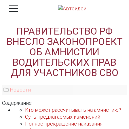
ПРАВИТЕЛЬСТВО РФ
ВНЕСЛО ЗАКОНОПРОЕКТ
ОБ АМНИСТИИ
ВОДИТЕЛЬСКИХ ПРАВ
ДЛЯ УЧАСТНИКОВ СВО
Новости
Содержание
Кто может рассчитывать на амнистию?
Суть предлагаемых изменений
Полное прекращение наказания