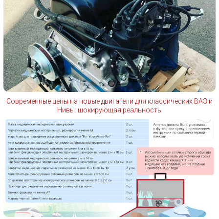
Современные цены на новые двигатели для классических ВАЗ и
Нивы: шокирующая реальность