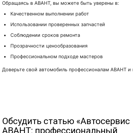
Обращаясь в АВАНТ, вы можете быть уверены в:
Качественном выполнении работ
Использовании проверенных запчастей
Соблюдении сроков ремонта
Прозрачности ценообразования
Профессиональном подходе мастеров
Доверьте свой автомобиль профессионалам АВАНТ и 
Обсудить статью «Автосервис
АВАНТ: профессиональный