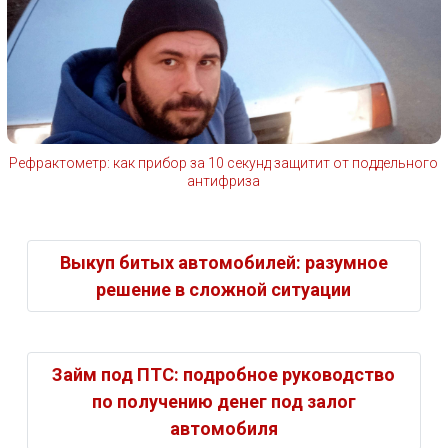
Рефрактометр: как прибор за 10 секунд защитит от поддельного
антифриза
Выкуп битых автомобилей: разумное
решение в сложной ситуации
Займ под ПТС: подробное руководство
по получению денег под залог
автомобиля