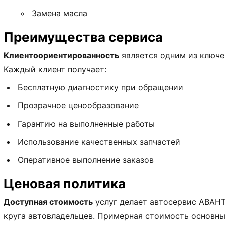
Замена масла
Преимущества сервиса
Клиентоориентированность
является одним из ключе
Каждый клиент получает:
Бесплатную диагностику при обращении
Прозрачное ценообразование
Гарантию на выполненные работы
Использование качественных запчастей
Оперативное выполнение заказов
Ценовая политика
Доступная стоимость
услуг делает автосервис АВАН
круга автовладельцев. Примерная стоимость основны