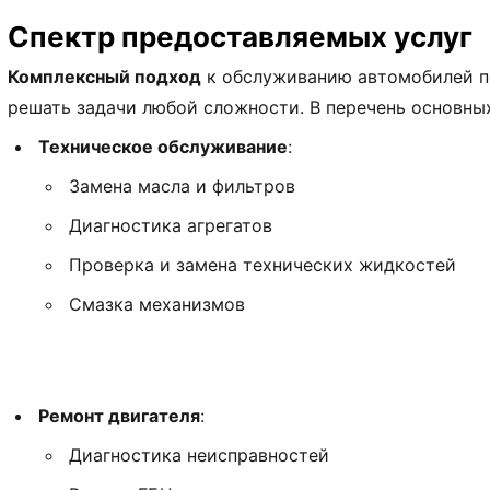
Спектр предоставляемых услуг
Комплексный подход
к обслуживанию автомобилей п
решать задачи любой сложности. В перечень основных
Техническое обслуживание
:
Замена масла и фильтров
Диагностика агрегатов
Проверка и замена технических жидкостей
Смазка механизмов
Ремонт двигателя
:
Диагностика неисправностей