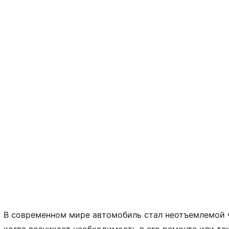
В современном мире автомобиль стал неотъемлемой 