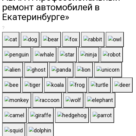
ремонт автомобилей в
Екатеринбурге»
?