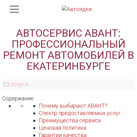
АВТОСЕРВИС АВАНТ:
ПРОФЕССИОНАЛЬНЫЙ
РЕМОНТ АВТОМОБИЛЕЙ В
ЕКАТЕРИНБУРГЕ
Услуги
Содержание
Почему выбирают АВАНТ?
Спектр предоставляемых услуг
Преимущества сервиса
Ценовая политика
Гарантии качества