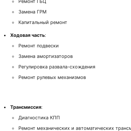
Ремонт ГБЦ
Замена ГРМ
Капитальный ремонт
Ходовая часть
:
Ремонт подвески
Замена амортизаторов
Регулировка развала-схождения
Ремонт рулевых механизмов
Трансмиссия
:
Диагностика КПП
Ремонт механических и автоматических транс