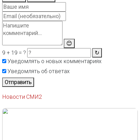
😊
9 + 19 = ?
↻
Уведомлять о новых комментариях
Уведомлять об ответах
Отправить
Новости СМИ2