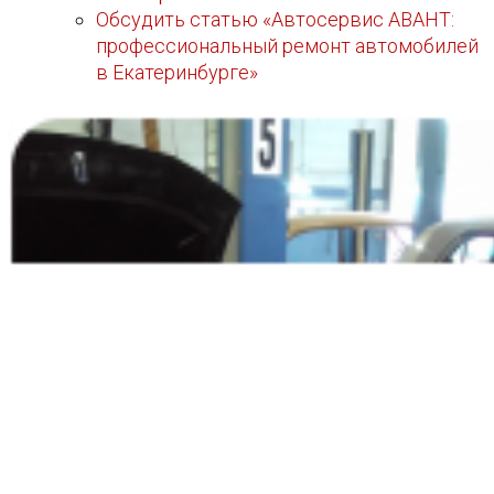
Обсудить статью «Автосервис АВАНТ:
профессиональный ремонт автомобилей
в Екатеринбурге»