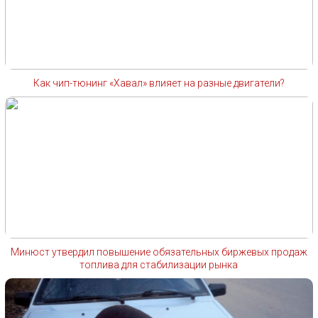
Как чип-тюнинг «Хавал» влияет на разные двигатели?
Минюст утвердил повышение обязательных биржевых продаж
топлива для стабилизации рынка