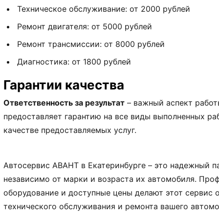
Техническое обслуживание: от 2000 рублей
Ремонт двигателя: от 5000 рублей
Ремонт трансмиссии: от 8000 рублей
Диагностика: от 1800 рублей
Гарантии качества
Ответственность за результат
– важный аспект работ
предоставляет гарантию на все виды выполненных раб
качестве предоставляемых услуг.
Автосервис АВАНТ в Екатеринбурге – это надежный па
независимо от марки и возраста их автомобиля. Про
оборудование и доступные цены делают этот сервис
технического обслуживания и ремонта вашего автомо