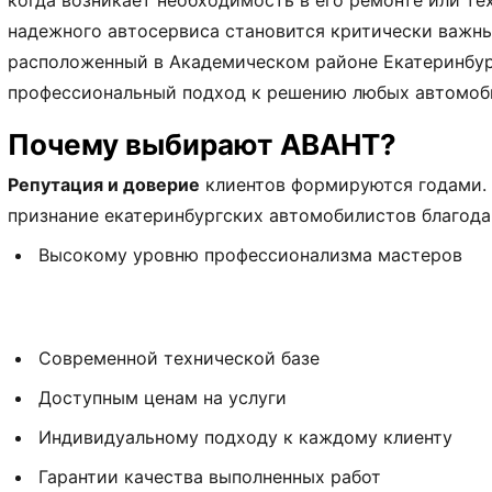
когда возникает необходимость в его ремонте или т
надежного автосервиса становится критически важн
расположенный в Академическом районе Екатеринбу
профессиональный подход к решению любых автомоб
Почему выбирают АВАНТ?
Репутация и доверие
клиентов формируются годами.
признание екатеринбургских автомобилистов благода
Высокому уровню профессионализма мастеров
Современной технической базе
Доступным ценам на услуги
Индивидуальному подходу к каждому клиенту
Гарантии качества выполненных работ