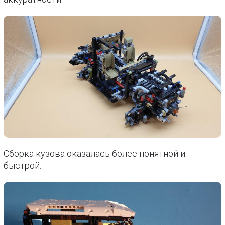
Сборка кузова оказалась более понятной и
быстрой: