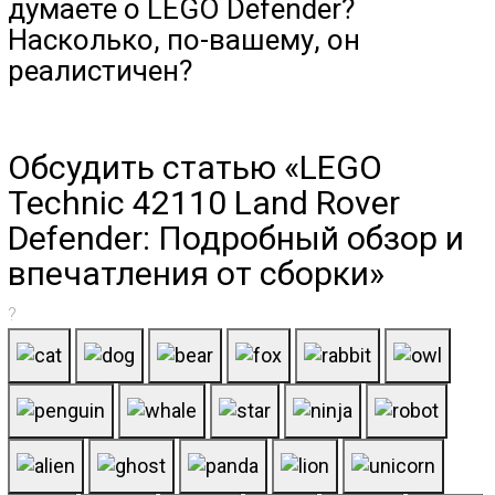
думаете о LEGO Defender?
Насколько, по-вашему, он
реалистичен?
Обсудить статью «LEGO
Technic 42110 Land Rover
Defender: Подробный обзор и
впечатления от сборки»
?