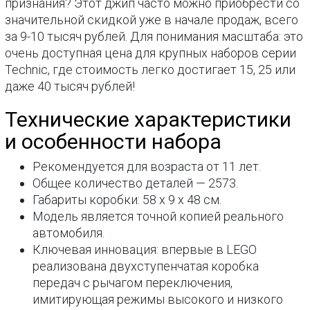
признания? Этот джип часто можно приобрести со
значительной скидкой уже в начале продаж, всего
за 9-10 тысяч рублей. Для понимания масштаба: это
очень доступная цена для крупных наборов серии
Technic, где стоимость легко достигает 15, 25 или
даже 40 тысяч рублей!
Технические характеристики
и особенности набора
Рекомендуется для возраста от 11 лет.
Общее количество деталей — 2573.
Габариты коробки: 58 x 9 x 48 см.
Модель является точной копией реального
автомобиля.
Ключевая инновация: впервые в LEGO
реализована двухступенчатая коробка
передач с рычагом переключения,
имитирующая режимы высокого и низкого