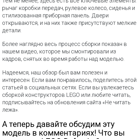
Тем не менее, здесь есть все ключевые элементы:
рычаг коробки передач, рулевое колесо, сиденья и
стилизованная приборная панель. Двери
открываются, и на них также присутствуют мелкие
детали.
Более наглядно весь процесс сборки показан в
нашем видео, которое мы смонтировали из
кадров, снятых во время работы над моделью.
Надеемся, наш обзор был вам полезен и
интересен. Если вам понравилось, поделитесь этой
статьей в социальных сетях. Если вы увлекаетесь
сборкой конструкторов LEGO или любите читать,
подписывайтесь на обновления сайта «Не читать
лежа».
А теперь давайте обсудим эту
модель в комментариях! Что вы