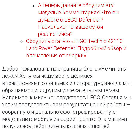
А теперь давайте обсудим эту
модель в комментариях! Что вы
думаете о LEGO Defender?
Насколько, по-вашему, он
реалистичен?
Обсудить статью «LEGO Technic 42110
Land Rover Defender: Подробный обзор и
впечатления от сборки»
Добро пожаловать на страницы блога «Не читать
лежа»! Хотя мы чаще всего делимся
впечатлениями о фильмах и литературе, иногда мы
обращаемся и к другим увлекательным темам.
Например, к миру конструкторов LEGO. Сегодня мы
хотим представить вам результат нашей работы —
собранную и детально сфотографированную
модель автомобиля из серии Technic. Эта машина
получилась действительно впечатляющей: