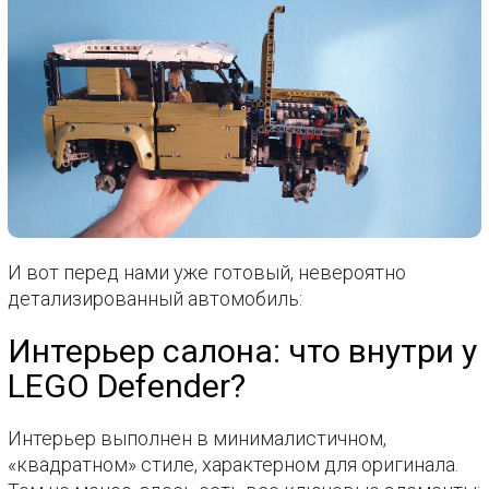
И вот перед нами уже готовый, невероятно
детализированный автомобиль:
Интерьер салона: что внутри у
LEGO Defender?
Интерьер выполнен в минималистичном,
«квадратном» стиле, характерном для оригинала.