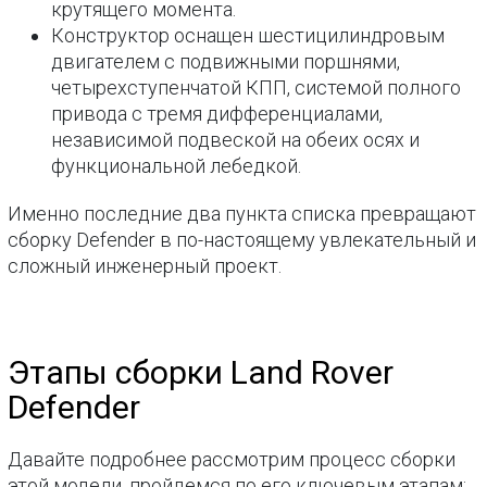
крутящего момента.
Конструктор оснащен шестицилиндровым
двигателем с подвижными поршнями,
четырехступенчатой КПП, системой полного
привода с тремя дифференциалами,
независимой подвеской на обеих осях и
функциональной лебедкой.
Именно последние два пункта списка превращают
сборку Defender в по-настоящему увлекательный и
сложный инженерный проект.
Этапы сборки Land Rover
Defender
Давайте подробнее рассмотрим процесс сборки
этой модели, пройдемся по его ключевым этапам: