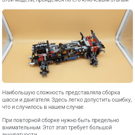
Наибольшую сложность представляла сборка
шасси и двигателя. Здесь легко допустить ошибку,
что и случилось в нашем случае.
При повторной сборке нужно быть предельно
внимательным. Этот этап требует большой
аккуратности.