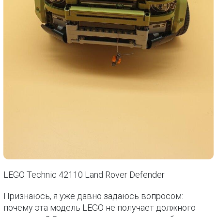
LEGO Technic 42110 Land Rover Defender
Признаюсь, я уже давно задаюсь вопросом:
почему эта модель LEGO не получает должного