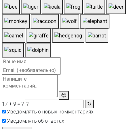
😊
17 + 9 = ?
↻
Уведомлять о новых комментариях
Уведомлять об ответах