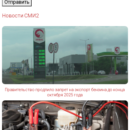
Отправить
Новости СМИ2
Правительство продлило запрет на экспорт бензина до конца
октября 2025 года