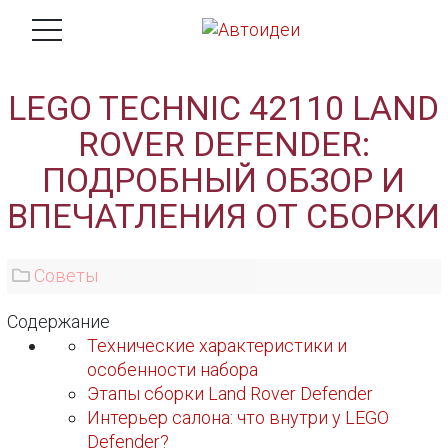
LEGO TECHNIC 42110 LAND
ROVER DEFENDER:
ПОДРОБНЫЙ ОБЗОР И
ВПЕЧАТЛЕНИЯ ОТ СБОРКИ
Советы
Содержание
Технические характеристики и
особенности набора
Этапы сборки Land Rover Defender
Интерьер салона: что внутри у LEGO
Defender?