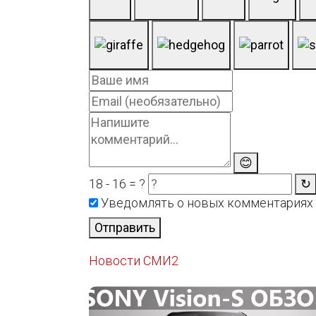
😊
18 - 16 = ?
↻
Уведомлять о новых комментариях
Отправить
Новости СМИ2