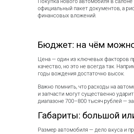
Покупка нового автомобиля в салоне
официальный пакет документов, а ри
финансовых вложений.
Бюджет: на чём можн
Цена — один из ключевых факторов п
качество, но это не всегда так. Нап
годы вождения достаточно высок.
Важно помнить, что расходы на автом
и запчасти могут существенно удари
диапазоне 700–800 тысяч рублей — з
Габариты: большой ил
Размер автомобиля — дело вкуса и п