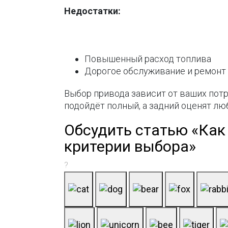
Недостатки:
Повышенный расход топлива
Дорогое обслуживание и ремонт
Выбор привода зависит от ваших потр
подойдёт полный, а задний оценят лю
Обсудить статью «Как
критерии выбора»
?