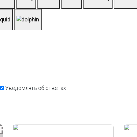
Уведомлять об ответах