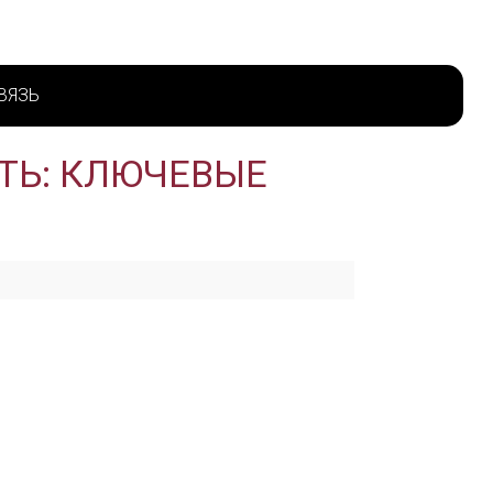
ВЯЗЬ
ТЬ: КЛЮЧЕВЫЕ