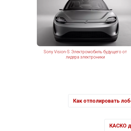
Sony Vision-S: Электромобиль будущего от
лидера электроники
Как отполировать ло
КАСКО д