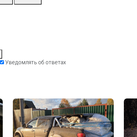
Уведомлять об ответах