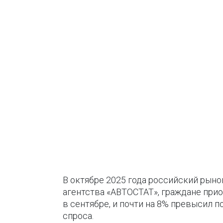
В октябре 2025 года российский рын
агентства «АВТОСТАТ», граждане прио
в сентябре, и почти на 8% превысил 
спроса.