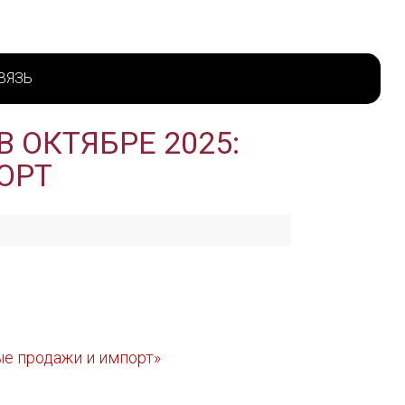
ВЯЗЬ
 ОКТЯБРЕ 2025:
ОРТ
ые продажи и импорт»