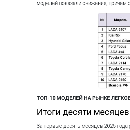
моделей показали снижение, причём с
ТОП-10 МОДЕЛЕЙ НА РЫНКЕ ЛЕГКО
Итоги десяти месяцев
За первые десять месяцев 2025 года 