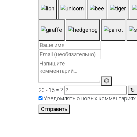
😊
20 - 16 = ?
↻
Уведомлять о новых комментариях
Отправить