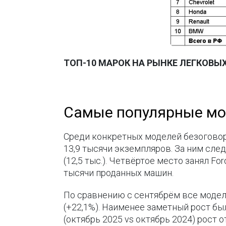
ТОП-10 МАРОК НА РЫНКЕ ЛЕГКОВЫХ
Самые популярные мо
Среди конкретных моделей безоговор
13,9 тысячи экземпляров. За ним след
(12,5 тыс.). Четвёртое место занял Fo
тысячи проданных машин.
По сравнению с сентябрём все модел
(+22,1%). Наименее заметный рост бы
(октябрь 2025 vs октябрь 2024) рост 