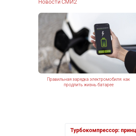
Новости СМИ2
Правильная зарядка электромобиля: как
продлить жизнь батарее
Турбокомпрессор: принц