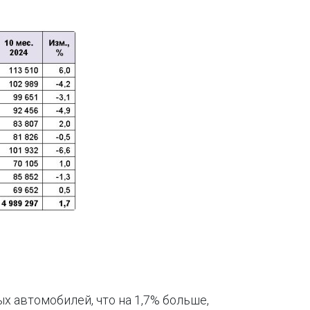
х автомобилей, что на 1,7% больше,