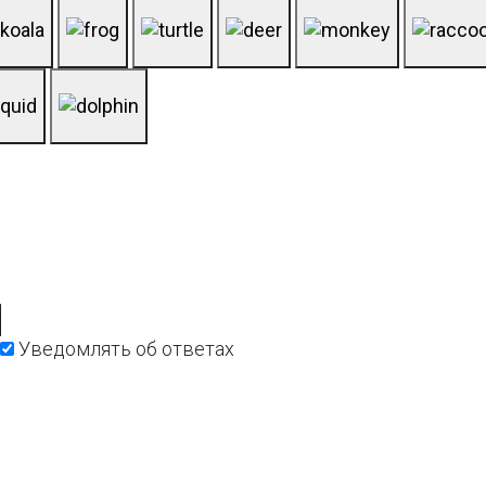
Уведомлять об ответах