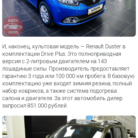
И, наконец, культовая модель — Renault Duster в
комплектации Drive Plus. Это полноприводная
версия с 2-литровым двигателем на 143
лошадиные силы. Производитель предоставляет
гарантию 3 года или 100 000 км пробега. В базовую
комплектацию уже входят зимняя резина, полный
набор ковриков, а также система подогрева
салона и двигателя. За этот автомобиль дилер
запросил 851 000 рублей.