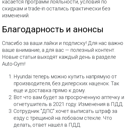
касается программ лояльности, условия по
скидкам и trade-in остались практически без
изменений.
Благодарность и анонсы
Спасибо за ваши лайки и подписку! Для нас важно
ваше внимание, а для вас — полезный контент.
Новые статьи выходят каждый день в разделе
Auto-Gym!
Hyundai теперь можно купить напрямую от
производителя, без дилерских наценок. Так
еще и доставка прямо к дому.
Вот что вам будет за просроченную аптечку и
огнетушитель в 2021 году. Изменения в ПДД.
Сотрудник "ДПС" хочет выписать штраф за
езду с трещиной на лобовом стекле. Что
делать, ответ нашёл в ПДД.