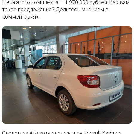
Цена этого комплекта — 1 970 000 рублей. Как вам
такое предложение? Делитесь мнением в
комментариях.
Следом за Arkana расположился Renault Kaptur с