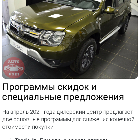
Программы скидок и
специальные предложения
На апрель 2021 года дилерский центр предлагает
две основные программы для снижения конечной
стоимости покупки: