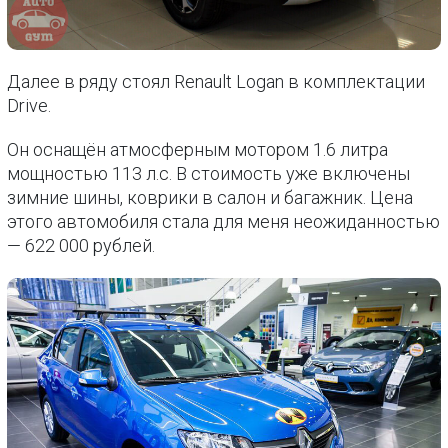
Далее в ряду стоял Renault Logan в комплектации
Drive.
Он оснащён атмосферным мотором 1.6 литра
мощностью 113 л.с. В стоимость уже включены
зимние шины, коврики в салон и багажник. Цена
этого автомобиля стала для меня неожиданностью
— 622 000 рублей.