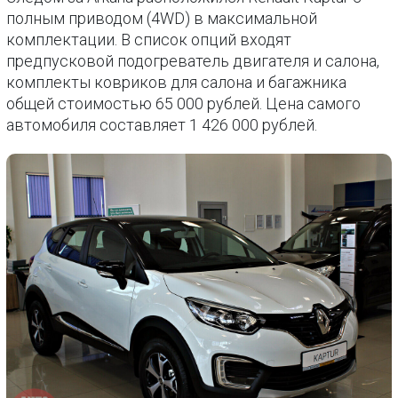
полным приводом (4WD) в максимальной
комплектации. В список опций входят
предпусковой подогреватель двигателя и салона,
комплекты ковриков для салона и багажника
общей стоимостью 65 000 рублей. Цена самого
автомобиля составляет 1 426 000 рублей.