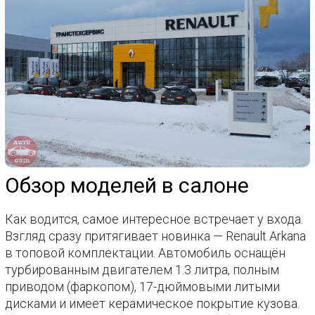
Обзор моделей в салоне
Как водится, самое интересное встречает у входа.
Взгляд сразу притягивает новинка — Renault Arkana
в топовой комплектации. Автомобиль оснащён
турбированным двигателем 1.3 литра, полным
приводом (фаркопом), 17-дюймовыми литыми
дисками и имеет керамическое покрытие кузова.