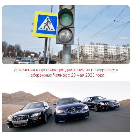
Изменения в организации движения на перекрестке в
Набережных Челнах с 23 мая 2023 года