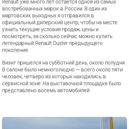
Renault уже много лет остаётся одной из самых
востребованных марок в России. В один из
мартовских выходных я отправился в
официальный дилерский центр, чтобы на месте
узнать текущие условия продаж, цены и
посмотреть, за сколько сейчас можно купить
легендарный Renault Duster предыдущего
поколения.
Визит пришёлся на субботний день, около полудня.
В салоне было немноголюдно — всего около пяти
человек, четверо из которых находились в
сервисной зоне. На выставочной площадке было
представлено восемь автомобилей.