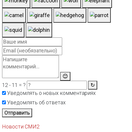
😊
12 - 11 = ?
↻
Уведомлять о новых комментариях
Уведомлять об ответах
Отправить
Новости СМИ2