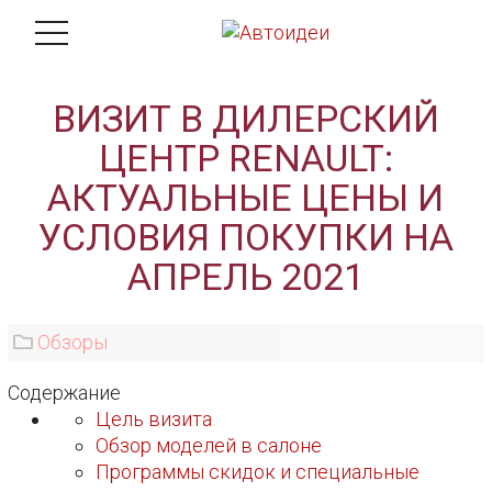
ВИЗИТ В ДИЛЕРСКИЙ
ЦЕНТР RENAULT:
АКТУАЛЬНЫЕ ЦЕНЫ И
УСЛОВИЯ ПОКУПКИ НА
АПРЕЛЬ 2021
Обзоры
Содержание
Цель визита
Обзор моделей в салоне
Программы скидок и специальные