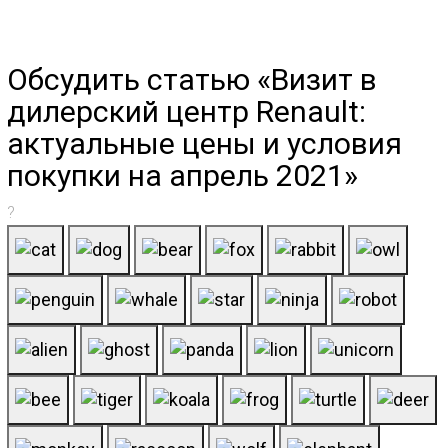
Обсудить статью «Визит в
дилерский центр Renault:
актуальные цены и условия
покупки на апрель 2021»
?