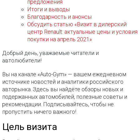
предложения
Итоги и выводы
Благодарность и анонсы
Обсудить статью «Визит в дилерский
центр Renault: актуальные цены и условия
покупки на апрель 2021»
Добрый день, уважаемые читатели и
автолюбители!
Вы на канале «Auto-Gym» — вашем ежедневном
источнике новостей и аналитики российского
авторынка. Здесь вы найдёте обзоры новых и
подержанных автомобилей, полезные советы и
рекомендации. Подписывайтесь, чтобы не
пропустить ничего важного!
Цель визита