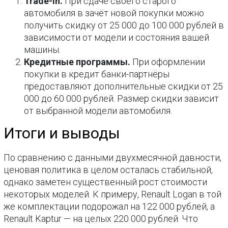
Trade-in.
При сдаче своего старого
автомобиля в зачёт новой покупки можно
получить скидку от 25 000 до 100 000 рублей в
зависимости от модели и состояния вашей
машины.
Кредитные программы.
При оформлении
покупки в кредит банки-партнёры
предоставляют дополнительные скидки от 25
000 до 60 000 рублей. Размер скидки зависит
от выбранной модели автомобиля.
Итоги и выводы
По сравнению с данными двухмесячной давности,
ценовая политика в целом осталась стабильной,
однако заметен существенный рост стоимости
некоторых моделей. К примеру, Renault Logan в той
же комплектации подорожал на 122 000 рублей, а
Renault Kaptur — на целых 220 000 рублей. Что