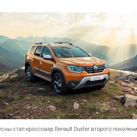
сны стал кроссовер Renault Duster второго поколени