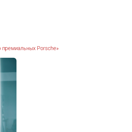
о премиальных Porsche»