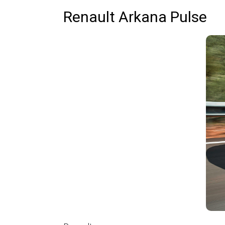
Renault Arkana Pulse