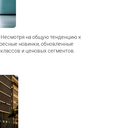
. Несмотря на общую тенденцию к
ересные новинки, обновленные
 классов и ценовых сегментов.