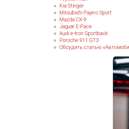
Kia Stinger
Mitsubishi Pajero Sport
Mazda CX-9
Jaguar E-Pace
Audi e-tron Sportback
Porsche 911 GT3
Обсудить статью «Автомобил