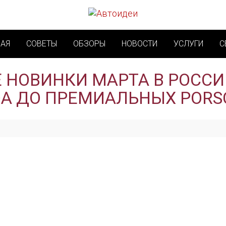
НАЯ
СОВЕТЫ
ОБЗОРЫ
НОВОСТИ
УСЛУГИ
С
НОВИНКИ МАРТА В РОССИ
DA ДО ПРЕМИАЛЬНЫХ PORS