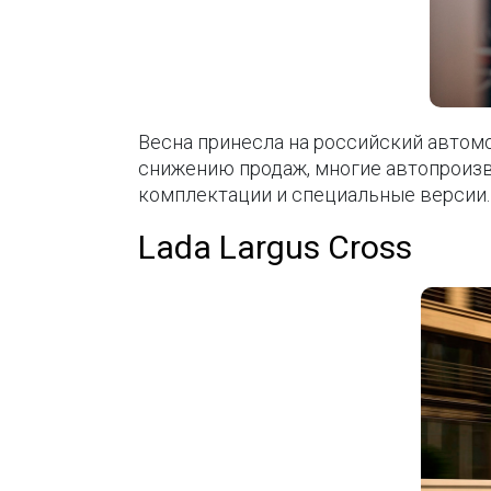
Весна принесла на российский автом
снижению продаж, многие автопроиз
комплектации и специальные версии.
Lada Largus Cross