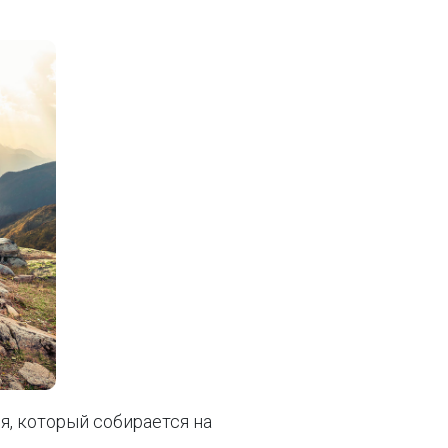
я, который собирается на