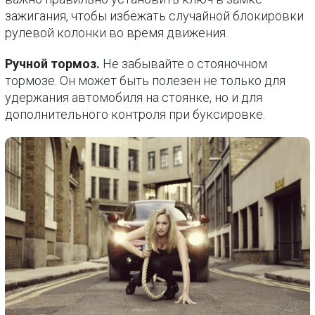
зажигания, чтобы избежать случайной блокировки
рулевой колонки во время движения.
Ручной тормоз.
Не забывайте о стояночном
тормозе. Он может быть полезен не только для
удержания автомобиля на стоянке, но и для
дополнительного контроля при буксировке.