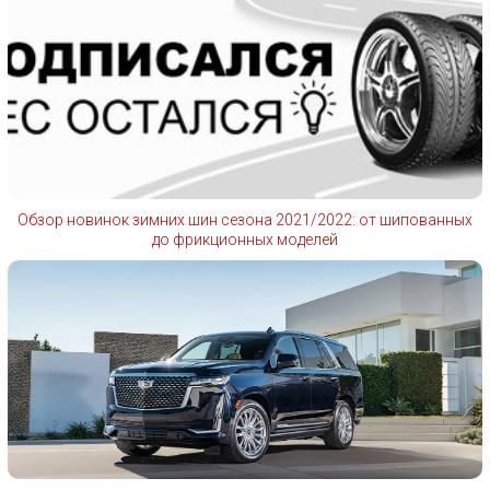
Обзор новинок зимних шин сезона 2021/2022: от шипованных
до фрикционных моделей