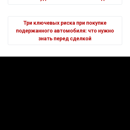
Три ключевых риска при покупке
подержанного автомобиля: что нужно
знать перед сделкой