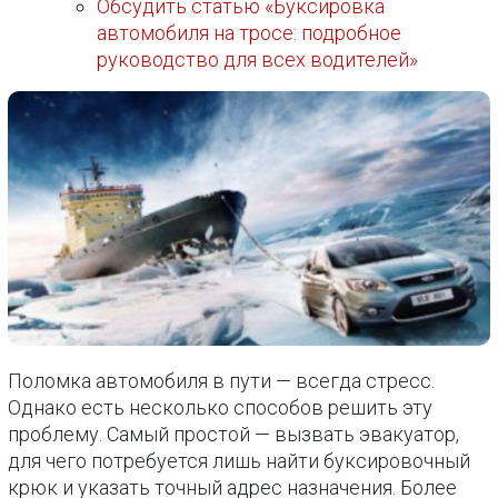
Обсудить статью «Буксировка
автомобиля на тросе: подробное
руководство для всех водителей»
Поломка автомобиля в пути — всегда стресс.
Однако есть несколько способов решить эту
проблему. Самый простой — вызвать эвакуатор,
для чего потребуется лишь найти буксировочный
крюк и указать точный адрес назначения. Более