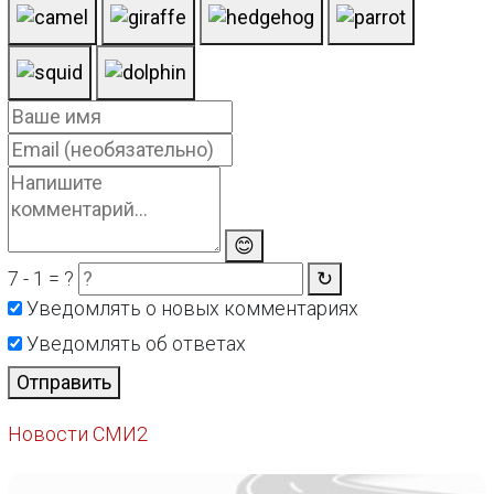
😊
7 - 1 = ?
↻
Уведомлять о новых комментариях
Уведомлять об ответах
Отправить
Новости СМИ2