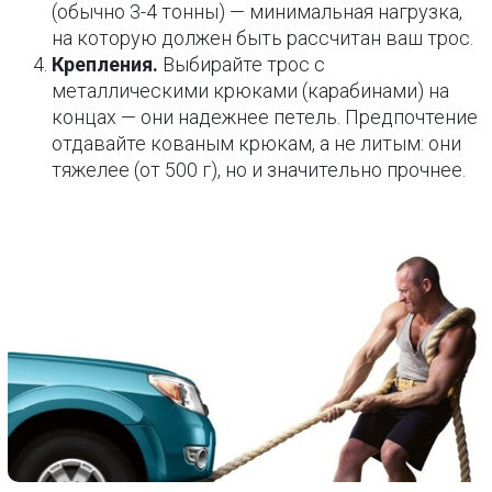
(обычно 3-4 тонны) — минимальная нагрузка,
на которую должен быть рассчитан ваш трос.
Крепления.
Выбирайте трос с
металлическими крюками (карабинами) на
концах — они надежнее петель. Предпочтение
отдавайте кованым крюкам, а не литым: они
тяжелее (от 500 г), но и значительно прочнее.