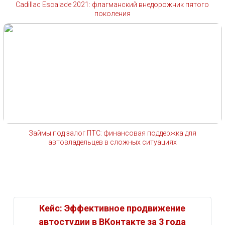
Cadillac Escalade 2021: флагманский внедорожник пятого
поколения
Займы под залог ПТС: финансовая поддержка для
автовладельцев в сложных ситуациях
Кейс: Эффективное продвижение
автостудии в ВКонтакте за 3 года