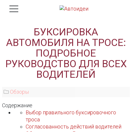
БУКСИРОВКА
АВТОМОБИЛЯ НА ТРОСЕ:
ПОДРОБНОЕ
РУКОВОДСТВО ДЛЯ ВСЕХ
ВОДИТЕЛЕЙ
Обзоры
Содержание
Выбор правильного буксировочного
троса
Согласованность действий водителей