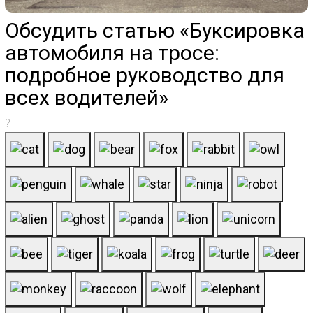
Обсудить статью «Буксировка
автомобиля на тросе:
подробное руководство для
всех водителей»
?