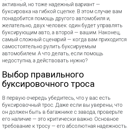
активный, но тоже надежный вариант —
буксировка на гибкой сцепке. В этом случае вам
понадобится помощь другого автомобиля и,
желательно, двух человек: один будет управлять
буксирующим авто, а второй — вашим. Наконец,
самый сложный сценарий — когда вам приходится
самостоятельно рулить буксируемым
автомобилем. А что делать, если помощь
недоступна, а действовать нужно?
Выбор правильного
буксировочного троса
В первую очередь убедитесь, что у вас есть
буксировочный трос. Даже если вы уверены, что
он должен быть в багажнике с завода, проверьте
его наличие — это критически важно. Основное
требование к тросу — его абсолютная надежность.