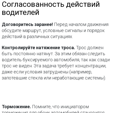
Согласованность действий
водителей
Договоритесь заранее!
Перед началом движения
обсудите маршрут, условные сигналы и порядок
действий в различных ситуациях.
Контролируйте натяжение троса.
Трос должен
быть постоянно натянут. За этим обязан следить
водитель буксируемого автомобиля, так как сзади
трос не виден. Эта задача требует концентрации,
даже если условия затруднены (например,
запотевшие стекла или неработающие системы).
Торможение.
Помните, что инициатором
торможения для обоих автомобилей становится