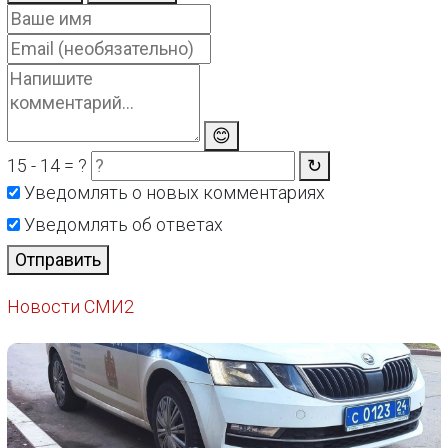
😊
15 - 14 = ?
↻
Уведомлять о новых комментариях
Уведомлять об ответах
Отправить
Новости СМИ2