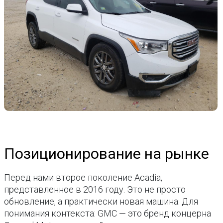
Позиционирование на рынке
Перед нами второе поколение Acadia,
представленное в 2016 году. Это не просто
обновление, а практически новая машина. Для
понимания контекста: GMC — это бренд концерна