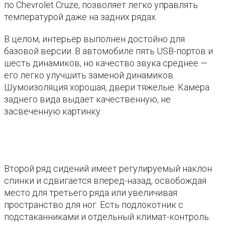
по Chevrolet Cruze, позволяет легко управлять
температурой даже на задних рядах.
В целом, интерьер выполнен достойно для
базовой версии. В автомобиле пять USB-портов и
шесть динамиков, но качество звука среднее —
его легко улучшить заменой динамиков.
Шумоизоляция хорошая, двери тяжелые. Камера
заднего вида выдает качественную, не
засвеченную картинку.
Второй ряд сидений имеет регулируемый наклон
спинки и сдвигается вперед-назад, освобождая
место для третьего ряда или увеличивая
пространство для ног. Есть подлокотник с
подстаканниками и отдельный климат-контроль.