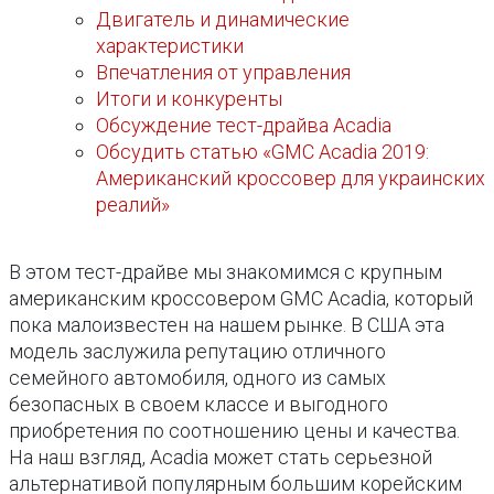
Двигатель и динамические
характеристики
Впечатления от управления
Итоги и конкуренты
Обсуждение тест-драйва Acadia
Обсудить статью «GMC Acadia 2019:
Американский кроссовер для украинских
реалий»
В этом тест-драйве мы знакомимся с крупным
американским кроссовером GMC Acadia, который
пока малоизвестен на нашем рынке. В США эта
модель заслужила репутацию отличного
семейного автомобиля, одного из самых
безопасных в своем классе и выгодного
приобретения по соотношению цены и качества.
На наш взгляд, Acadia может стать серьезной
альтернативой популярным большим корейским