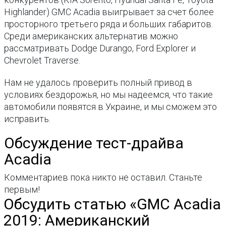
Highlander) GMC Acadia выигрывает за счет более
просторного третьего ряда и больших габаритов.
Среди американских альтернатив можно
рассматривать Dodge Durango, Ford Explorer и
Chevrolet Traverse.
Нам не удалось проверить полный привод в
условиях бездорожья, но мы надеемся, что такие
автомобили появятся в Украине, и мы сможем это
исправить.
Обсуждение тест-драйва
Acadia
Комментариев пока никто не оставил. Станьте
первым!
Обсудить статью «GMC Acadia
2019: Американский