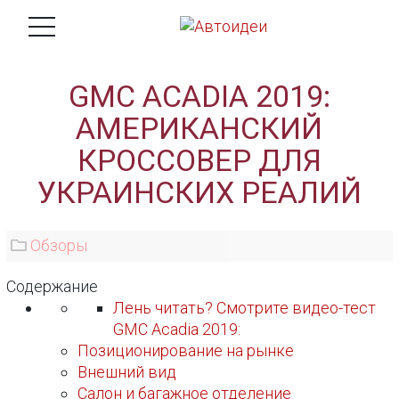
GMC ACADIA 2019:
АМЕРИКАНСКИЙ
КРОССОВЕР ДЛЯ
УКРАИНСКИХ РЕАЛИЙ
Обзоры
Содержание
Лень читать? Смотрите видео-тест
GMC Acadia 2019:
Позиционирование на рынке
Внешний вид
Салон и багажное отделение