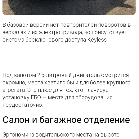
В базовой версии нет повторителей поворотов в
зеркалах и их электропривода, но присутствует
система бесключевого доступа Keyless.
Под капотом 2.5-литровый двигатель смотрится
скромно, места хватило бы и для более крупного
агрегата. Это плюс для тех, кто планирует
установку ГБО — места для оборудования
предостаточно.
Салон и багажное отделение
Эргономика водительского места на высоте: