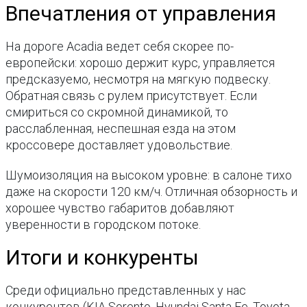
Впечатления от управления
На дороге Acadia ведет себя скорее по-
европейски: хорошо держит курс, управляется
предсказуемо, несмотря на мягкую подвеску.
Обратная связь с рулем присутствует. Если
смириться со скромной динамикой, то
расслабленная, неспешная езда на этом
кроссовере доставляет удовольствие.
Шумоизоляция на высоком уровне: в салоне тихо
даже на скорости 120 км/ч. Отличная обзорность и
хорошее чувство габаритов добавляют
уверенности в городском потоке.
Итоги и конкуренты
Среди официально представленных у нас
конкурентов (KIA Sorento, Hyundai Santa Fe, Toyota