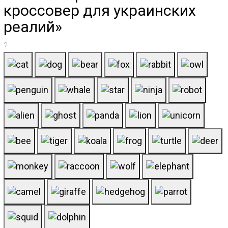
кроссовер для украинских
реалий»
?