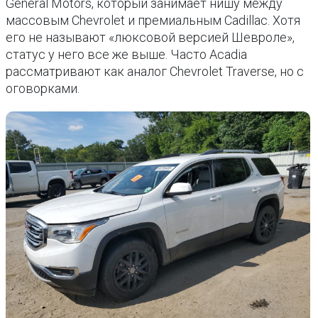
General Motors, который занимает нишу между
массовым Chevrolet и премиальным Cadillac. Хотя
его не называют «люксовой версией Шевроле»,
статус у него все же выше. Часто Acadia
рассматривают как аналог Chevrolet Traverse, но с
оговорками.