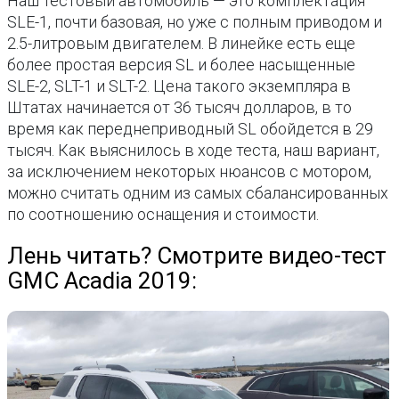
Наш тестовый автомобиль — это комплектация
SLE-1, почти базовая, но уже с полным приводом и
2.5-литровым двигателем. В линейке есть еще
более простая версия SL и более насыщенные
SLE-2, SLT-1 и SLT-2. Цена такого экземпляра в
Штатах начинается от 36 тысяч долларов, в то
время как переднеприводный SL обойдется в 29
тысяч. Как выяснилось в ходе теста, наш вариант,
за исключением некоторых нюансов с мотором,
можно считать одним из самых сбалансированных
по соотношению оснащения и стоимости.
Лень читать? Смотрите видео-тест
GMC Acadia 2019: