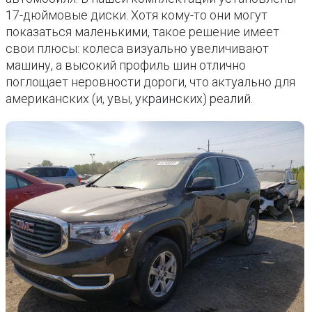
17-дюймовые диски. Хотя кому-то они могут
показаться маленькими, такое решение имеет
свои плюсы: колеса визуально увеличивают
машину, а высокий профиль шин отлично
поглощает неровности дороги, что актуально для
американских (и, увы, украинских) реалий.