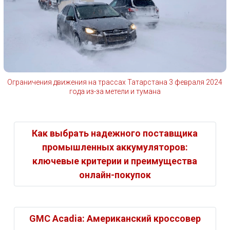
Ограничения движения на трассах Татарстана 3 февраля 2024
года из-за метели и тумана
Как выбрать надежного поставщика
промышленных аккумуляторов:
ключевые критерии и преимущества
онлайн-покупок
GMC Acadia: Американский кроссовер