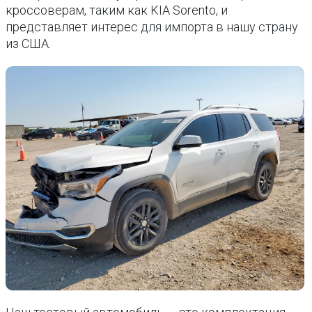
кроссоверам, таким как KIA Sorento, и
представляет интерес для импорта в нашу страну
из США.