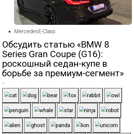
MercedesE-Class
Обсудить статью «BMW 8
Series Gran Coupe (G16):
роскошный седан-купе в
борьбе за премиум-сегмент»
?