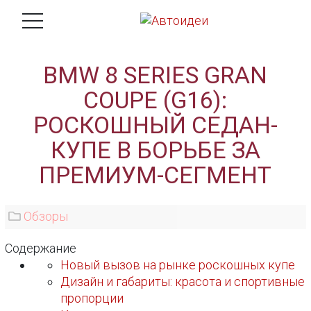
BMW 8 SERIES GRAN
COUPE (G16):
РОСКОШНЫЙ СЕДАН-
КУПЕ В БОРЬБЕ ЗА
ПРЕМИУМ-СЕГМЕНТ
Обзоры
Содержание
Новый вызов на рынке роскошных купе
Дизайн и габариты: красота и спортивные
пропорции