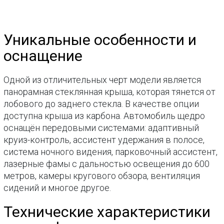
Уникальные особенности и
оснащение
Одной из отличительных черт модели является
панорамная стеклянная крыша, которая тянется от
лобового до заднего стекла. В качестве опции
доступна крыша из карбона. Автомобиль щедро
оснащён передовыми системами: адаптивный
круиз-контроль, ассистент удержания в полосе,
система ночного видения, парковочный ассистент,
лазерные фамы с дальностью освещения до 600
метров, камеры кругового обзора, вентиляция
сидений и многое другое.
Технические характеристики