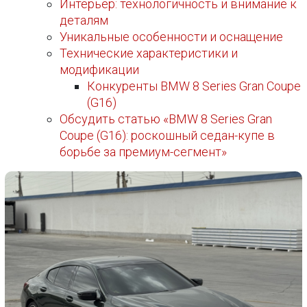
Интерьер: технологичность и внимание к
деталям
Уникальные особенности и оснащение
Технические характеристики и
модификации
Конкуренты BMW 8 Series Gran Coupe
(G16)
Обсудить статью «BMW 8 Series Gran
Coupe (G16): роскошный седан-купе в
борьбе за премиум-сегмент»