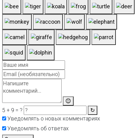
😊
5 + 9 = ?
↻
Уведомлять о новых комментариях
Уведомлять об ответах