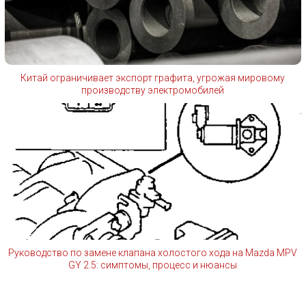
Китай ограничивает экспорт графита, угрожая мировому
производству электромобилей
Руководство по замене клапана холостого хода на Mazda MPV
GY 2.5: симптомы, процесс и нюансы