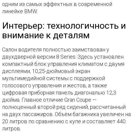
одним из самых эффектных в современной
линейке BMW.
Интерьер: технологичность и
внимание к деталям
Салон водителя полностью заимствован у
двухдверной версии 8 Series. Здесь установлен
компактный блок управления климатом с двумя
дисплеями, 10,25-дюймовый экран
мультимедийной системы с поддержкой
голосового управления и жестов, а также
цифровая приборная панель диагональю 12,3
дюйма. Главное отличие Gran Coupe —
полноценный второй ряд сидений, рассчитанный
на двух пассажиров. Объём багажника увеличен на
20 литров по сравнению с купе и составляет 440
литров.