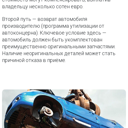
владельцу несколько сотен евро.
Второй путь — возврат автомобиля
производителю (программа утилизации от
автоконцерна). Ключевое условие здесь —
автомобиль должен быть укомплектован
преимущественно оригинальными запчастями.
Наличие неоригинальных деталей может стать
причиной отказа в приёме.