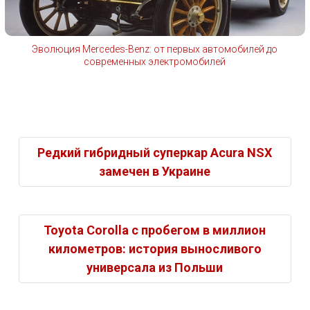
Эволюция Mercedes-Benz: от первых автомобилей до
современных электромобилей
Редкий гибридный суперкар Acura NSX
замечен в Украине
Toyota Corolla с пробегом в миллион
километров: история выносливого
универсала из Польши