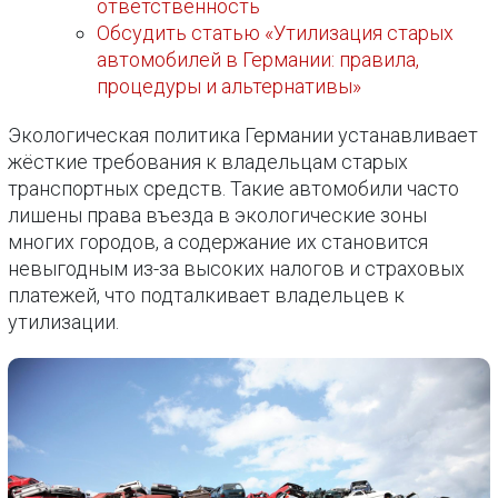
ответственность
Обсудить статью «Утилизация старых
автомобилей в Германии: правила,
процедуры и альтернативы»
Экологическая политика Германии устанавливает
жёсткие требования к владельцам старых
транспортных средств. Такие автомобили часто
лишены права въезда в экологические зоны
многих городов, а содержание их становится
невыгодным из-за высоких налогов и страховых
платежей, что подталкивает владельцев к
утилизации.