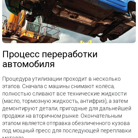
Процесс переработки
автомобиля
Процедура утилизации проходит в несколько
этапов. Сначала с машины снимают колёса,
полностью сливают все технические жидкости
(масло, тормозную жидкость, антифриз), а затем
демонтируют детали, пригодные для дальнейшей
продажи на вторичном рынке. Окончательным
этапом является отправка обезличенного кузова
под мощный пресс для последующей переплавки
металла.