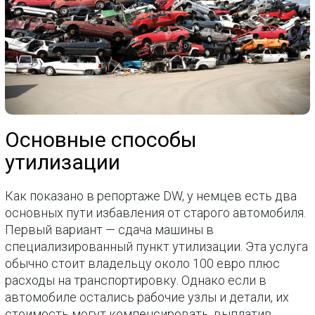
Основные способы
утилизации
Как показано в репортаже DW, у немцев есть два
основных пути избавления от старого автомобиля.
Первый вариант — сдача машины в
специализированный пункт утилизации. Эта услуга
обычно стоит владельцу около 100 евро плюс
расходы на транспортировку. Однако если в
автомобиле остались рабочие узлы и детали, их
стоимость могут компенсировать, выплатив