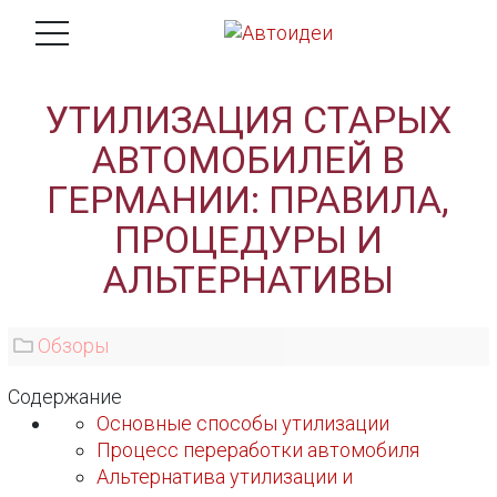
УТИЛИЗАЦИЯ СТАРЫХ
АВТОМОБИЛЕЙ В
ГЕРМАНИИ: ПРАВИЛА,
ПРОЦЕДУРЫ И
АЛЬТЕРНАТИВЫ
Обзоры
Содержание
Основные способы утилизации
Процесс переработки автомобиля
Альтернатива утилизации и