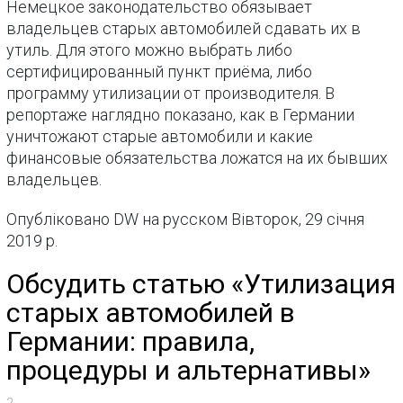
Немецкое законодательство обязывает
владельцев старых автомобилей сдавать их в
утиль. Для этого можно выбрать либо
сертифицированный пункт приёма, либо
программу утилизации от производителя. В
репортаже наглядно показано, как в Германии
уничтожают старые автомобили и какие
финансовые обязательства ложатся на их бывших
владельцев.
Опубліковано DW на русском Вівторок, 29 січня
2019 р.
Обсудить статью «Утилизация
старых автомобилей в
Германии: правила,
процедуры и альтернативы»