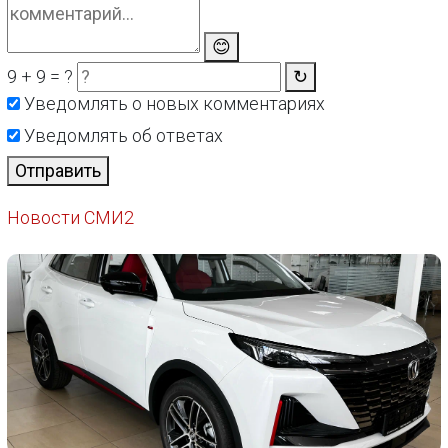
😊
9 + 9 = ?
↻
Уведомлять о новых комментариях
Уведомлять об ответах
Отправить
Новости СМИ2