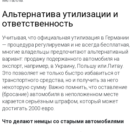
Альтернатива утилизации и
ответственность
Учитывая, что официальная утилизация в Германии
— процедура регулируемая и не всегда бесплатная,
многие владельцы предпочитают альтернативный
вариант: продажу подержанного автомобиля на
экспорт, например, в Украину, Польшу или Литву.
Это позволяет не только быстро избавиться от
транспортного средства, но и получить за него
некоторую сумму. Важно помнить, что оставление
(бросание) автомобиля в неположенном месте
карается серьёзным штрафом, который может
достигать 2000 евро.
Что делают немцы со старыми автомобилями