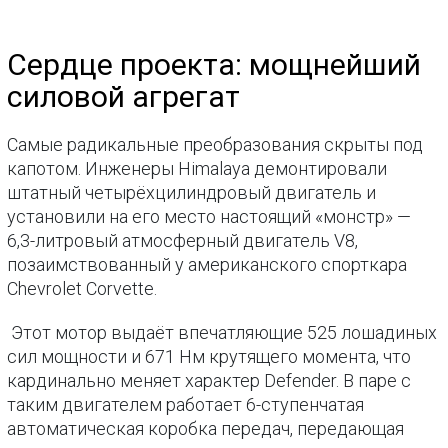
Сердце проекта: мощнейший
силовой агрегат
Самые радикальные преобразования скрыты под
капотом. Инженеры Himalaya демонтировали
штатный четырёхцилиндровый двигатель и
установили на его место настоящий «монстр» —
6,3-литровый атмосферный двигатель V8,
позаимствованный у американского спорткара
Chevrolet Corvette.
Этот мотор выдаёт впечатляющие 525 лошадиных
сил мощности и 671 Нм крутящего момента, что
кардинально меняет характер Defender. В паре с
таким двигателем работает 6-ступенчатая
автоматическая коробка передач, передающая