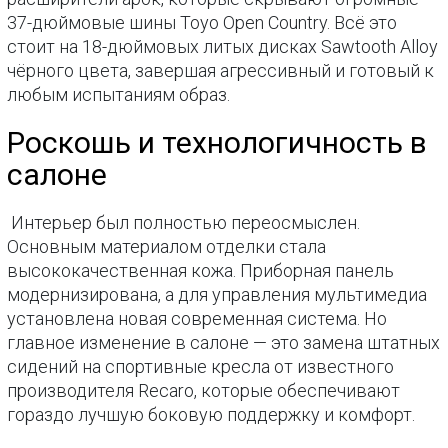
37-дюймовые шины Toyo Open Country. Всё это
стоит на 18-дюймовых литых дисках Sawtooth Alloy
чёрного цвета, завершая агрессивный и готовый к
любым испытаниям образ.
Роскошь и технологичность в
салоне
Интерьер был полностью переосмыслен.
Основным материалом отделки стала
высококачественная кожа. Приборная панель
модернизирована, а для управления мультимедиа
установлена новая современная система. Но
главное изменение в салоне — это замена штатных
сидений на спортивные кресла от известного
производителя Recaro, которые обеспечивают
гораздо лучшую боковую поддержку и комфорт.