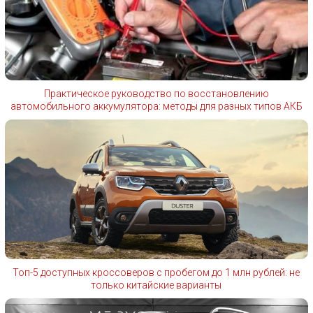
Практическое руководство по восстановлению
автомобильного аккумулятора: методы для разных типов АКБ
Топ-5 доступных кроссоверов с пробегом до 1 млн рублей: не
только китайские варианты