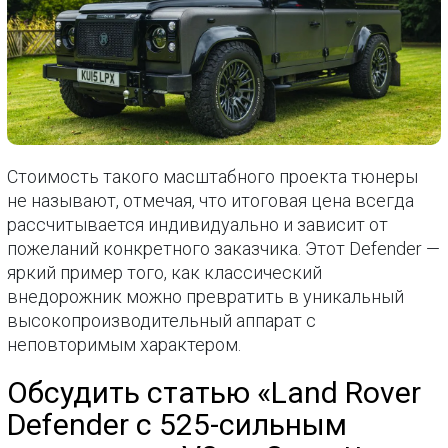
Стоимость такого масштабного проекта тюнеры
не называют, отмечая, что итоговая цена всегда
рассчитывается индивидуально и зависит от
пожеланий конкретного заказчика. Этот Defender —
яркий пример того, как классический
внедорожник можно превратить в уникальный
высокопроизводительный аппарат с
неповторимым характером.
Обсудить статью «Land Rover
Defender с 525-сильным