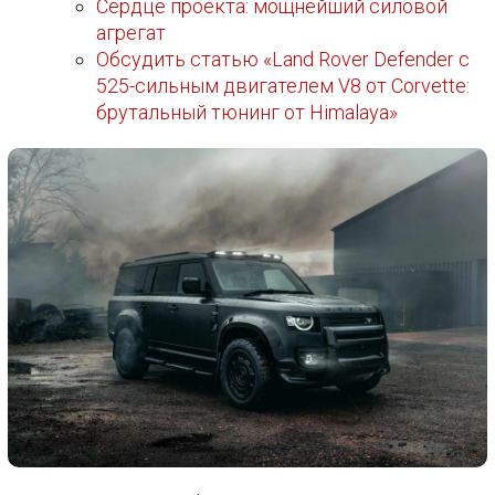
Сердце проекта: мощнейший силовой
агрегат
Обсудить статью «Land Rover Defender с
525-сильным двигателем V8 от Corvette:
брутальный тюнинг от Himalaya»