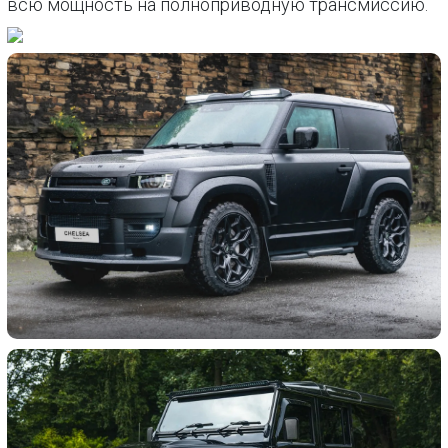
всю мощность на полноприводную трансмиссию.