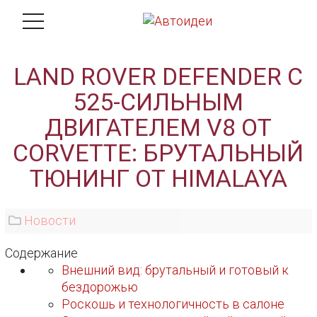
LAND ROVER DEFENDER С
525-СИЛЬНЫМ
ДВИГАТЕЛЕМ V8 ОТ
CORVETTE: БРУТАЛЬНЫЙ
ТЮНИНГ ОТ HIMALAYA
Новости
Содержание
Внешний вид: брутальный и готовый к
бездорожью
Роскошь и технологичность в салоне