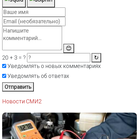
😊
20 + 3 = ?
↻
Уведомлять о новых комментариях
Уведомлять об ответах
Отправить
Новости СМИ2