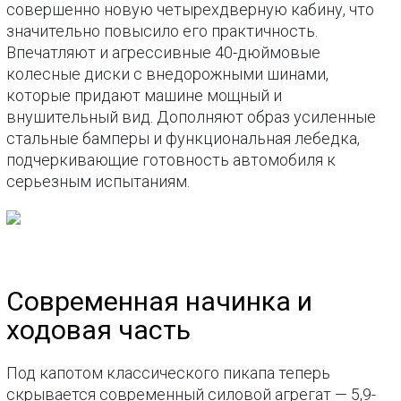
совершенно новую четырехдверную кабину, что
значительно повысило его практичность.
Впечатляют и агрессивные 40-дюймовые
колесные диски с внедорожными шинами,
которые придают машине мощный и
внушительный вид. Дополняют образ усиленные
стальные бамперы и функциональная лебедка,
подчеркивающие готовность автомобиля к
серьезным испытаниям.
Современная начинка и
ходовая часть
Под капотом классического пикапа теперь
скрывается современный силовой агрегат — 5,9-