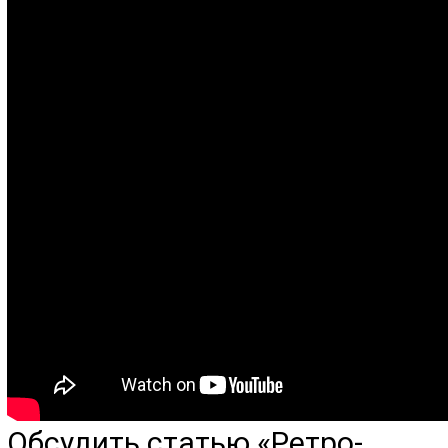
Обсудить статью «Ретро-