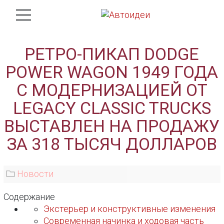
РЕТРО-ПИКАП DODGE
POWER WAGON 1949 ГОДА
С МОДЕРНИЗАЦИЕЙ ОТ
LEGACY CLASSIC TRUCKS
ВЫСТАВЛЕН НА ПРОДАЖУ
ЗА 318 ТЫСЯЧ ДОЛЛАРОВ
Новости
Содержание
Экстерьер и конструктивные изменения
Современная начинка и ходовая часть