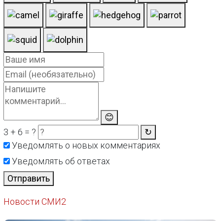
😊
3 + 6 = ?
↻
Уведомлять о новых комментариях
Уведомлять об ответах
Отправить
Новости СМИ2