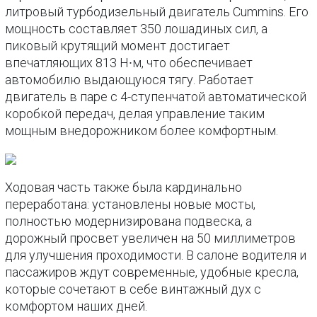
литровый турбодизельный двигатель Cummins. Его
мощность составляет 350 лошадиных сил, а
пиковый крутящий момент достигает
впечатляющих 813 Н∙м, что обеспечивает
автомобилю выдающуюся тягу. Работает
двигатель в паре с 4-ступенчатой автоматической
коробкой передач, делая управление таким
мощным внедорожником более комфортным.
Ходовая часть также была кардинально
переработана: установлены новые мосты,
полностью модернизирована подвеска, а
дорожный просвет увеличен на 50 миллиметров
для улучшения проходимости. В салоне водителя и
пассажиров ждут современные, удобные кресла,
которые сочетают в себе винтажный дух с
комфортом наших дней.