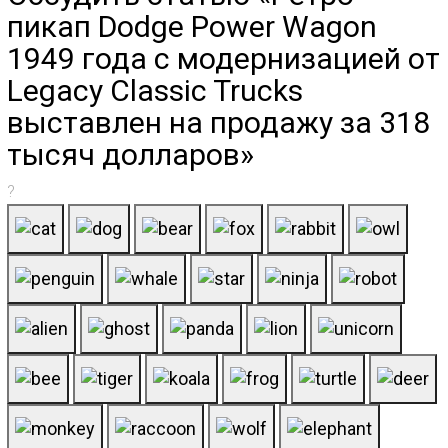
пикап Dodge Power Wagon
1949 года с модернизацией от
Legacy Classic Trucks
выставлен на продажу за 318
тысяч долларов»
?