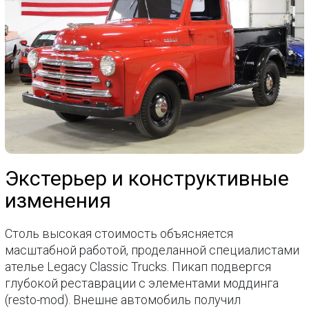
Экстерьер и конструктивные
изменения
Столь высокая стоимость объясняется
масштабной работой, проделанной специалистами
ателье Legacy Classic Trucks. Пикап подвергся
глубокой реставрации с элементами моддинга
(resto-mod). Внешне автомобиль получил