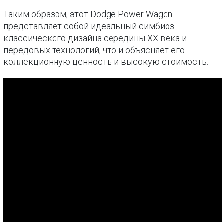
Таким образом, этот Dodge Power Wagon
представляет собой идеальный симбиоз
классического дизайна середины XX века и
передовых технологий, что и объясняет его
коллекционную ценность и высокую стоимость.