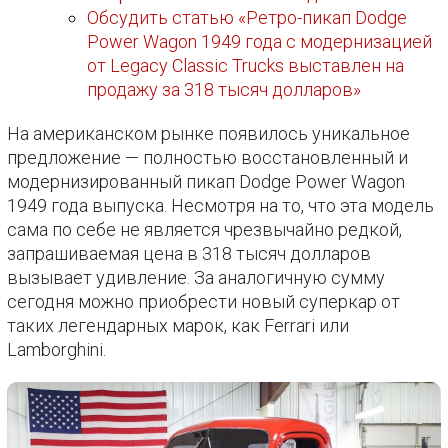
Обсудить статью «Ретро-пикап Dodge
Power Wagon 1949 года с модернизацией
от Legacy Classic Trucks выставлен на
продажу за 318 тысяч долларов»
На американском рынке появилось уникальное
предложение — полностью восстановленный и
модернизированный пикап Dodge Power Wagon
1949 года выпуска. Несмотря на то, что эта модель
сама по себе не является чрезвычайно редкой,
запрашиваемая цена в 318 тысяч долларов
вызывает удивление. За аналогичную сумму
сегодня можно приобрести новый суперкар от
таких легендарных марок, как Ferrari или
Lamborghini.