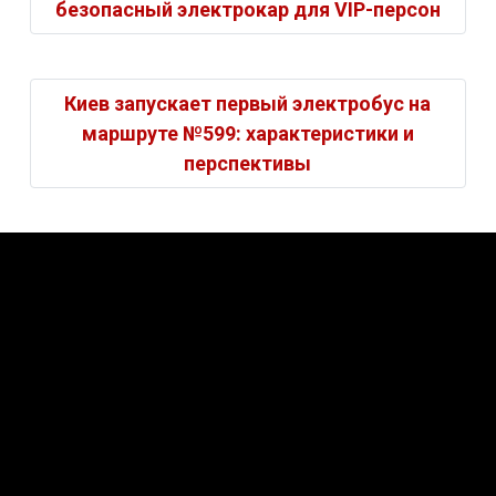
безопасный электрокар для VIP-персон
Киев запускает первый электробус на
маршруте №599: характеристики и
перспективы