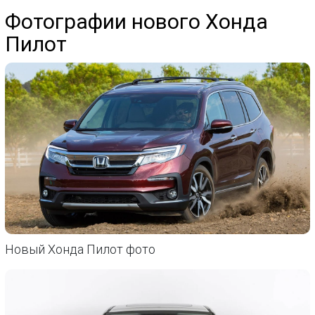
Фотографии нового Хонда
Пилот
Новый Хонда Пилот фото