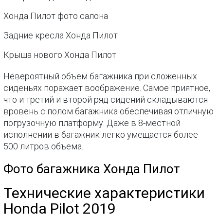
Хонда Пилот фото салона
Задние кресла Хонда Пилот
Крыша нового Хонда Пилот
Невероятный объем багажника при сложенных
сиденьях поражает воображение. Самое приятное,
что и третий и второй ряд сидений складываются
вровень с полом багажника обеспечивая отличную
погрузочную платформу. Даже в 8-местной
исполнении в багажник легко умещается более
500 литров объема.
Фото багажника Хонда Пилот
Технические характеристики
Honda Pilot 2019