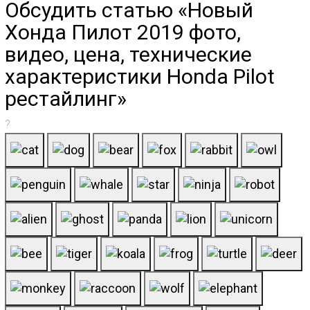
Обсудить статью «Новый
Хонда Пилот 2019 фото,
видео, цена, технические
характеристики Honda Pilot
рестайлинг»
?