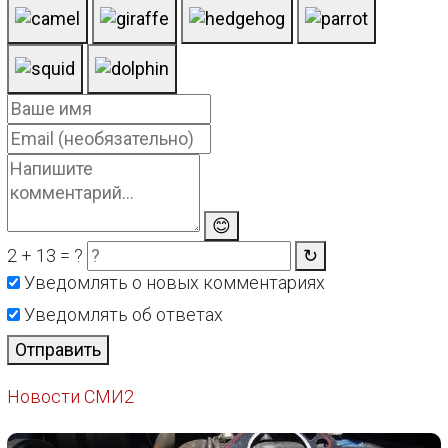
😊
2 + 13 = ?
↻
Уведомлять о новых комментариях
Уведомлять об ответах
Отправить
Новости СМИ2