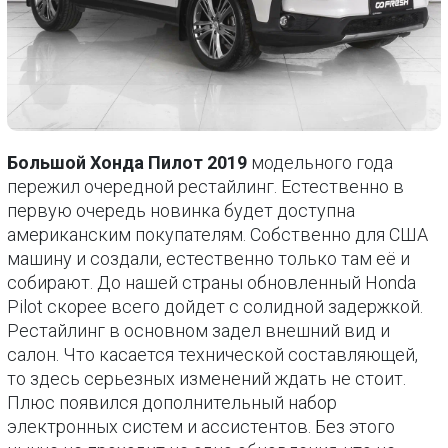
Большой Хонда Пилот 2019
модельного года
пережил очередной рестайлинг. Естественно в
первую очередь новинка будет доступна
американским покупателям. Собственно для США
машину и создали, естественно только там её и
собирают. До нашей страны обновленный Honda
Pilot скорее всего дойдет с солидной задержкой.
Рестайлинг в основном задел внешний вид и
салон. Что касается технической составляющей,
то здесь серьезных изменений ждать не стоит.
Плюс появился дополнительный набор
электронных систем и ассистентов. Без этого