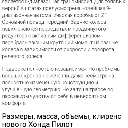
является 6-диапазонная трансмиссия. Для топовых
версий в штатах предусмотрена новейшая 9-
диапазонная автоматическая коробка от ZF.
Основной привод передний. Задние колеса
подключаются посредством продвинутого
редуктора с активным дифференциалом
перебрасывающим крутящий момент на разные
колеса в зависимости от скорости и поворота
рулевого колеса.
Подвеска полностью независимая. Но проблемы
больших кренов не исчезли, даже несмотря на
полностью измененную конструкцию и
улучшенную геометрию. Но за то на трассе вс
пассажиры чувствуют себя в невероятном
комфорте.
Размеры, масса, объемы, клиренс
нового Хонда Пилот