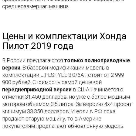
среднеразмерная машина.
Цены и комплектации Хонда
Пилот 2019 года
В России предлагаются
только полноприводные
версии
. В базовой модификации модель в
комплектации LIFESTYLE 3.0/6AT стоит от 2 999
900 рублей. Стоимость самой дешевой
переднеприводной версии
в США начинается с
отметки 31.450 долларов, но уже с более мощным
мотором объемом 3.5 литра. За версию 4х4 просят
минимум 33.350 долларов. И если в РФ пока
продают старую машину, то в Америке
покупателям предлагают обновленную модель.