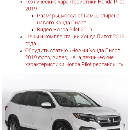
Технические характеристики Honda Pilot
2019
Размеры, масса, объемы, клиренс
нового Хонда Пилот
Видео Honda Pilot 2019
Цены и комплектации Хонда Пилот 2019
года
Обсудить статью «Новый Хонда Пилот
2019 фото, видео, цена, технические
характеристики Honda Pilot рестайлинг»