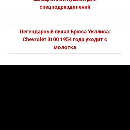
спецподразделений
Легендарный пикап Брюса Уиллиса:
Chevrolet 3100 1954 года уходит с
молотка