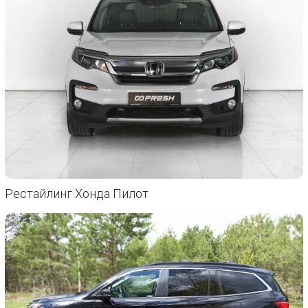
Рестайлинг Хонда Пилот