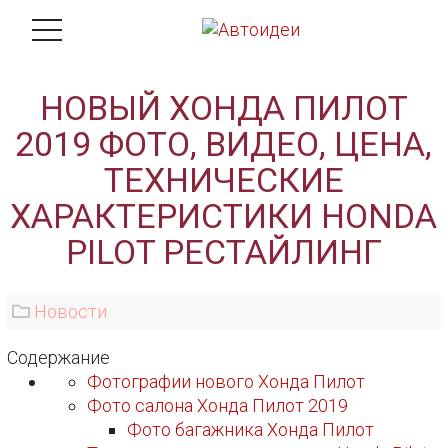
НОВЫЙ ХОНДА ПИЛОТ
2019 ФОТО, ВИДЕО, ЦЕНА,
ТЕХНИЧЕСКИЕ
ХАРАКТЕРИСТИКИ HONDA
PILOT РЕСТАЙЛИНГ
Новости
Содержание
Фотографии нового Хонда Пилот
Фото салона Хонда Пилот 2019
Фото багажника Хонда Пилот