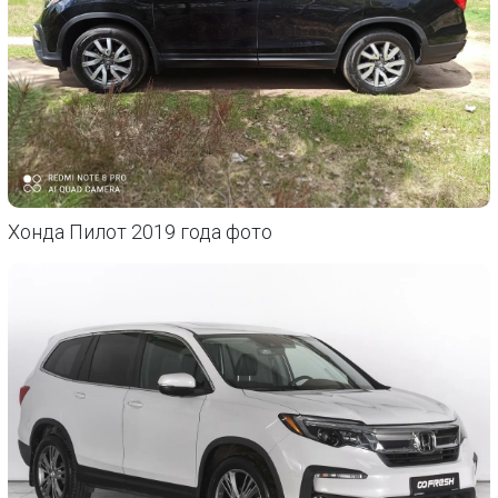
Хонда Пилот 2019 года фото