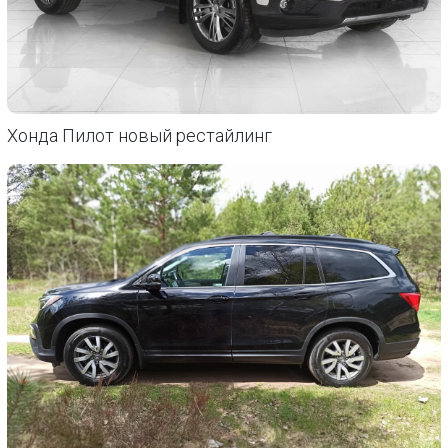
Хонда Пилот новый рестайлинг