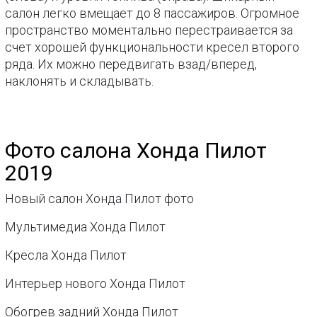
салон легко вмещает до 8 пассажиров. Огромное
пространство моментально перестраивается за
счет хорошей функциональности кресел второго
ряда. Их можно передвигать взад/вперед,
наклонять и складывать.
Фото салона Хонда Пилот
2019
Новый салон Хонда Пилот фото
Мультимедиа Хонда Пилот
Кресла Хонда Пилот
Интерьер нового Хонда Пилот
Обогрев задний Хонда Пилот