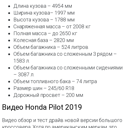
Длина кузова – 4954 мм
Ширина кузова– 1997 мм
Высота кузова – 1788 мм
Снаряженная масса – от 2008 кг
Полная масса – до 2650 кг
Колесная база – 2820 мм
Объем багажника – 524 литров
Объем багажника со сложенным 3 рядом –
1583 л.
Объем багажника со сложенными сидениями
– 3087 л.
Объем топливного бака – 74 литра
Размер шин – 245/60 R18
Дорожный просвет – 200 мм
Видео Honda Pilot 2019
Видео обзор и тест драйв новой версии большого
кроссовера. Хотя по американским меркам, это