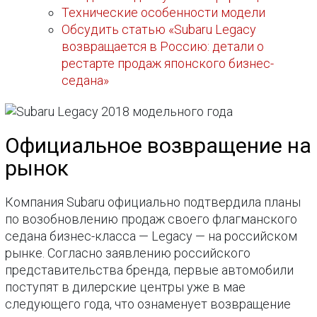
Технические особенности модели
Обсудить статью «Subaru Legacy
возвращается в Россию: детали о
рестарте продаж японского бизнес-
седана»
Официальное возвращение на
рынок
Компания Subaru официально подтвердила планы
по возобновлению продаж своего флагманского
седана бизнес-класса — Legacy — на российском
рынке. Согласно заявлению российского
представительства бренда, первые автомобили
поступят в дилерские центры уже в мае
следующего года, что ознаменует возвращение