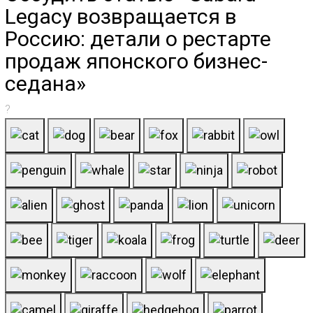
Legacy возвращается в
Россию: детали о рестарте
продаж японского бизнес-
седана»
?