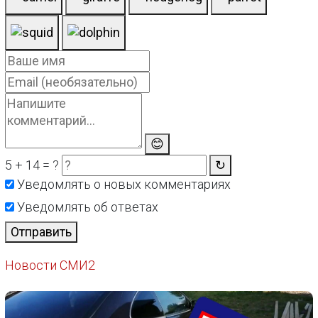
😊
5 + 14 = ?
↻
Уведомлять о новых комментариях
Уведомлять об ответах
Отправить
Новости СМИ2