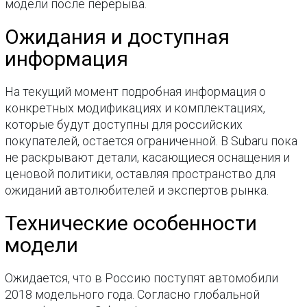
модели после перерыва.
Ожидания и доступная
информация
На текущий момент подробная информация о
конкретных модификациях и комплектациях,
которые будут доступны для российских
покупателей, остается ограниченной. В Subaru пока
не раскрывают детали, касающиеся оснащения и
ценовой политики, оставляя пространство для
ожиданий автолюбителей и экспертов рынка.
Технические особенности
модели
Ожидается, что в Россию поступят автомобили
2018 модельного года. Согласно глобальной