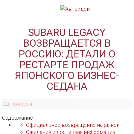
SUBARU LEGACY
ВОЗВРАЩАЕТСЯ В
РОССИЮ: ДЕТАЛИ О
РЕСТАРТЕ ПРОДАЖ
ЯПОНСКОГО БИЗНЕС-
СЕДАНА
Новости
Содержание
Официальное возвращение на рынок
Ожидания и доступная информация