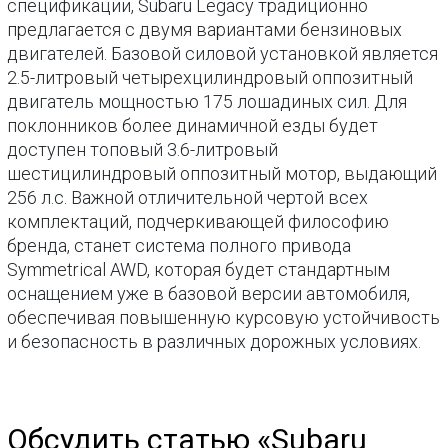
спецификации, Subaru Legacy традиционно
предлагается с двумя вариантами бензиновых
двигателей. Базовой силовой установкой является
2.5-литровый четырехцилиндровый оппозитный
двигатель мощностью 175 лошадиных сил. Для
поклонников более динамичной езды будет
доступен топовый 3.6-литровый
шестицилиндровый оппозитный мотор, выдающий
256 л.с. Важной отличительной чертой всех
комплектаций, подчеркивающей философию
бренда, станет система полного привода
Symmetrical AWD, которая будет стандартным
оснащением уже в базовой версии автомобиля,
обеспечивая повышенную курсовую устойчивость
и безопасность в различных дорожных условиях.
Обсудить статью «Subaru