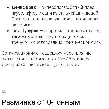
Денис Вовк
— видеоблогер, бодибилдер,
пауэрлифтер и один из сильнейших людей
России, специализирующийся на силовом
экстриме.
Гога Тупурия
— спортсмен, тренер и блогер,
также выступающий в дисциплинах,
требующих колоссальной физической силы.
Организационную поддержку мероприятию
оказали пилоты команды «КАМАЗ-мастер»
Дмитрий Сотников и Богдан Каримов.
Разминка с 10-тонным