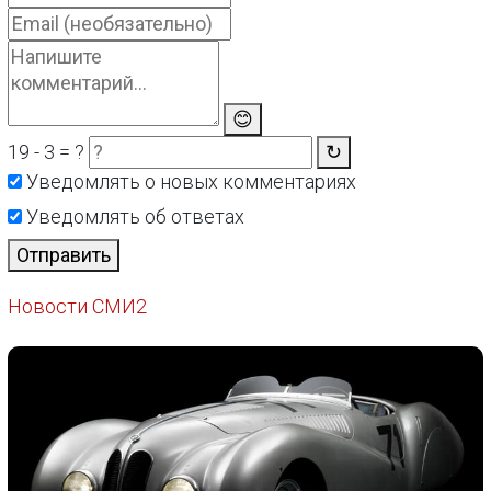
😊
19 - 3 = ?
↻
Уведомлять о новых комментариях
Уведомлять об ответах
Отправить
Новости СМИ2