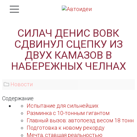
СИЛАЧ ДЕНИС ВОВК
СДВИНУЛ СЦЕПКУ ИЗ
ДВУХ КАМАЗОВ В
НАБЕРЕЖНЫХ ЧЕЛНАХ
Новости
Содержание
Испытание для сильнейших
Разминка с 10-тонным гигантом
Главный вызов: автопоезд весом 18 тонн
Подготовка к новому рекорду
Мечта, ставшая реальностью