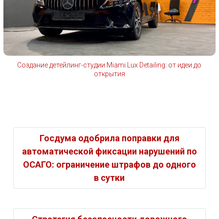
Создание детейлинг-студии Miami Lux Detailing: от идеи до
открытия
Госдума одобрила поправки для
автоматической фиксации нарушений по
ОСАГО: ограничение штрафов до одного
в сутки