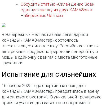
Обсудить статью «Силач Денис Вовк
сдвинул сцепку из двух КАМАЗов в
Набережных Челнах»
В Набережных Челнах на базе легендарной
команды «КАМАЗ-мастер» состоялось
впечатляющее силовое шоу. Российские атлеты-
экстремалы продемонстрировали невероятную
мощь, в одиночку сдвигая с места многотонные
грузовики.
Испытание для сильнейших
16 ноября 2025 года спортивная площадка
команды «КАМАЗ-мастер» превратилась в арену
для силового экстрима. В уникальной тренировке
приняли участие два известных спортсмена: