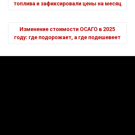
топлива и зафиксировали цены на месяц
Изменение стоимости ОСАГО в 2025
году: где подорожает, а где подешевеет