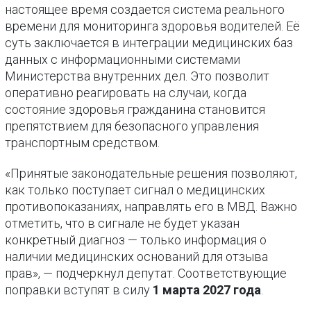
настоящее время создается система реального
времени для мониторинга здоровья водителей. Её
суть заключается в интеграции медицинских баз
данных с информационными системами
Министерства внутренних дел. Это позволит
оперативно реагировать на случаи, когда
состояние здоровья гражданина становится
препятствием для безопасного управления
транспортным средством.
«Принятые законодательные решения позволяют,
как только поступает сигнал о медицинских
противопоказаниях, направлять его в МВД. Важно
отметить, что в сигнале не будет указан
конкретный диагноз — только информация о
наличии медицинских оснований для отзыва
прав», — подчеркнул депутат. Соответствующие
поправки вступят в силу
1 марта 2027 года
.