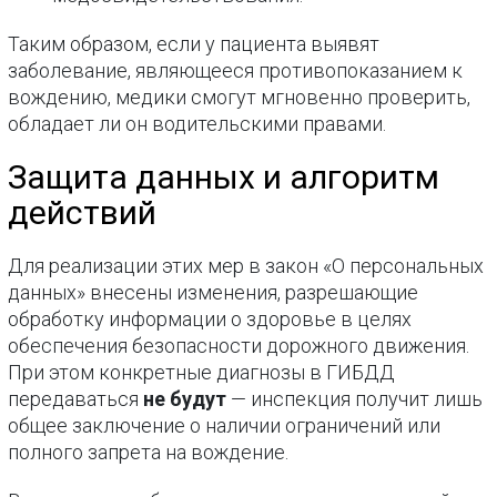
Таким образом, если у пациента выявят
заболевание, являющееся противопоказанием к
вождению, медики смогут мгновенно проверить,
обладает ли он водительскими правами.
Защита данных и алгоритм
действий
Для реализации этих мер в закон «О персональных
данных» внесены изменения, разрешающие
обработку информации о здоровье в целях
обеспечения безопасности дорожного движения.
При этом конкретные диагнозы в ГИБДД
передаваться
не будут
— инспекция получит лишь
общее заключение о наличии ограничений или
полного запрета на вождение.