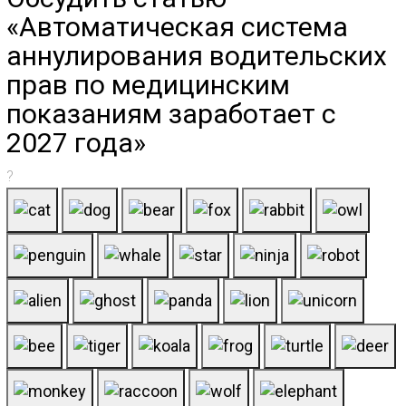
«Автоматическая система
аннулирования водительских
прав по медицинским
показаниям заработает с
2027 года»
?