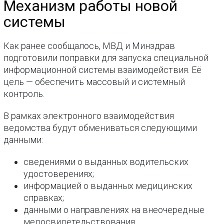
Механизм работы новой
системы
Как ранее сообщалось, МВД и Минздрав
подготовили поправки для запуска специальной
информационной системы взаимодействия. Её
цель — обеспечить массовый и системный
контроль.
В рамках электронного взаимодействия
ведомства будут обмениваться следующими
данными:
сведениями о выданных водительских
удостоверениях;
информацией о выданных медицинских
справках;
данными о направлениях на внеочередные
медосвидетельствования.