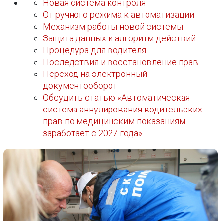
Новая система контроля
От ручного режима к автоматизации
Механизм работы новой системы
Защита данных и алгоритм действий
Процедура для водителя
Последствия и восстановление прав
Переход на электронный
документооборот
Обсудить статью «Автоматическая
система аннулирования водительских
прав по медицинским показаниям
заработает с 2027 года»