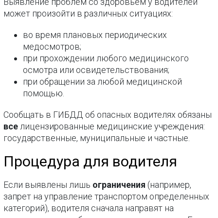
Выявление проблем со здоровьем у водителей
может произойти в различных ситуациях:
во время плановых периодических
медосмотров;
при прохождении любого медицинского
осмотра или освидетельствования;
при обращении за любой медицинской
помощью.
Сообщать в ГИБДД об опасных водителях обязаны
все
лицензированные медицинские учреждения:
государственные, муниципальные и частные.
Процедура для водителя
Если выявлены лишь
ограничения
(например,
запрет на управление транспортом определенных
категорий), водителя сначала направят на