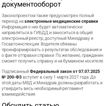
документооборот
Законопроектом также предусмотрен полный
переход на
электронные медицинские справки
.
Информация о них будет автоматически
направляться в ГИБДД и заноситься в общий
электронный реестр, доступный Минздраву и
Госавтоинспекции. Водителя обязаны
проинформировать о результатах обследования и
о факте отправки справки. По желанию, гражданин
сможет получить справку и на бумажном носителе.
Подписанный
Федеральный закон от 07.07.2025
№ 200-ФЗ
вступит в силу 1 марта 2027 года. До
этой даты МВД и Минздрав должны разработать и
утвердить весь необходимый регламент
взаимодействия.
Обсудить статью