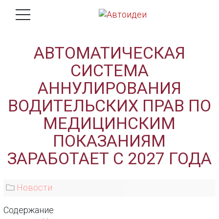
АВТОМАТИЧЕСКАЯ
СИСТЕМА
АННУЛИРОВАНИЯ
ВОДИТЕЛЬСКИХ ПРАВ ПО
МЕДИЦИНСКИМ
ПОКАЗАНИЯМ
ЗАРАБОТАЕТ С 2027 ГОДА
Новости
Содержание