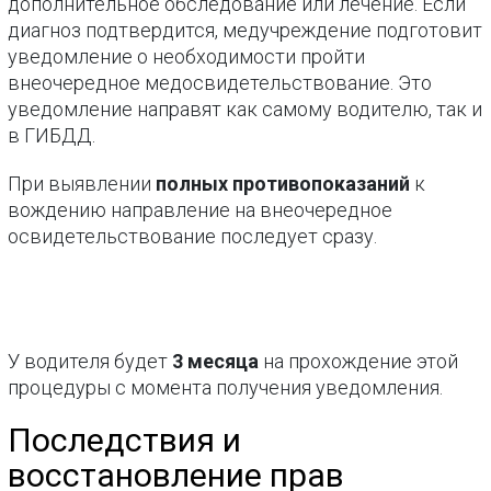
дополнительное обследование или лечение. Если
диагноз подтвердится, медучреждение подготовит
уведомление о необходимости пройти
внеочередное медосвидетельствование. Это
уведомление направят как самому водителю, так и
в ГИБДД.
При выявлении
полных противопоказаний
к
вождению направление на внеочередное
освидетельствование последует сразу.
У водителя будет
3 месяца
на прохождение этой
процедуры с момента получения уведомления.
Последствия и
восстановление прав