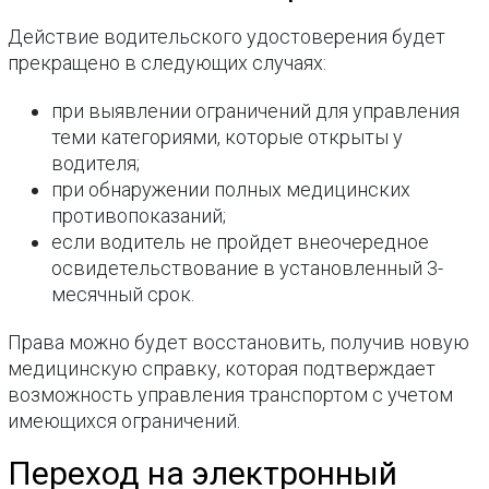
Действие водительского удостоверения будет
прекращено в следующих случаях:
при выявлении ограничений для управления
теми категориями, которые открыты у
водителя;
при обнаружении полных медицинских
противопоказаний;
если водитель не пройдет внеочередное
освидетельствование в установленный 3-
месячный срок.
Права можно будет восстановить, получив новую
медицинскую справку, которая подтверждает
возможность управления транспортом с учетом
имеющихся ограничений.
Переход на электронный