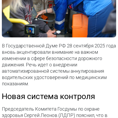
В Государственной Думе РФ 28 сентября 2025 года
вновь акцентировали внимание на важном
изменении в сфере безопасности дорожного
движения. Речь идет о внедрении
автоматизированной системы аннулирования
водительских удостоверений по медицинским
показаниям.
Новая система контроля
Председатель Комитета Госдумы по охране
здоровья Сергей Леонов (ЛДПР) пояснил, что в