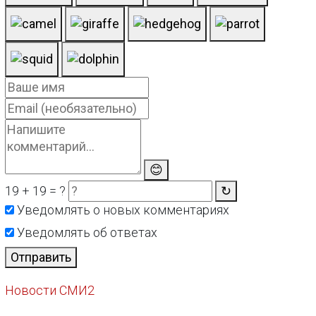
😊
19 + 19 = ?
↻
Уведомлять о новых комментариях
Уведомлять об ответах
Отправить
Новости СМИ2