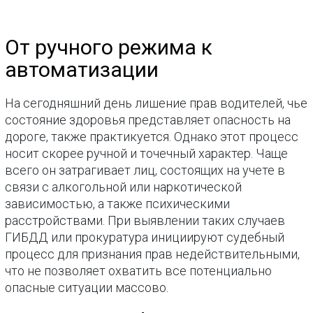
От ручного режима к
автоматизации
На сегодняшний день лишение прав водителей, чье
состояние здоровья представляет опасность на
дороге, также практикуется. Однако этот процесс
носит скорее ручной и точечный характер. Чаще
всего он затрагивает лиц, состоящих на учете в
связи с алкогольной или наркотической
зависимостью, а также психическими
расстройствами. При выявлении таких случаев
ГИБДД или прокуратура инициируют судебный
процесс для признания прав недействительными,
что не позволяет охватить все потенциально
опасные ситуации массово.