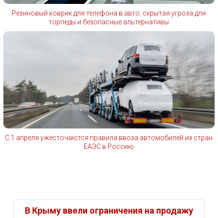
Резиновый коврик для телефона в авто: скрытая угроза для
торпеды и безопасные альтернативы
С 1 апреля ужесточаются правила ввоза автомобилей из стран
ЕАЭС в Россию
В Крыму ввели ограничения на продажу