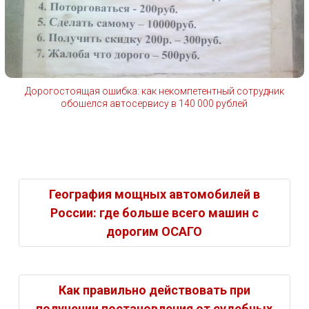
Дорогостоящая ошибка: как некомпетентный сотрудник
обошелся автосервису в 140 000 рублей
География мощных автомобилей в
России: где больше всего машин с
дорогим ОСАГО
Как правильно действовать при
получении постановления от судебных