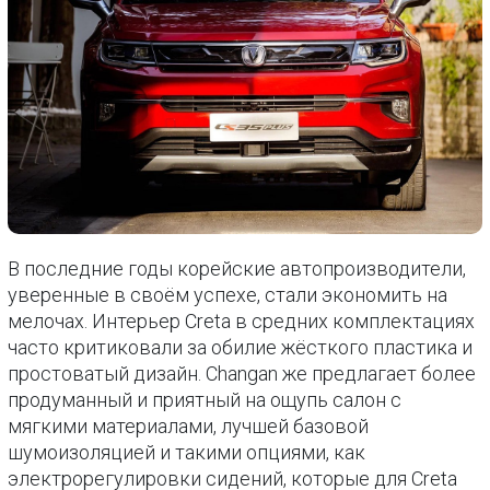
В последние годы корейские автопроизводители,
уверенные в своём успехе, стали экономить на
мелочах. Интерьер Creta в средних комплектациях
часто критиковали за обилие жёсткого пластика и
простоватый дизайн. Changan же предлагает более
продуманный и приятный на ощупь салон с
мягкими материалами, лучшей базовой
шумоизоляцией и такими опциями, как
электрорегулировки сидений, которые для Creta