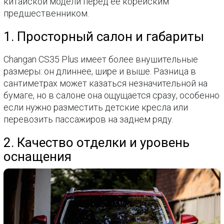
китайской модели перед её корейским
предшественником.
1. Просторный салон и габариты
Changan CS35 Plus имеет более внушительные
размеры: он длиннее, шире и выше. Разница в
сантиметрах может казаться незначительной на
бумаге, но в салоне она ощущается сразу, особенно
если нужно разместить детские кресла или
перевозить пассажиров на заднем ряду.
2. Качество отделки и уровень
оснащения