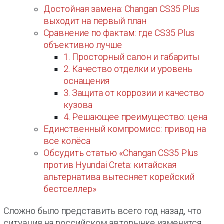
Достойная замена: Changan CS35 Plus
выходит на первый план
Сравнение по фактам: где CS35 Plus
объективно лучше
1. Просторный салон и габариты
2. Качество отделки и уровень
оснащения
3. Защита от коррозии и качество
кузова
4. Решающее преимущество: цена
Единственный компромисс: привод на
все колёса
Обсудить статью «Changan CS35 Plus
против Hyundai Creta: китайская
альтернатива вытесняет корейский
бестселлер»
Сложно было представить всего год назад, что
ситуация на российском авторынке изменится