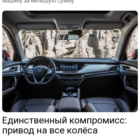
машину за меньшую сумму.
Единственный компромисс:
привод на все колёса