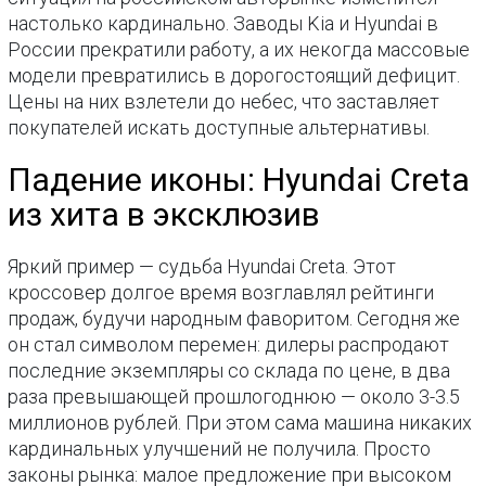
настолько кардинально. Заводы Kia и Hyundai в
России прекратили работу, а их некогда массовые
модели превратились в дорогостоящий дефицит.
Цены на них взлетели до небес, что заставляет
покупателей искать доступные альтернативы.
Падение иконы: Hyundai Creta
из хита в эксклюзив
Яркий пример — судьба Hyundai Creta. Этот
кроссовер долгое время возглавлял рейтинги
продаж, будучи народным фаворитом. Сегодня же
он стал символом перемен: дилеры распродают
последние экземпляры со склада по цене, в два
раза превышающей прошлогоднюю — около 3-3.5
миллионов рублей. При этом сама машина никаких
кардинальных улучшений не получила. Просто
законы рынка: малое предложение при высоком