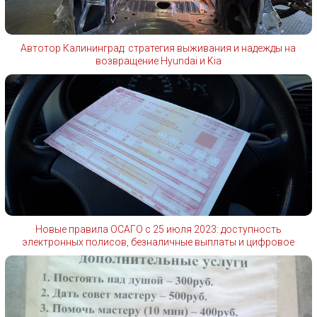
Автотор Калининград: стратегия выживания и надежды на
возвращение Hyundai и Kia
Новые правила ОСАГО с 25 июля 2023: доступность
электронных полисов, безналичные выплаты и цифровое