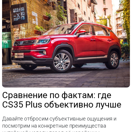
Сравнение по фактам: где
CS35 Plus объективно лучше
Давайте отбросим субъективные ощущения и
посмотрим на конкретные преимущества