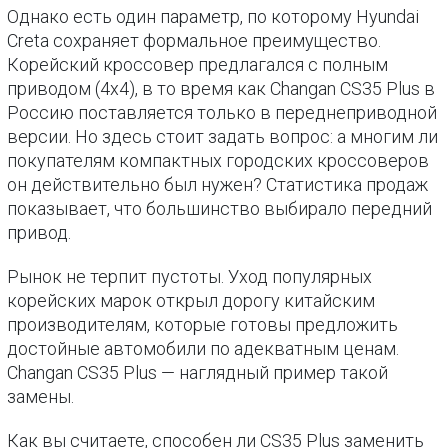
Однако есть один параметр, по которому Hyundai
Creta сохраняет формальное преимущество.
Корейский кроссовер предлагался с полным
приводом (4х4), в то время как Changan CS35 Plus в
Россию поставляется только в переднеприводной
версии. Но здесь стоит задать вопрос: а многим ли
покупателям компактных городских кроссоверов
он действительно был нужен? Статистика продаж
показывает, что большинство выбирало передний
привод.
Рынок не терпит пустоты. Уход популярных
корейских марок открыл дорогу китайским
производителям, которые готовы предложить
достойные автомобили по адекватным ценам.
Changan CS35 Plus — наглядный пример такой
замены.
Как вы считаете, способен ли CS35 Plus заменить