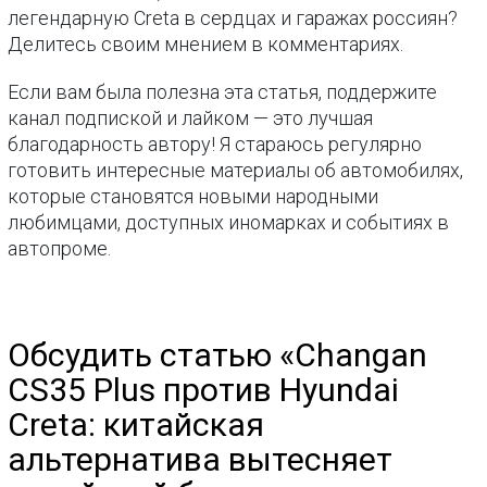
легендарную Creta в сердцах и гаражах россиян?
Делитесь своим мнением в комментариях.
Если вам была полезна эта статья, поддержите
канал подпиской и лайком — это лучшая
благодарность автору! Я стараюсь регулярно
готовить интересные материалы об автомобилях,
которые становятся новыми народными
любимцами, доступных иномарках и событиях в
автопроме.
Обсудить статью «Changan
CS35 Plus против Hyundai
Creta: китайская
альтернатива вытесняет