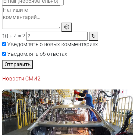
😊
18 + 4 = ?
↻
Уведомлять о новых комментариях
Уведомлять об ответах
Отправить
Новости СМИ2