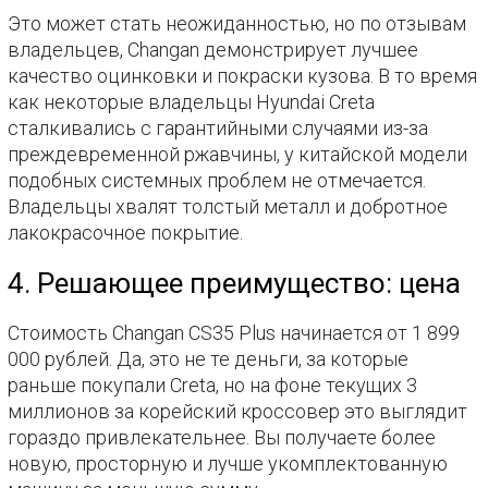
Это может стать неожиданностью, но по отзывам
владельцев, Changan демонстрирует лучшее
качество оцинковки и покраски кузова. В то время
как некоторые владельцы Hyundai Creta
сталкивались с гарантийными случаями из-за
преждевременной ржавчины, у китайской модели
подобных системных проблем не отмечается.
Владельцы хвалят толстый металл и добротное
лакокрасочное покрытие.
4. Решающее преимущество: цена
Стоимость Changan CS35 Plus начинается от 1 899
000 рублей. Да, это не те деньги, за которые
раньше покупали Creta, но на фоне текущих 3
миллионов за корейский кроссовер это выглядит
гораздо привлекательнее. Вы получаете более
новую, просторную и лучше укомплектованную