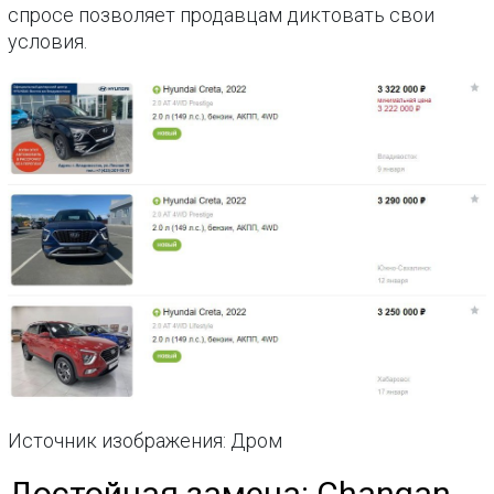
спросе позволяет продавцам диктовать свои
условия.
Источник изображения: Дром
Достойная замена: Changan