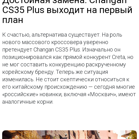
CS35 Plus выходит на первый
план
К счастью, альтернатива существует. На роль
нового массового кроссовера уверенно
претендует Changan CS35 Plus. Изначально он
позиционировался как прямой конкурент Creta, но
не мог составить конкуренцию раскрученному
корейскому бренду. Теперь же ситуация
изменилась. Не стоит скептически относиться к
его китайскому происхождению — сегодня многие
«российские» новинки, включая «Москвич», имеют
аналогичные корни.