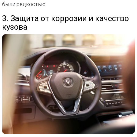
были редкостью.
3. Защита от коррозии и качество
кузова