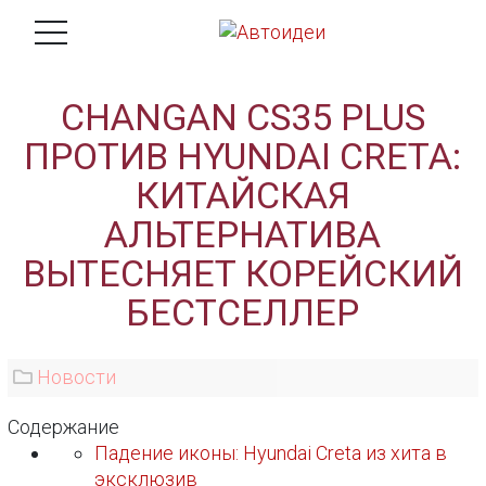
CHANGAN CS35 PLUS
ПРОТИВ HYUNDAI CRETA:
КИТАЙСКАЯ
АЛЬТЕРНАТИВА
ВЫТЕСНЯЕТ КОРЕЙСКИЙ
БЕСТСЕЛЛЕР
Новости
Содержание
Падение иконы: Hyundai Creta из хита в
эксклюзив