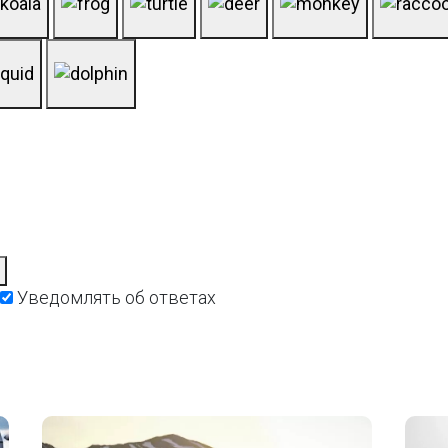
Уведомлять об ответах