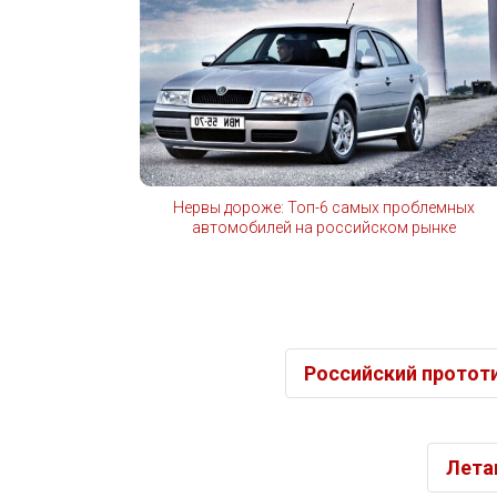
Нервы дороже: Топ-6 самых проблемных
автомобилей на российском рынке
Российский протот
Лета