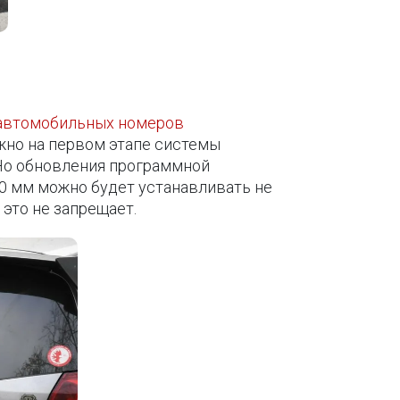
автомобильных номеров
жно на первом этапе системы
 Но обновления программной
70 мм можно будет устанавливать не
 это не запрещает.