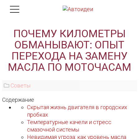
ПОЧЕМУ КИЛОМЕТРЫ
ОБМАНЫВАЮТ: ОПЫТ
ПЕРЕХОДА НА ЗАМЕНУ
МАСЛА ПО МОТОЧАСАМ
Советы
Содержание
Скрытая жизнь двигателя в городских
пробках
Температурные качели и стресс
смазочной системы
Невидимая угроза: как уровень масла