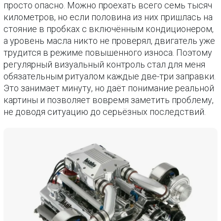
просто опасно. Можно проехать всего семь тысяч
километров, но если половина из них пришлась на
стояние в пробках с включённым кондиционером,
а уровень масла никто не проверял, двигатель уже
трудится в режиме повышенного износа. Поэтому
регулярный визуальный контроль стал для меня
обязательным ритуалом каждые две-три заправки.
Это занимает минуту, но даёт понимание реальной
картины и позволяет вовремя заметить проблему,
не доводя ситуацию до серьёзных последствий.