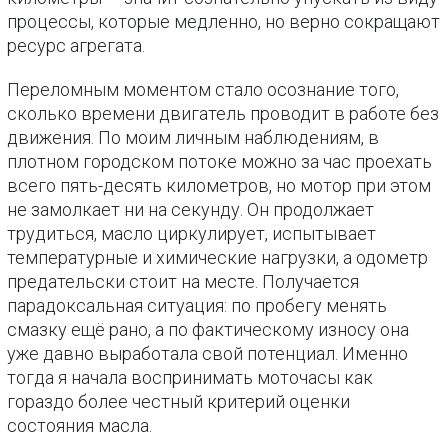
процессы, которые медленно, но верно сокращают
ресурс агрегата.
Переломным моментом стало осознание того,
сколько времени двигатель проводит в работе без
движения. По моим личным наблюдениям, в
плотном городском потоке можно за час проехать
всего пять-десять километров, но мотор при этом
не замолкает ни на секунду. Он продолжает
трудиться, масло циркулирует, испытывает
температурные и химические нагрузки, а одометр
предательски стоит на месте. Получается
парадоксальная ситуация: по пробегу менять
смазку ещё рано, а по фактическому износу она
уже давно выработала свой потенциал. Именно
тогда я начала воспринимать моточасы как
гораздо более честный критерий оценки
состояния масла.