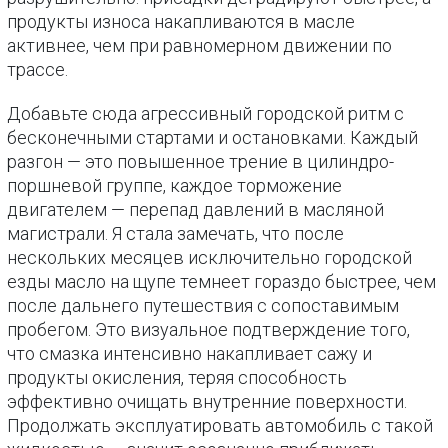
продукты износа накапливаются в масле
активнее, чем при равномерном движении по
трассе.
Добавьте сюда агрессивный городской ритм с
бесконечными стартами и остановками. Каждый
разгон — это повышенное трение в цилиндро-
поршневой группе, каждое торможение
двигателем — перепад давлений в масляной
магистрали. Я стала замечать, что после
нескольких месяцев исключительно городской
езды масло на щупе темнеет гораздо быстрее, чем
после дальнего путешествия с сопоставимым
пробегом. Это визуальное подтверждение того,
что смазка интенсивно накапливает сажу и
продукты окисления, теряя способность
эффективно очищать внутренние поверхности.
Продолжать эксплуатировать автомобиль с такой