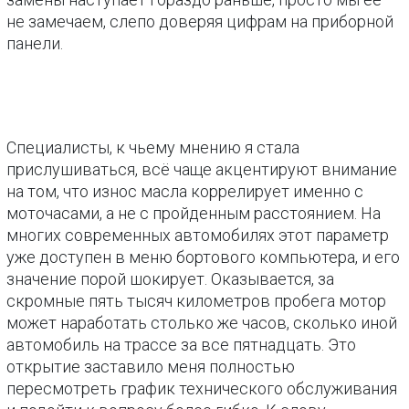
не замечаем, слепо доверяя цифрам на приборной
панели.
Специалисты, к чьему мнению я стала
прислушиваться, всё чаще акцентируют внимание
на том, что износ масла коррелирует именно с
моточасами, а не с пройденным расстоянием. На
многих современных автомобилях этот параметр
уже доступен в меню бортового компьютера, и его
значение порой шокирует. Оказывается, за
скромные пять тысяч километров пробега мотор
может наработать столько же часов, сколько иной
автомобиль на трассе за все пятнадцать. Это
открытие заставило меня полностью
пересмотреть график технического обслуживания