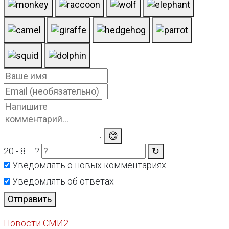
😊
20 - 8 = ?
↻
Уведомлять о новых комментариях
Уведомлять об ответах
Отправить
Новости СМИ2