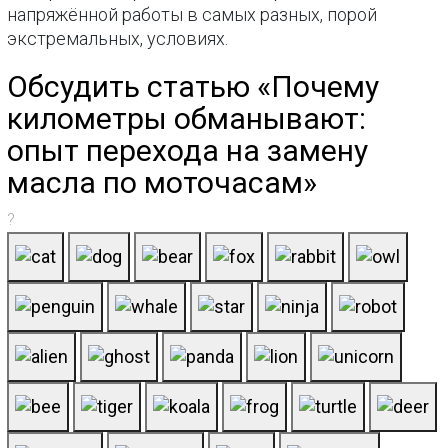
напряжённой работы в самых разных, порой
экстремальных, условиях.
Обсудить статью «Почему
километры обманывают:
опыт перехода на замену
масла по моточасам»
?