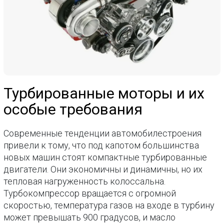
Турбированные моторы и их
особые требования
Современные тенденции автомобилестроения
привели к тому, что под капотом большинства
новых машин стоят компактные турбированные
двигатели. Они экономичны и динамичны, но их
тепловая нагруженность колоссальна.
Турбокомпрессор вращается с огромной
скоростью, температура газов на входе в турбину
может превышать 900 градусов, и масло