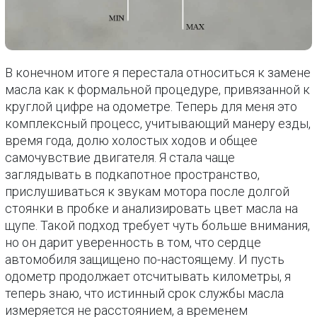
В конечном итоге я перестала относиться к замене
масла как к формальной процедуре, привязанной к
круглой цифре на одометре. Теперь для меня это
комплексный процесс, учитывающий манеру езды,
время года, долю холостых ходов и общее
самочувствие двигателя. Я стала чаще
заглядывать в подкапотное пространство,
прислушиваться к звукам мотора после долгой
стоянки в пробке и анализировать цвет масла на
щупе. Такой подход требует чуть больше внимания,
но он дарит уверенность в том, что сердце
автомобиля защищено по-настоящему. И пусть
одометр продолжает отсчитывать километры, я
теперь знаю, что истинный срок службы масла
измеряется не расстоянием, а временем