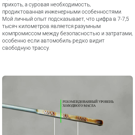
прихоть, а суровая необходимость,
продиктованная инженерными особенностями.
Мой личный опыт подсказывает, что цифра в 7-7,5
тысяч километров является разумным
компромиссом между безопасностью и затратами,
особенно если автомобиль редко видит
свободную трассу.