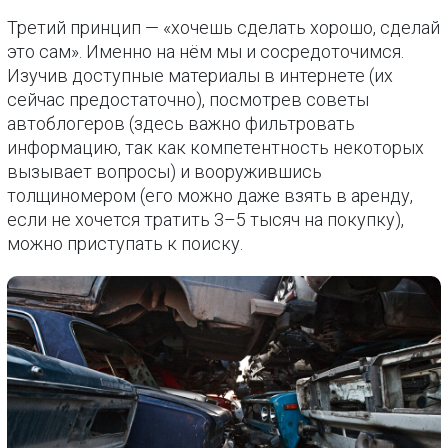
Третий принцип — «хочешь сделать хорошо, сделай
это сам». Именно на нём мы и сосредоточимся.
Изучив доступные материалы в интернете (их
сейчас предостаточно), посмотрев советы
автоблогеров (здесь важно фильтровать
информацию, так как компетентность некоторых
вызывает вопросы) и вооружившись
толщиномером (его можно даже взять в аренду,
если не хочется тратить 3–5 тысяч на покупку),
можно приступать к поиску.