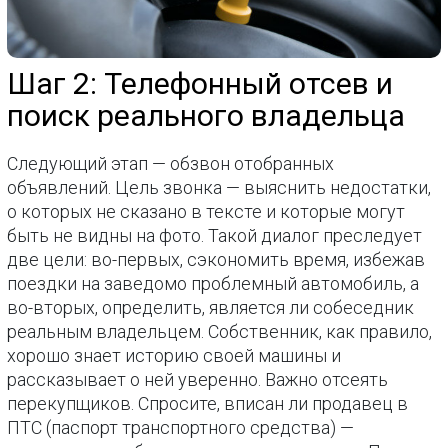
Шаг 2: Телефонный отсев и
поиск реального владельца
Следующий этап — обзвон отобранных
объявлений. Цель звонка — выяснить недостатки,
о которых не сказано в тексте и которые могут
быть не видны на фото. Такой диалог преследует
две цели: во-первых, сэкономить время, избежав
поездки на заведомо проблемный автомобиль, а
во-вторых, определить, является ли собеседник
реальным владельцем. Собственник, как правило,
хорошо знает историю своей машины и
рассказывает о ней уверенно. Важно отсеять
перекупщиков. Спросите, вписан ли продавец в
ПТС (паспорт транспортного средства) —