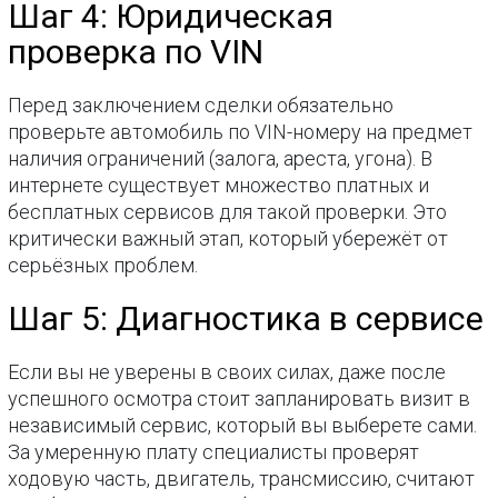
Шаг 4: Юридическая
проверка по VIN
Перед заключением сделки обязательно
проверьте автомобиль по VIN-номеру на предмет
наличия ограничений (залога, ареста, угона). В
интернете существует множество платных и
бесплатных сервисов для такой проверки. Это
критически важный этап, который убережёт от
серьёзных проблем.
Шаг 5: Диагностика в сервисе
Если вы не уверены в своих силах, даже после
успешного осмотра стоит запланировать визит в
независимый сервис, который вы выберете сами.
За умеренную плату специалисты проверят
ходовую часть, двигатель, трансмиссию, считают