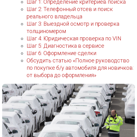
Шаг 1: Определение критериев поиска
Шаг 2: Телефонный отсев и поиск
реального владельца
Шаг 3: Выездной осмотр и проверка
толщиномером
Шаг 4: Юридическая проверка по VIN
Шаг 5: Диагностика в сервисе
Шаг 6: Оформление сделки
Обсудить статью «Полное руководство
по покупке б/у автомобиля для новичков:
от выбора до оформления»