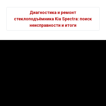
Диагностика и ремонт
стеклоподъёмника Kia Spectra: поиск
неисправности и итоги