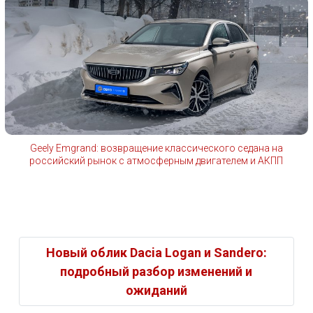
Geely Emgrand: возвращение классического седана на
российский рынок с атмосферным двигателем и АКПП
Новый облик Dacia Logan и Sandero:
подробный разбор изменений и
ожиданий