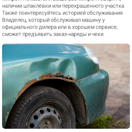
наличии шпаклёвки или перекрашенного участка.
Также поинтересуйтесь историей обслуживания.
Владелец, который обслуживал машину у
официального дилера или в хорошем сервисе,
сможет предъявить заказ-наряды и чеки.