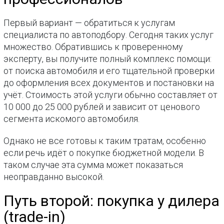
Первый вариант — обратиться к услугам
специалиста по автоподбору. Сегодня таких услуг
множество. Обратившись к проверенному
эксперту, вы получите полный комплекс помощи:
от поиска автомобиля и его тщательной проверки
до оформления всех документов и постановки на
учёт. Стоимость этой услуги обычно составляет от
10 000 до 25 000 рублей и зависит от ценового
сегмента искомого автомобиля.
Однако не все готовы к таким тратам, особенно
если речь идёт о покупке бюджетной модели. В
таком случае эта сумма может показаться
неоправданно высокой.
Путь второй: покупка у дилера
(trade-in)