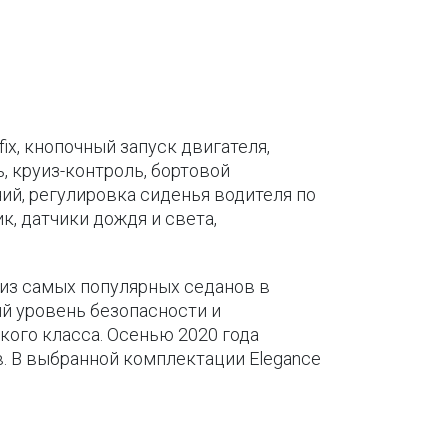
ix, кнопочный запуск двигателя,
, круиз-контроль, бортовой
ий, регулировка сиденья водителя по
к, датчики дождя и света,
 из самых популярных седанов в
й уровень безопасности и
кого класса. Осенью 2020 года
в. В выбранной комплектации Elegance