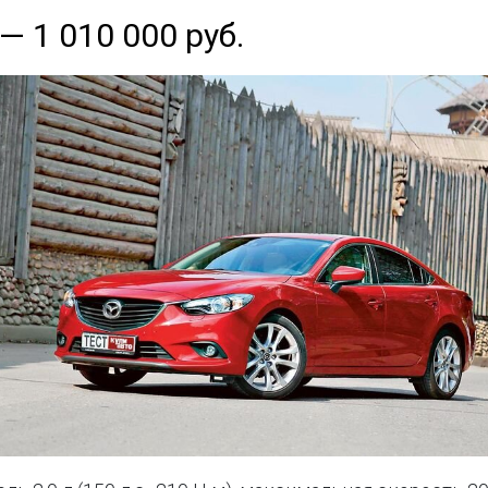
 — 1 010 000 руб.