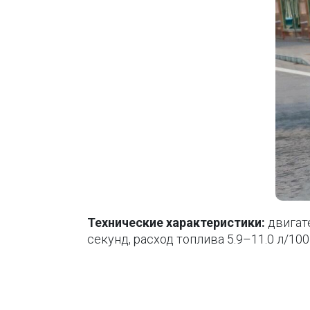
Технические характеристики:
двигате
секунд, расход топлива 5.9–11.0 л/100