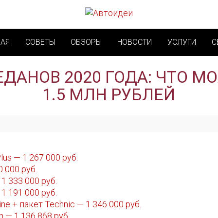
НАЯ
СОВЕТЫ
ОБЗОРЫ
НОВОСТИ
УСЛУГИ
С
ДАНОВ 2020 ГОДА: ЧТО МО
1.5 МЛН РУБЛЕЙ
lus — 1 267 000 руб.
0 000 руб.
 1 333 000 руб.
 1 191 000 руб.
line + пакет Technic — 1 346 000 руб.
ion — 1 136 868 руб.