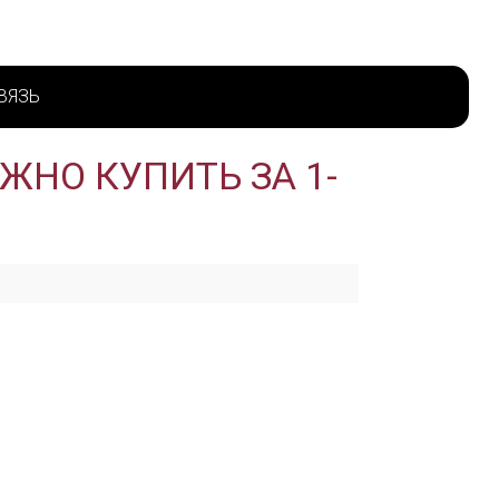
ВЯЗЬ
ЖНО КУПИТЬ ЗА 1-