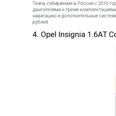
Teana, собираемая в России с 2010 го
двигателями и тремя комплектациями.
навигацию и дополнительные системы
рублей.
4. Opel Insignia 1.6AT 