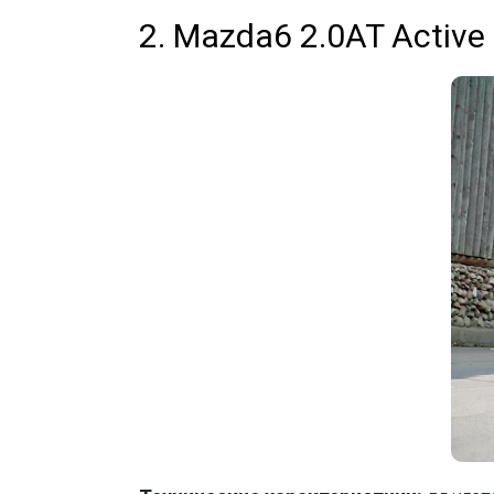
2. Mazda6 2.0AT Active