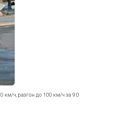
0 км/ч, разгон до 100 км/ч за 9.0