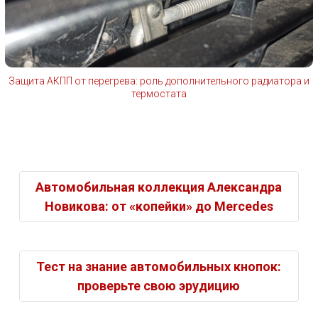
Защита АКПП от перегрева: роль дополнительного радиатора и
термостата
Автомобильная коллекция Александра
Новикова: от «копейки» до Mercedes
Тест на знание автомобильных кнопок:
проверьте свою эрудицию