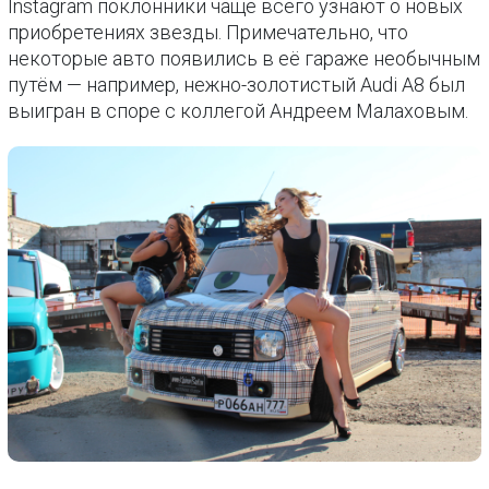
Instagram поклонники чаще всего узнают о новых
приобретениях звезды. Примечательно, что
некоторые авто появились в её гараже необычным
путём — например, нежно-золотистый Audi A8 был
выигран в споре с коллегой Андреем Малаховым.