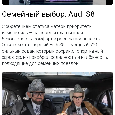
Семейный выбор: Audi S8
С обретением статуса матери приоритеты
изменились — на первый план вышли
безопасность, комфорт и респектабельность.
Ответом стал чёрный Audi S8 — мощный 520-
сильный седан, который сохранил спортивный
характер, но приобрёл солидность и надёжность,
подходящие для семейных поездок.