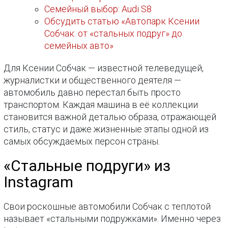
Семейный выбор: Audi S8
Обсудить статью «Автопарк Ксении
Собчак: от «стальных подруг» до
семейных авто»
Для Ксении Собчак — известной телеведущей,
журналистки и общественного деятеля —
автомобиль давно перестал быть просто
транспортом. Каждая машина в её коллекции
становится важной деталью образа, отражающей
стиль, статус и даже жизненные этапы одной из
самых обсуждаемых персон страны.
«Стальные подруги» из
Instagram
Свои роскошные автомобили Собчак с теплотой
называет «стальными подружками». Именно через