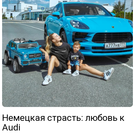
Немецкая страсть: любовь к
Audi