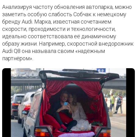
Анализируя частоту обновления автопарка, можно
заметить особую слабость Собчак к немецкому
бренду Audi. Марка, известная сочетанием
скорости, проходимости и технологичности,
идеально соответствовала её динамичному
образу жизни. Например, скоростной внедорожник
Audi Q8 она называла своим «надёжным
партнёром».