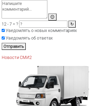
😊
12 - 7 = ?
↻
Уведомлять о новых комментариях
Уведомлять об ответах
Отправить
Новости СМИ2