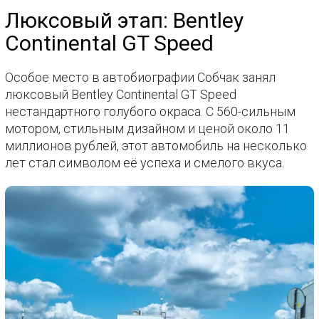
Люксовый этап: Bentley
Continental GT Speed
Особое место в автобиографии Собчак занял
люксовый Bentley Continental GT Speed
нестандартного голубого окраса. С 560-сильным
мотором, стильным дизайном и ценой около 11
миллионов рублей, этот автомобиль на несколько
лет стал символом её успеха и смелого вкуса.