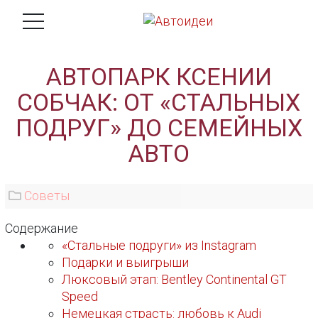
АВТОПАРК КСЕНИИ
СОБЧАК: ОТ «СТАЛЬНЫХ
ПОДРУГ» ДО СЕМЕЙНЫХ
АВТО
Советы
Содержание
«Стальные подруги» из Instagram
Подарки и выигрыши
Люксовый этап: Bentley Continental GT
Speed
Немецкая страсть: любовь к Audi