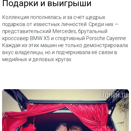
Подарки и выигрыши
Коллекция пополнялась и за счёт щедрых
подарков от известных личностей. Среди них —
представительский Mercedes, брутальный
кроссовер BMW X5 и спортивный Porsche Cayenne.
Каждая из этих машин не только демонстрировала
вкус владелицы, но и подчёркивала её связи в
медийных и деловых кругах.