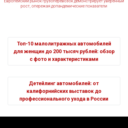
Европейский рынок грузоперевозок демонстрирует уверенный
рост, опережая допандемические показатели
Топ-10 малолитражных автомобилей
для женщин до 200 тысяч рублей: обзор
с фото и характеристиками
Детейлинг автомобилей: от
калифорнийских выставок до
профессионального ухода в России