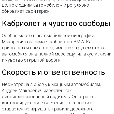
долго с одним автомобилем и регулярно
обновляет свой гараж.
Кабриолет и чувство свободы
Особое место в автомобильной биографии
Макаревича занимает кабриолет BMW. Как
признавался сам артист, именно за рулём этого
автомобиля он в полной мере ощутил вкус к жизни
и чувство открытой дороги.
Скорость и ответственность
Несмотря на любовь к мощным автомобилям,
Андрей Макаревич известен как
дисциплинированный водитель. Он строго
контролирует своё влечение к скорости и
старается не нарушать правила дорожного