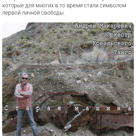
которые для многих в то время стали символом
первой личной свободы.