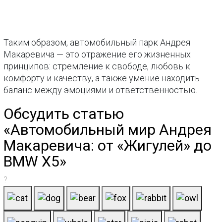
Таким образом, автомобильный парк Андрея
Макаревича — это отражение его жизненных
принципов: стремление к свободе, любовь к
комфорту и качеству, а также умение находить
баланс между эмоциями и ответственностью.
Обсудить статью
«Автомобильный мир Андрея
Макаревича: от «Жигулей» до
BMW X5»
?