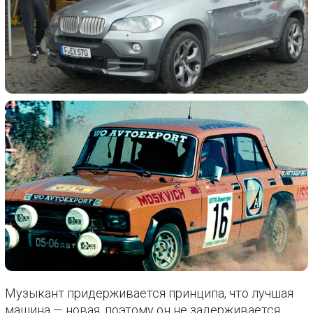
Музыкант придерживается принципа, что лучшая
машина — новая, поэтому он не задерживается