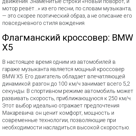
движения. Знаменитые строки «Новый поворот, и
мотор ревёт…» из его песни, по словам музыканта,
— это скорее поэтический образ, а не описание его
повседневного стиля вождения.
Флагманский кроссовер: BMW
X5
В настоящее время одним из автомобилей в
гараже музыканта является мощный кроссовер
BMW X5. Его двигатель обладает впечатляющей
динамикой: разгон до 100 км/ч занимает всего 5,2
секунды. В спортивном режиме автомобиль может
развивать скорость, приближающуюся к 250 км/ч.
Этот выбор идеально отражает предпочтения
Макаревича: он ценит комфорт, мощность и
современные технологии, позволяющие при
необходимости насладиться высокой скоростью.