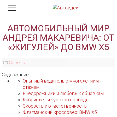
АВТОМОБИЛЬНЫЙ МИР
АНДРЕЯ МАКАРЕВИЧА: ОТ
«ЖИГУЛЕЙ» ДО BMW X5
Советы
Содержание
Опытный водитель с многолетним
стажем
Внедорожники и любовь к обновкам
Кабриолет и чувство свободы
Скорость и ответственность
Флагманский кроссовер: BMW X5