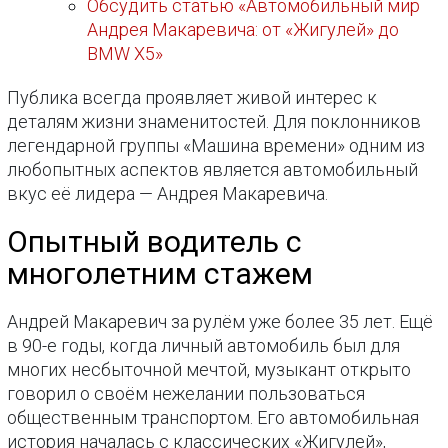
Обсудить статью «Автомобильный мир
Андрея Макаревича: от «Жигулей» до
BMW X5»
Публика всегда проявляет живой интерес к
деталям жизни знаменитостей. Для поклонников
легендарной группы «Машина времени» одним из
любопытных аспектов является автомобильный
вкус её лидера — Андрея Макаревича.
Опытный водитель с
многолетним стажем
Андрей Макаревич за рулём уже более 35 лет. Ещё
в 90-е годы, когда личный автомобиль был для
многих несбыточной мечтой, музыкант открыто
говорил о своём нежелании пользоваться
общественным транспортом. Его автомобильная
история началась с классических «Жигулей»,