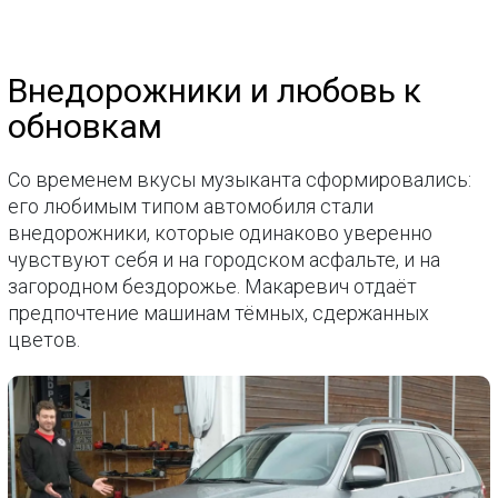
Внедорожники и любовь к
обновкам
Со временем вкусы музыканта сформировались:
его любимым типом автомобиля стали
внедорожники, которые одинаково уверенно
чувствуют себя и на городском асфальте, и на
загородном бездорожье. Макаревич отдаёт
предпочтение машинам тёмных, сдержанных
цветов.