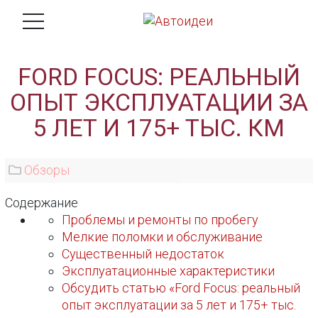
FORD FOCUS: РЕАЛЬНЫЙ
ОПЫТ ЭКСПЛУАТАЦИИ ЗА
5 ЛЕТ И 175+ ТЫС. КМ
Обзоры
Содержание
Проблемы и ремонты по пробегу
Мелкие поломки и обслуживание
Существенный недостаток
Эксплуатационные характеристики
Обсудить статью «Ford Focus: реальный
опыт эксплуатации за 5 лет и 175+ тыс.