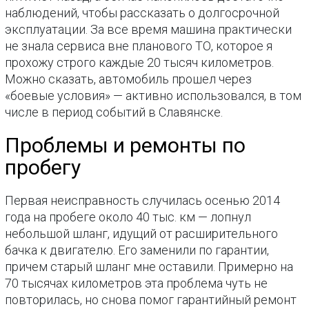
наблюдений, чтобы рассказать о долгосрочной
эксплуатации. За все время машина практически
не знала сервиса вне планового ТО, которое я
прохожу строго каждые 20 тысяч километров.
Можно сказать, автомобиль прошел через
«боевые условия» — активно использовался, в том
числе в период событий в Славянске.
Проблемы и ремонты по
пробегу
Первая неисправность случилась осенью 2014
года на пробеге около 40 тыс. км — лопнул
небольшой шланг, идущий от расширительного
бачка к двигателю. Его заменили по гарантии,
причем старый шланг мне оставили. Примерно на
70 тысячах километров эта проблема чуть не
повторилась, но снова помог гарантийный ремонт