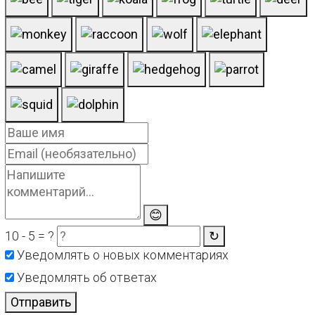
😊
10 - 5 = ?
↻
Уведомлять о новых комментариях
Уведомлять об ответах
Отправить