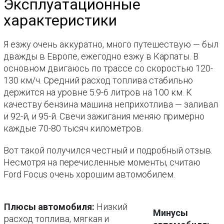
Эксплуатационные
характеристики
Я езжу очень аккуратно, много путешествую — был
дважды в Европе, ежегодно езжу в Карпаты. В
основном двигаюсь по трассе со скоростью 120-
130 км/ч. Средний расход топлива стабильно
держится на уровне 5.9-6 литров на 100 км. К
качеству бензина машина неприхотлива — заливал
и 92-й, и 95-й. Свечи зажигания меняю примерно
каждые 70-80 тысяч километров.
Вот такой получился честный и подробный отзыв.
Несмотря на перечисленные моменты, считаю
Ford Focus очень хорошим автомобилем.
Плюсы автомобиля:
Низкий
Минусы
расход топлива, мягкая и