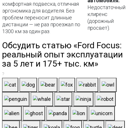
автомобиля:
комфортная подвеска, отличная
Недостаточный
эргономика для водителя. Без
клиренс
проблем переносит длинные
(дорожный
дистанции — не раз проезжал по
просвет).
1300 км за один раз.
Обсудить статью «Ford Focus:
реальный опыт эксплуатации
за 5 лет и 175+ тыс. км»
?