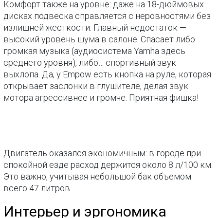
Комфорт также на уровне: даже на 18-дюймовых
дисках подвеска справляется с неровностями без
излишней жесткости. Главный недостаток —
высокий уровень шума в салоне. Спасает либо
громкая музыка (аудиосистема Yamha здесь
среднего уровня), либо… спортивный звук
выхлопа. Да, у Empow есть кнопка на руле, которая
открывает заслонки в глушителе, делая звук
мотора агрессивнее и громче. Приятная фишка!
Двигатель оказался экономичным: в городе при
спокойной езде расход держится около 8 л/100 км.
Это важно, учитывая небольшой бак объемом
всего 47 литров.
Интерьер и эргономика