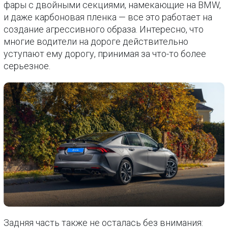
фары с двойными секциями, намекающие на BMW,
и даже карбоновая пленка — все это работает на
создание агрессивного образа. Интересно, что
многие водители на дороге действительно
уступают ему дорогу, принимая за что-то более
серьезное.
Задняя часть также не осталась без внимания: