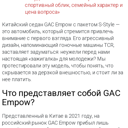
спортивный облик, семейный характер и
цена вопроса»
Китайский седан GAC Empow с пакетом S-Style —
это автомобиль, который стремится привлечь
внимание с первого взгляда. Его агрессивный
дизайн, напоминающий гоночные машины TCR,
заставляет задуматься: неужели перед нами
настоящая «зажигалка» для молодежи? Мы
протестировали эту модель, чтобы понять, что
скрывается за дерзкой внешностью, и стоит ли за
нее платить.
Что представляет собой GAC
Empow?
Представленный в Китае в 2021 году, на
российский рынок GAC Empow прибыл лишь