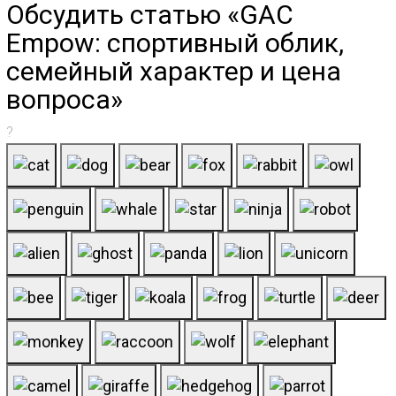
Обсудить статью «GAC
Empow: спортивный облик,
семейный характер и цена
вопроса»
?