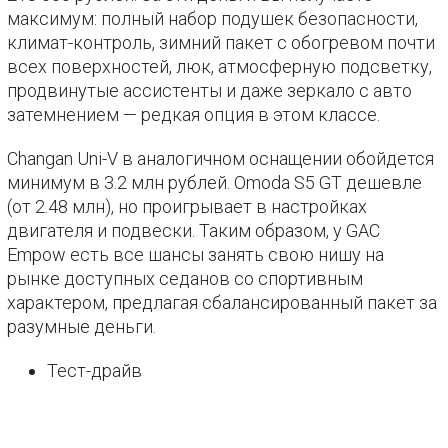
максимум: полный набор подушек безопасности,
климат-контроль, зимний пакет с обогревом почти
всех поверхностей, люк, атмосферную подсветку,
продвинутые ассистенты и даже зеркало с авто
затемнением — редкая опция в этом классе.
Changan Uni-V в аналогичном оснащении обойдется
минимум в 3.2 млн рублей. Omoda S5 GT дешевле
(от 2.48 млн), но проигрывает в настройках
двигателя и подвески. Таким образом, у GAC
Empow есть все шансы занять свою нишу на
рынке доступных седанов со спортивным
характером, предлагая сбалансированный пакет за
разумные деньги.
Тест-драйв