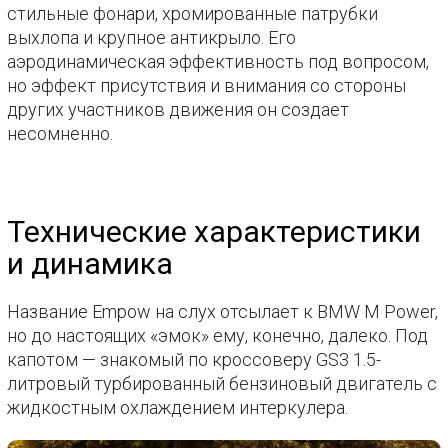
стильные фонари, хромированные патрубки
выхлопа и крупное антикрыло. Его
аэродинамическая эффективность под вопросом,
но эффект присутствия и внимания со стороны
других участников движения он создает
несомненно.
Технические характеристики
и динамика
Название Empow на слух отсылает к BMW M Power,
но до настоящих «эмок» ему, конечно, далеко. Под
капотом — знакомый по кроссоверу GS3 1.5-
литровый турбированный бензиновый двигатель с
жидкостным охлаждением интеркулера.