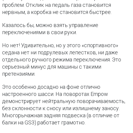
проблем. Отклик на педаль газа становится
нервным, а коробка не становится быстрее.
Казалось бы, можно взять управление
переключениями в свои руки.
Но нет! Удивительно, но у этого «спортивного»
седана нет ни подрулевых лепестков, ни даже
отдельного ручного режима переключения. Это
серьезный минус для машины с такими
претензиями.
Это особенно досадно на фоне отлично
настроенного шасси. На поворотах Empow
демонстрирует нейтральную поворачиваемость,
без склонности к сносу или излишнему заносу.
Многорычажная задняя подвеска (в отличие от
балки на GS3) работает грамотно.