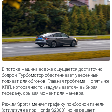
В потоке машина все же ощущается достаточно
бодрой. Турбомотор обеспечивает уверенный
подхват для обгонов. Главная проблема — опять же
КПП, которая часто «задумывается», выбирая
передачу, срывая момент для маневра.
Режим Sport+ меняет графику приборной панели
(стилизуя ее под Honda S2000), но не решает