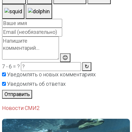
😊
7 - 6 = ?
↻
Уведомлять о новых комментариях
Уведомлять об ответах
Отправить
Новости СМИ2