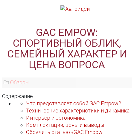
GAC EMPOW:
СПОРТИВНЫЙ ОБЛИК,
СЕМЕЙНЫЙ ХАРАКТЕР И
ЦЕНА ВОПРОСА
Обзоры
Содержание
Что представляет собой GAC Empow?
Технические характеристики и динамика
Интерьер и эргономика
Комплектации, цены и выводы
Обсудить статью «GAC Empow: