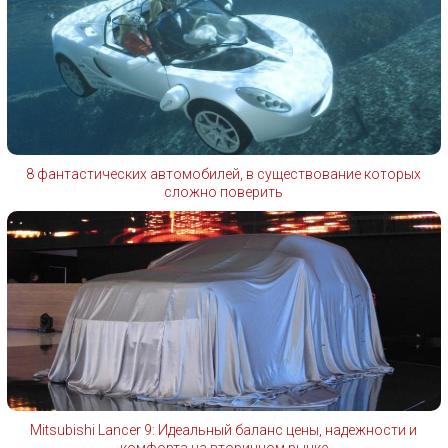
8 фантастических автомобилей, в существование которых
сложно поверить
Mitsubishi Lancer 9: Идеальный баланс цены, надежности и
комфорта на вторичном рынке