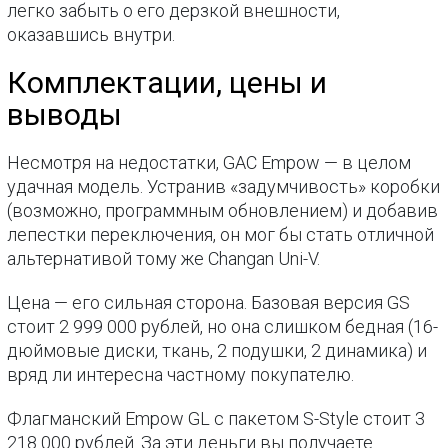
легко забыть о его дерзкой внешности,
оказавшись внутри.
Комплектации, цены и
выводы
Несмотря на недостатки, GAC Empow — в целом
удачная модель. Устранив «задумчивость» коробки
(возможно, программным обновлением) и добавив
лепестки переключения, он мог бы стать отличной
альтернативой тому же Changan Uni-V.
Цена — его сильная сторона. Базовая версия GS
стоит 2 999 000 рублей, но она слишком бедная (16-
дюймовые диски, ткань, 2 подушки, 2 динамика) и
вряд ли интересна частному покупателю.
Флагманский Empow GL с пакетом S-Style стоит 3
218 000 рублей. За эти деньги вы получаете