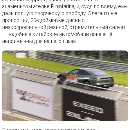
знаменитом ателье Pininfarina, и, судя по всему, ему
дали полную творческую свободу. Элегантные
пропорции, 20-дюймовые диски с
низкопрофильной резиной, стремительный силуэт
— подобные китайские автомобили пока ещё
непривычны для нашего глаза.