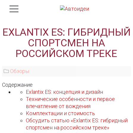
EXLANTIX ES: ГИБРИДНЫЙ
СПОРТСМЕН НА
РОССИЙСКОМ ТРЕКЕ
Обзоры
Содержание
Exlantix ES: концепция и дизайн
Технические особенности и первое
впечатление от вождения
Комплектации и стоимость
Обсудить статью «Exlantix ES: гибридный
спортсмен на российском треке»