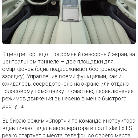
В центре торпедо — огромный сенсорный экран, на
центральном тоннеле — две площадки для
смартфонов (одна поддерживает беспроводную
зарядку). Управление всеми функциями, как и
ожидалось, сосредоточено на экране или отдано
голосовому помощнику. К счастью, переключение
режимов движения вынесено в меню быстрого
доступа.
Выбираю режим «Спорт» и по команде инструктора
вдавливаю педаль акселератора в пол. Exlantix ES
резко стартует с места, телефон со своего места