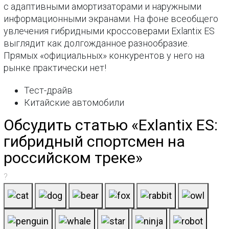
с адаптивными амортизаторами и наружными
информационными экранами. На фоне всеобщего
увлечения гибридными кроссоверами Exlantix ES
выглядит как долгожданное разнообразие.
Прямых «официальных» конкурентов у него на
рынке практически нет!
Тест-драйв
Китайские автомобили
Обсудить статью «Exlantix ES:
гибридный спортсмен на
российском треке»
?