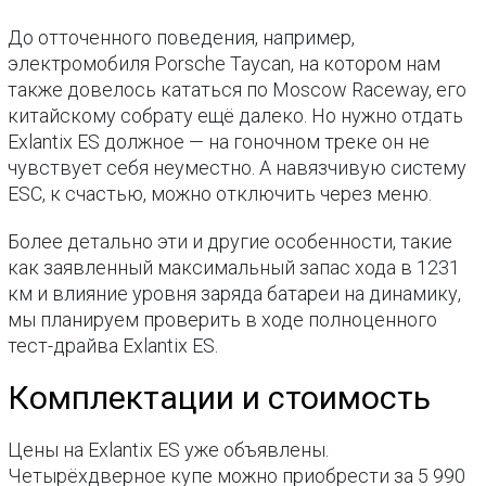
До отточенного поведения, например,
электромобиля Porsche Taycan, на котором нам
также довелось кататься по Moscow Raceway, его
китайскому собрату ещё далеко. Но нужно отдать
Exlantix ES должное — на гоночном треке он не
чувствует себя неуместно. А навязчивую систему
ESC, к счастью, можно отключить через меню.
Более детально эти и другие особенности, такие
как заявленный максимальный запас хода в 1231
км и влияние уровня заряда батареи на динамику,
мы планируем проверить в ходе полноценного
тест-драйва Exlantix ES.
Комплектации и стоимость
Цены на Exlantix ES уже объявлены.
Четырёхдверное купе можно приобрести за 5 990