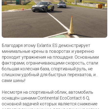
Благодаря этому Exlantix ES демонстрирует
минимальные крены в поворотах и уверенно
проходит упражнения на площадке. Основными
факторами, ограничивающими скорость, стали
большая колёсная база, спортивный руль, не
слишком удобный для быстрых перехватов, и...
сами шины!
Несмотря на спортивный облик, автомобиль
оснащён шинами Continental EcoContact 6 Q,
основной задачей которых является снижение