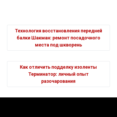
Технология восстановления передней
балки Шакман: ремонт посадочного
места под шкворень
Как отличить подделку изоленты
Терминатор: личный опыт
разочарования