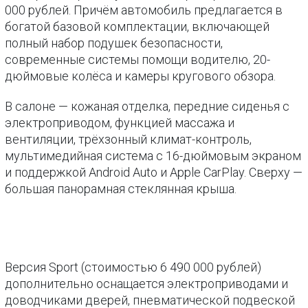
000 рублей. Причём автомобиль предлагается в
богатой базовой комплектации, включающей
полный набор подушек безопасности,
современные системы помощи водителю, 20-
дюймовые колёса и камеры кругового обзора.
В салоне — кожаная отделка, передние сиденья с
электроприводом, функцией массажа и
вентиляции, трёхзонный климат-контроль,
мультимедийная система с 16-дюймовым экраном
и поддержкой Android Auto и Apple CarPlay. Сверху —
большая панорамная стеклянная крыша.
Версия Sport (стоимостью 6 490 000 рублей)
дополнительно оснащается электроприводами и
доводчиками дверей, пневматической подвеской