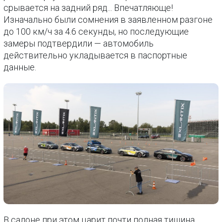
срывается на задний ряд... Впечатляюще!
Изначально были сомнения в заявленном разгоне
до 100 км/ч за 4.6 секунды, но последующие
замеры подтвердили — автомобиль
действительно укладывается в паспортные
данные.
В салоне при этом царит почти полная тишина,