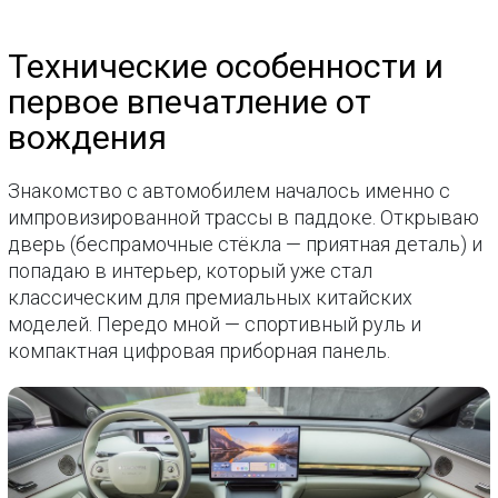
Технические особенности и
первое впечатление от
вождения
Знакомство с автомобилем началось именно с
импровизированной трассы в паддоке. Открываю
дверь (беспрамочные стёкла — приятная деталь) и
попадаю в интерьер, который уже стал
классическим для премиальных китайских
моделей. Передо мной — спортивный руль и
компактная цифровая приборная панель.