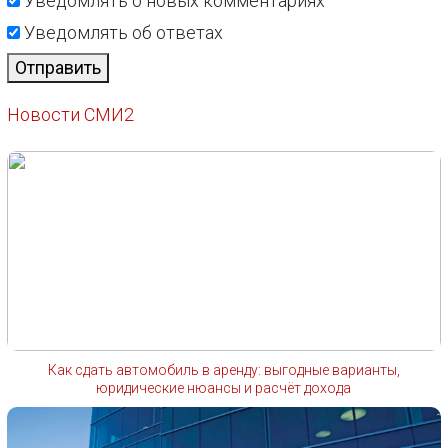
Уведомлять о новых комментариях
Уведомлять об ответах
Отправить
Новости СМИ2
Как сдать автомобиль в аренду: выгодные варианты,
юридические нюансы и расчёт дохода