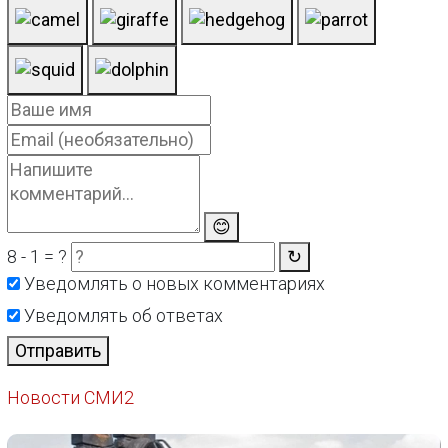
😊
8 - 1 = ?
↻
Уведомлять о новых комментариях
Уведомлять об ответах
Отправить
Новости СМИ2