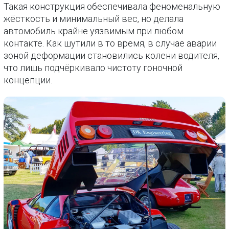
Такая конструкция обеспечивала феноменальную
жёсткость и минимальный вес, но делала
автомобиль крайне уязвимым при любом
контакте. Как шутили в то время, в случае аварии
зоной деформации становились колени водителя,
что лишь подчёркивало чистоту гоночной
концепции.