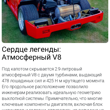
Сердце легенды:
Атмосферный V8
Под капотом скрывается 2.9-литровый
атмосферный V8 с двумя турбинами, выдающий
478 лошадиных сил и 425 Н·м крутящего момента.
Его продольное расположение позволило
инженерам реализовать идеальную геометрию
выхлопной системы. Примечательно, что многие
ключевые компоненты двигателя, включая блок