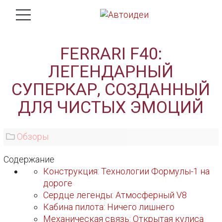
FERRARI F40:
ЛЕГЕНДАРНЫЙ
СУПЕРКАР, СОЗДАННЫЙ
ДЛЯ ЧИСТЫХ ЭМОЦИЙ
Обзоры
Содержание
Конструкция: Технологии Формулы-1 на
дороге
Сердце легенды: Атмосферный V8
Кабина пилота: Ничего лишнего
Механическая связь: Открытая кулиса