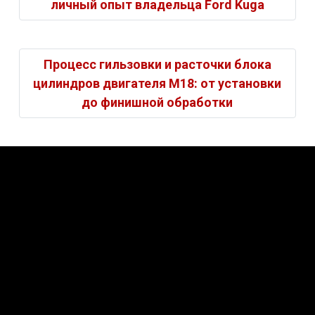
личный опыт владельца Ford Kuga
Процесс гильзовки и расточки блока
цилиндров двигателя M18: от установки
до финишной обработки