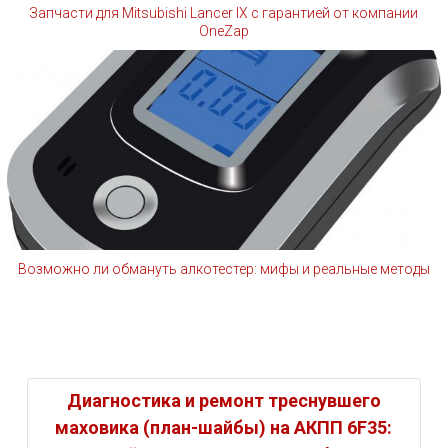
Запчасти для Mitsubishi Lancer IX с гарантией от компании
OneZap
Возможно ли обмануть алкотестер: мифы и реальные методы
Диагностика и ремонт треснувшего
маховика (план-шайбы) на АКПП 6F35: