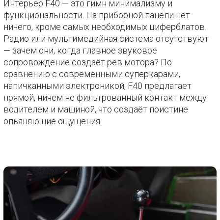
Интерьер F40 — это гимн минимализму и
функциональности. На приборной панели нет
ничего, кроме самых необходимых циферблатов.
Радио или мультимедийная система отсутствуют
— зачем они, когда главное звуковое
сопровождение создаёт рев мотора? По
сравнению с современными суперкарами,
напичканными электроникой, F40 предлагает
прямой, ничем не фильтрованный контакт между
водителем и машиной, что создаёт поистине
опьяняющие ощущения.