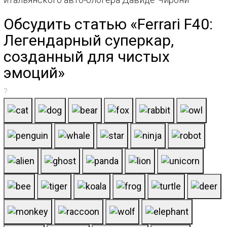
Обсудить статью «Ferrari F40:
Легендарный суперкар,
созданный для чистых
эмоций»
?