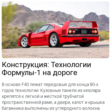
Конструкция: Технологии
Формулы-1 на дороге
В основе F40 лежат передовые для конца 80-х
годов технологии. Кузовные панели из кевлара
крепятся к лёгкой и жёсткой трубчатой
пространственной раме, а двери, капот и крышка
багажника выполнены из углеродного волокна.