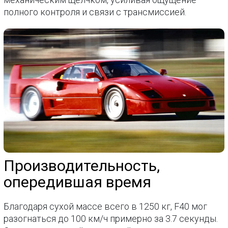
полного контроля и связи с трансмиссией.
Производительность,
опередившая время
Благодаря сухой массе всего в 1250 кг, F40 мог
разогнаться до 100 км/ч примерно за 3.7 секунды.