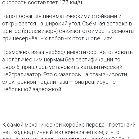
скорость составляет 177 км/ч.
Капот оснащён пневматическими стойками и
открывается на широкий угол. Съёмная вставка в
центре («телевизор») снижает стоимость ремонта
при несерьёзных лобовых столкновениях.
Возможно, из-за необходимости соответствовать
экологическим нормам без сертификации по
Евро-6, пришлось установить каталитический
нейтрализатор. Это сказалось на отзывчивости
электронной педали газа — она реагирует с
небольшой задержкой.
К самой механической коробке передач претензий
нет: ход недлинный, включения чёткие, и, что