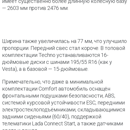
имеет существенно более длинную колёсную базу
— 2603 мм против 2476 мм.
Ширина также увеличилась на 77 мм, что улучшило
пропорции. Передний свес стал короче. В топовой
комплектации Techno устанавливаются 16-
дюймовые диски с шинами 195/55 R16 (как у
Vesta), а в базовой — 15-дюймовые.
Примечательно, что даже в минимальной
комплектации Comfort автомобиль оснащён
фронтальными подушками безопасности, ABS,
системой курсовой устойчивости ESC, передними
электростеклоподъёмниками, складывающимися
задними сиденьями (60/40), поддержкой
телематики Lada Connect Start, а также датчиками