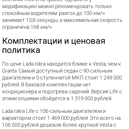
модификацию можно рекомендовать только
спокойным водителям: разгон до 100 км/ч
занимает 13,8 секунды, а максимальная скорость
ограничена 168 км/ч.
Комплектации и ценовая
политика
По цене Lada Iskra находится ближе к Vesta, чем к
Granta. Самый доступный седан с 90-сильным
двигателем и 5-ступенчатой МКП стоит 1 249 000
рублей. В базовой комплектации нет
кондиционера и подогрева сидений. Версия Life с
этими опциями обойдётся в 1 319 000 рублей.
Lada Iskra Life с 106-сильным двигателем и
вариатором стоит 1 469 000 рублей. Это всего на
106 000 рублей дешевле более крупной Vesta с