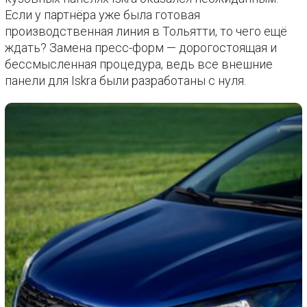
Если у партнёра уже была готовая
производственная линия в Тольятти, то чего ещё
ждать? Замена пресс-форм — дорогостоящая и
бессмысленная процедура, ведь все внешние
панели для Iskra были разработаны с нуля.