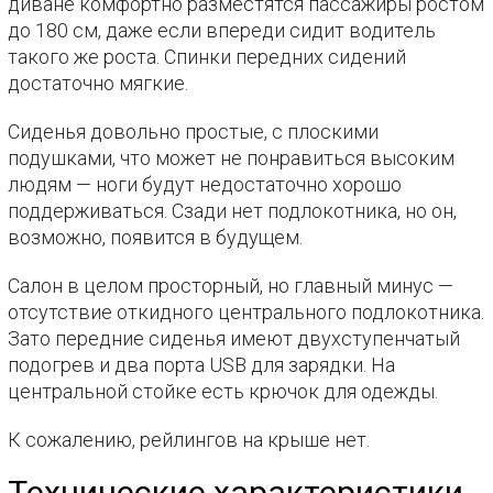
диване комфортно разместятся пассажиры ростом
до 180 см, даже если впереди сидит водитель
такого же роста. Спинки передних сидений
достаточно мягкие.
Сиденья довольно простые, с плоскими
подушками, что может не понравиться высоким
людям — ноги будут недостаточно хорошо
поддерживаться. Сзади нет подлокотника, но он,
возможно, появится в будущем.
Салон в целом просторный, но главный минус —
отсутствие откидного центрального подлокотника.
Зато передние сиденья имеют двухступенчатый
подогрев и два порта USB для зарядки. На
центральной стойке есть крючок для одежды.
К сожалению, рейлингов на крыше нет.
Технические характеристики