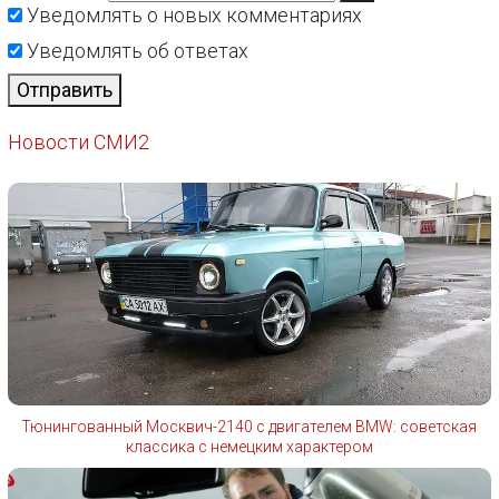
Уведомлять о новых комментариях
Уведомлять об ответах
Отправить
Новости СМИ2
Тюнингованный Москвич-2140 с двигателем BMW: советская
классика с немецким характером