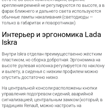
крепления ремней не регулируются по высоте, а в
фарах ближнего и дальнего света используются
обычные лампы накаливания (светодиоды —
только в габаритах и поворотниках).
Интерьер и эргономика Lada
Iskra
Внутри Iskra отделан преимущественно жёстким
пластиком, но сборка добротная. Эргономика на
высоте: рулевая колонка регулируется по наклону
и вылету, а сиденья с низким профилем можно
опустить достаточно низко.
На центральной консоли расположены кнопки
управления подогревом сидений, аварийной
сигнализацией, центральным замком (который, в
традициях Renault, можно настроить на