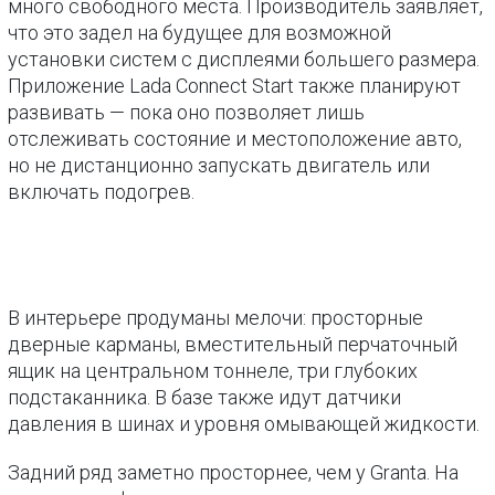
много свободного места. Производитель заявляет,
что это задел на будущее для возможной
установки систем с дисплеями большего размера.
Приложение Lada Connect Start также планируют
развивать — пока оно позволяет лишь
отслеживать состояние и местоположение авто,
но не дистанционно запускать двигатель или
включать подогрев.
В интерьере продуманы мелочи: просторные
дверные карманы, вместительный перчаточный
ящик на центральном тоннеле, три глубоких
подстаканника. В базе также идут датчики
давления в шинах и уровня омывающей жидкости.
Задний ряд заметно просторнее, чем у Granta. На