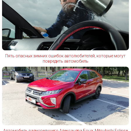
Пять опасных зимних ошибок автолюбителей, которые могут
повредить автомобиль
Автомобиль радиоведущего Александра Бона: Mitsubishi Eclipse