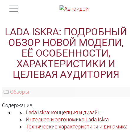
LADA ISKRA: ПОДРОБНЫЙ
ОБЗОР НОВОЙ МОДЕЛИ,
ЕЁ ОСОБЕННОСТИ,
ХАРАКТЕРИСТИКИ И
ЦЕЛЕВАЯ АУДИТОРИЯ
Обзоры
Содержание
Lada Iskra: концепция и дизайн
Интерьер и эргономика Lada Iskra
Технические характеристики и динамика