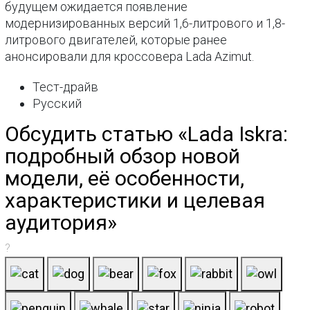
будущем ожидается появление
модернизированных версий 1,6-литрового и 1,8-
литрового двигателей, которые ранее
анонсировали для кроссовера Lada Azimut.
Тест-драйв
Русский
Обсудить статью «Lada Iskra:
подробный обзор новой
модели, её особенности,
характеристики и целевая
аудитория»
?