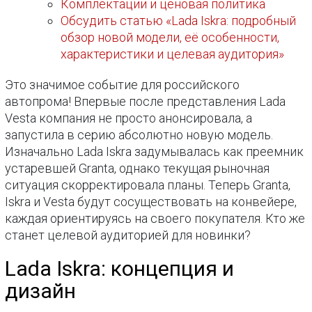
Комплектации и ценовая политика
Обсудить статью «Lada Iskra: подробный
обзор новой модели, её особенности,
характеристики и целевая аудитория»
Это значимое событие для российского
автопрома! Впервые после представления Lada
Vesta компания не просто анонсировала, а
запустила в серию абсолютно новую модель.
Изначально Lada Iskra задумывалась как преемник
устаревшей Granta, однако текущая рыночная
ситуация скорректировала планы. Теперь Granta,
Iskra и Vesta будут сосуществовать на конвейере,
каждая ориентируясь на своего покупателя. Кто же
станет целевой аудиторией для новинки?
Lada Iskra: концепция и
дизайн