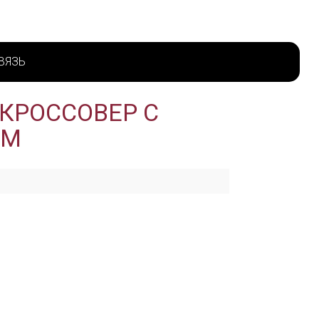
ВЯЗЬ
КРОССОВЕР С
ОМ