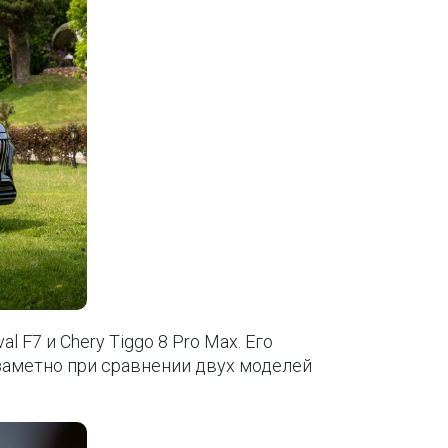
 F7 и Chery Tiggo 8 Pro Max. Его
заметно при сравнении двух моделей