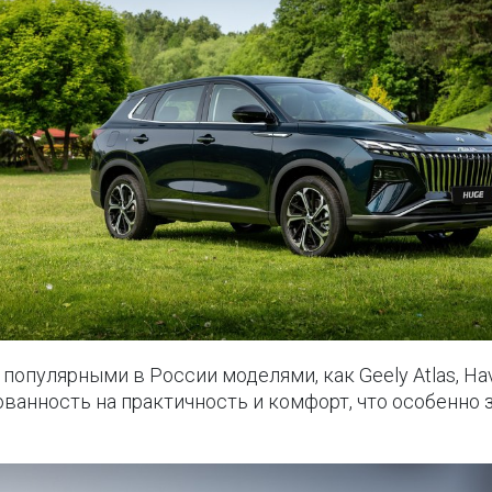
опулярными в России моделями, как Geely Atlas, Haval
анность на практичность и комфорт, что особенно 