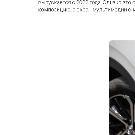
выпускается с 2022 года. Однако эт
композицию, а экран мультимедии с