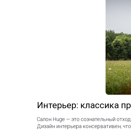
Интерьер: классика 
Салон Huge — это сознательный отхо
Дизайн интерьера консервативен, что 