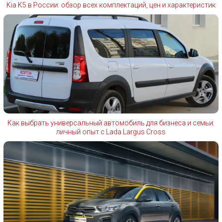
Kia K5 в России: обзор всех комплектаций, цен и характеристик
Как выбрать универсальный автомобиль для бизнеса и семьи:
личный опыт с Lada Largus Cross