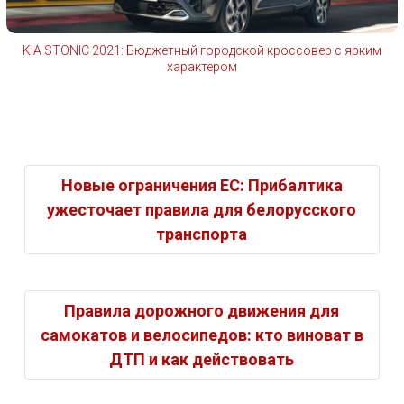
KIA STONIC 2021: Бюджетный городской кроссовер с ярким
характером
Новые ограничения ЕС: Прибалтика
ужесточает правила для белорусского
транспорта
Правила дорожного движения для
самокатов и велосипедов: кто виноват в
ДТП и как действовать