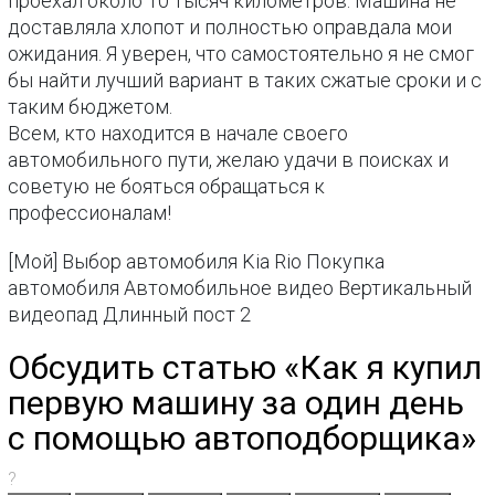
проехал около 10 тысяч километров. Машина не
доставляла хлопот и полностью оправдала мои
ожидания. Я уверен, что самостоятельно я не смог
бы найти лучший вариант в таких сжатые сроки и с
таким бюджетом.
Всем, кто находится в начале своего
автомобильного пути, желаю удачи в поисках и
советую не бояться обращаться к
профессионалам!
[Мой] Выбор автомобиля Kia Rio Покупка
автомобиля Автомобильное видео Вертикальный
видеопад Длинный пост 2
Обсудить статью «Как я купил
первую машину за один день
с помощью автоподборщика»
?