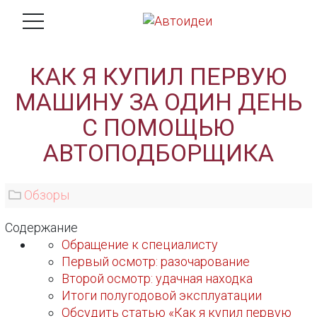
КАК Я КУПИЛ ПЕРВУЮ
МАШИНУ ЗА ОДИН ДЕНЬ
С ПОМОЩЬЮ
АВТОПОДБОРЩИКА
Обзоры
Содержание
Обращение к специалисту
Первый осмотр: разочарование
Второй осмотр: удачная находка
Итоги полугодовой эксплуатации
Обсудить статью «Как я купил первую