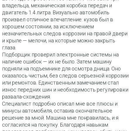
владельца, механическая коробка передач и
двигатель 1.4 литра. Визуально автомобиль
произвел отличное впечатление: кузов был в
хорошем состоянии, за исключением
незначительных следов коррозии на правой двери
и крыле — мелочи, на которые можно закрыть
глаза.
Подборщик проверил электронные системы на
наличие ошибок — их не было. Затем машину
подняли на подъемнике для осмотра днища. Оно
оказалось чистым, без следов серьезной коррозии
или ремонтов. Единственным замечанием стал
износ передних шин и необходимость регулировки
развала-схождения.
Специалист подробно описал мне все плюсы и
минусы автомобиля, оставив окончательное
решение за мной. Машина мне понравилась, и я
согласился на покупку. Благодаря навыкам