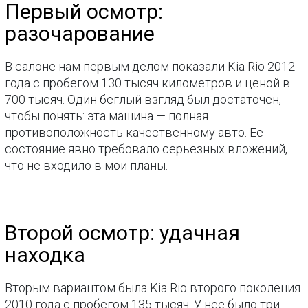
Первый осмотр:
разочарование
В салоне нам первым делом показали Kia Rio 2012
года с пробегом 130 тысяч километров и ценой в
700 тысяч. Один беглый взгляд был достаточен,
чтобы понять: эта машина — полная
противоположность качественному авто. Ее
состояние явно требовало серьезных вложений,
что не входило в мои планы.
Второй осмотр: удачная
находка
Вторым вариантом была Kia Rio второго поколения
2010 года с пробегом 135 тысяч. У нее было три