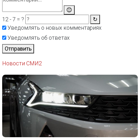
😊
12 - 7 = ?
↻
Уведомлять о новых комментариях
Уведомлять об ответах
Отправить
Новости СМИ2