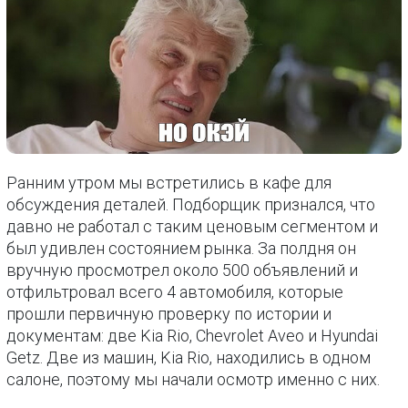
Ранним утром мы встретились в кафе для
обсуждения деталей. Подборщик признался, что
давно не работал с таким ценовым сегментом и
был удивлен состоянием рынка. За полдня он
вручную просмотрел около 500 объявлений и
отфильтровал всего 4 автомобиля, которые
прошли первичную проверку по истории и
документам: две Kia Rio, Chevrolet Aveo и Hyundai
Getz. Две из машин, Kia Rio, находились в одном
салоне, поэтому мы начали осмотр именно с них.