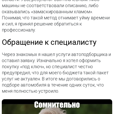
машины не соответствовали описанию, либо
оказывались «замаскированным хламом».
Понимая, что такой метод отнимает уйму времени
и сил, я принял решение обратиться к
профессионалу.
Обращение к специалисту
Через знакомых я нашел услуги автоподборщика и
оставил заявку. Изначально я хотел оформить
покупку «под ключ», но специалист честно
предупредил, что для моего бюджета такой пакет
услуг не актуален. В итоге мы договорились о
подборе автомобиля в течение одних суток, что
меня полностью устроило.