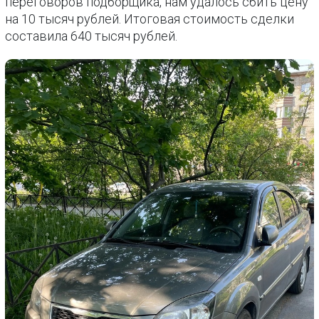
переговоров подборщика, нам удалось сбить цену
на 10 тысяч рублей. Итоговая стоимость сделки
составила 640 тысяч рублей.