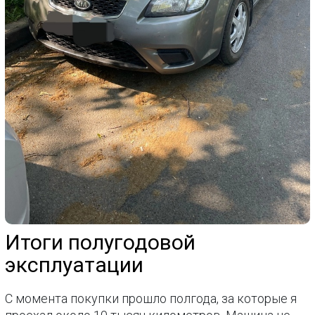
Итоги полугодовой
эксплуатации
С момента покупки прошло полгода, за которые я