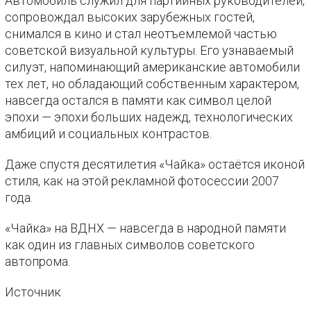
Автомобиль служил для партийных руководителей,
сопровождал высоких зарубежных гостей,
снимался в кино и стал неотъемлемой частью
советской визуальной культуры. Его узнаваемый
силуэт, напоминающий американские автомобили
тех лет, но обладающий собственным характером,
навсегда остался в памяти как символ целой
эпохи — эпохи больших надежд, технологических
амбиций и социальных контрастов.
Даже спустя десятилетия «Чайка» остаётся иконой
стиля, как на этой рекламной фотосессии 2007
года.
«Чайка» на ВДНХ — навсегда в народной памяти
как один из главных символов советского
автопрома.
Источник