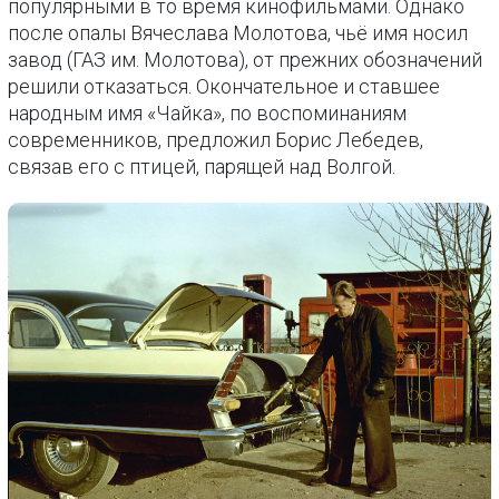
популярными в то время кинофильмами. Однако
после опалы Вячеслава Молотова, чьё имя носил
завод (ГАЗ им. Молотова), от прежних обозначений
решили отказаться. Окончательное и ставшее
народным имя «Чайка», по воспоминаниям
современников, предложил Борис Лебедев,
связав его с птицей, парящей над Волгой.