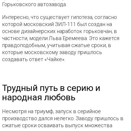
Горьковского автозавода.
Интересно, что существует гипотеза, согласно
которой московский ЗИЛ-111 был создан на
основе дизайнерских наработок горьковчан, в
частности, модели Льва Еремеева. Это кажется
правдоподобным, учитывая сжатые сроки, в
которые московскому заводу пришлось
создавать ответ «Чайке».
Трудный путь в серию и
народная любовь
Несмотря на триумф, запуск в серийное
производство дался нелегко. Заводу пришлось в
сжатые сроки осваивать выпуск множества