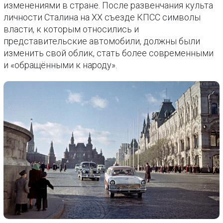
изменениями в стране. После развенчания культа
личности Сталина на XX съезде КПСС символы
власти, к которым относились и
представительские автомобили, должны были
изменить свой облик, стать более современными
и «обращёнными к народу».