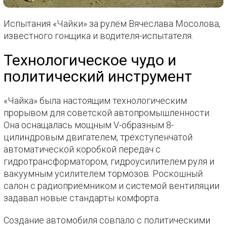
Испытания «Чайки» за рулём Вячеслава Мосолова,
известного гонщика и водителя-испытателя.
Технологическое чудо и
политический инструмент
«Чайка» была настоящим технологическим
прорывом для советской автопромышленности.
Она оснащалась мощным V-образным 8-
цилиндровым двигателем, трёхступенчатой
автоматической коробкой передач с
гидротрансформатором, гидроусилителем руля и
вакуумным усилителем тормозов. Роскошный
салон с радиоприёмником и системой вентиляции
задавал новые стандарты комфорта.
Создание автомобиля совпало с политическими