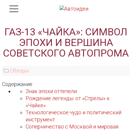
ГАЗ-13 «ЧАЙКА»: СИМВОЛ
ЭПОХИ И ВЕРШИНА
СОВЕТСКОГО АВТОПРОМА
Обзоры
Содержание
Знак эпохи оттепели
Рождение легенды: от «Стрелы» к
«Чайке»
Технологическое чудо и политический
инструмент
Соперничество с Москвой и мировая