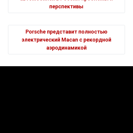
перспективы
Porsche представит полностью
электрический Macan с рекордной
аэродинамикой