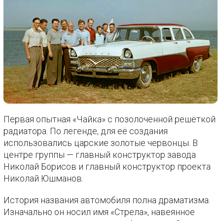
Первая опытная «Чайка» с позолоченной решёткой
радиатора. По легенде, для её создания
использовались царские золотые червонцы. В
центре группы — главный конструктор завода
Николай Борисов и главный конструктор проекта
Николай Юшманов.
История названия автомобиля полна драматизма.
Изначально он носил имя «Стрела», навеянное