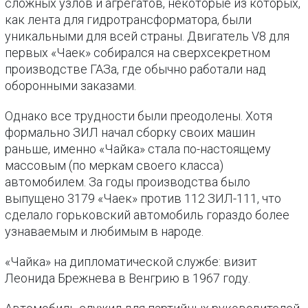
сложных узлов и агрегатов, некоторые из которых,
как лента для гидротрансформатора, были
уникальными для всей страны. Двигатель V8 для
первых «Чаек» собирался на сверхсекретном
производстве ГАЗа, где обычно работали над
оборонными заказами.
Однако все трудности были преодолены. Хотя
формально ЗИЛ начал сборку своих машин
раньше, именно «Чайка» стала по-настоящему
массовым (по меркам своего класса)
автомобилем. За годы производства было
выпущено 3179 «Чаек» против 112 ЗИЛ-111, что
сделало горьковский автомобиль гораздо более
узнаваемым и любимым в народе.
«Чайка» на дипломатической службе: визит
Леонида Брежнева в Венгрию в 1967 году.