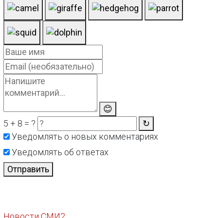
😊
5 + 8 = ?
↻
Уведомлять о новых комментариях
Уведомлять об ответах
Отправить
Новости СМИ2