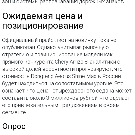
зон и системы распознавания дорожных знаков.
Ожидаемая цена и
позиционирование
Официальный прайс-лист на новинку пока не
опубликован. Однако, учитывая рыночную
стратегию и позиционирование модели как
прямого конкурента Chery Arrizo 8, аналитики с
высокой долей вероятности прогнозируют, что
стоимость Dongfeng Aeolus Shine Max в России
будет находиться на сопоставимом уровне. Это
означает, что цена четырехдверного седана может
составить около 3 миллионов рублей, что сделает
его привлекательным предложением в своем
сегменте.
Опрос