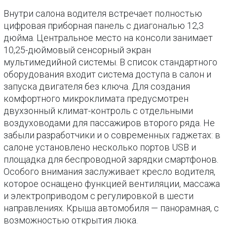
Внутри салона водителя встречает полностью
цифровая приборная панель с диагональю 12,3
дюйма. Центральное место на консоли занимает
10,25-дюймовый сенсорный экран
мультимедийной системы. В список стандартного
оборудования входит система доступа в салон и
запуска двигателя без ключа. Для создания
комфортного микроклимата предусмотрен
двухзонный климат-контроль с отдельными
воздуховодами для пассажиров второго ряда. Не
забыли разработчики и о современных гаджетах: в
салоне установлено несколько портов USB и
площадка для беспроводной зарядки смартфонов.
Особого внимания заслуживает кресло водителя,
которое оснащено функцией вентиляции, массажа
и электроприводом с регулировкой в шести
направлениях. Крыша автомобиля — панорамная, с
возможностью открытия люка.