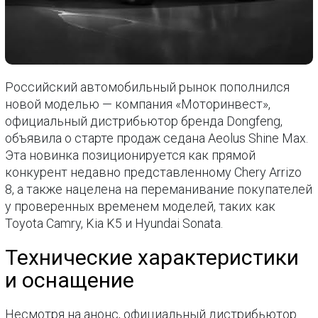
Российский автомобильный рынок пополнился
новой моделью — компания «Моторинвест»,
официальный дистрибьютор бренда Dongfeng,
объявила о старте продаж седана Aeolus Shine Max.
Эта новинка позиционируется как прямой
конкурент недавно представленному Chery Arrizo
8, а также нацелена на переманивание покупателей
у проверенных временем моделей, таких как
Toyota Camry, Kia K5 и Hyundai Sonata.
Технические характеристики
и оснащение
Несмотря на анонс, официальный дистрибьютор