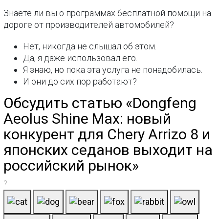
Знаете ли вы о программах бесплатной помощи на
дороге от производителей автомобилей?
Нет, никогда не слышал об этом.
Да, я даже использовал его.
Я знаю, но пока эта услуга не понадобилась.
И они до сих пор работают?
Обсудить статью «Dongfeng
Aeolus Shine Max: новый
конкурент для Chery Arrizo 8 и
японских седанов выходит на
российский рынок»
?