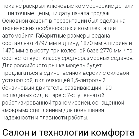
пока не раскрыл ключевые коммерческие детали
— ни точные цены, ни дату начала продаж.
Основной акцент в презентации был сделан на
технических особенностях и комплектации
автомобиля. Габаритные размеры седана
составляют 4797 мм в длину, 1870 мм в ширину и
1475 мм в высоту при колесной базе 2770 мм, что
соответствует классу среднеразмерных седанов.
Для российского рынка модель будет
предлагаться в единственной версии с силовой
установкой, включающей 1,5-литровый
бензиновый двигатель, развивающий 190
лошадиных сил, в паре с 7-ступенчатой
роботизированной трансмиссией, оснащенной
«мокрым» сцеплением для повышения
надежности и плавности работы.
Салон и технологии комфорта