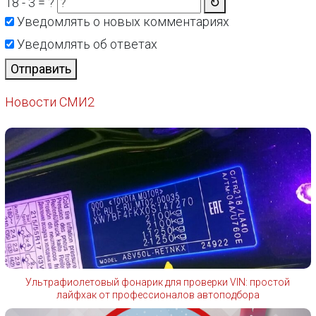
18 - 3 = ?
↻
Уведомлять о новых комментариях
Уведомлять об ответах
Отправить
Новости СМИ2
Ультрафиолетовый фонарик для проверки VIN: простой
лайфхак от профессионалов автоподбора