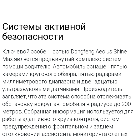
Системы активной
безопасности
Ключевой особенностью Dongfeng Aeolus Shine
Max является продвинутый комплекс систем
помощи водителю. Автомобиль оснащен пятью
камерами кругового обзора, пятью радарами
миллиметрового диапазона и двенадцатью
ультразвуковыми датчиками. Производитель
заявляет, что эта система способна отслеживать
обстановку вокруг автомобиля в радиусе до 200
метров. Собранная информация используется для
работы адаптивного круиз-контроля, систем
предупреждения о фронтальном и заднем
столкновении, ассистента мониторинга слепых