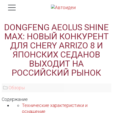
DONGFENG AEOLUS SHINE
MAX: НОВЫЙ КОНКУРЕНТ
ДЛЯ CHERY ARRIZO 8 И
ЯПОНСКИХ СЕДАНОВ
ВЫХОДИТ НА
РОССИЙСКИЙ РЫНОК
Обзоры
Содержание
Технические характеристики и
оснащение