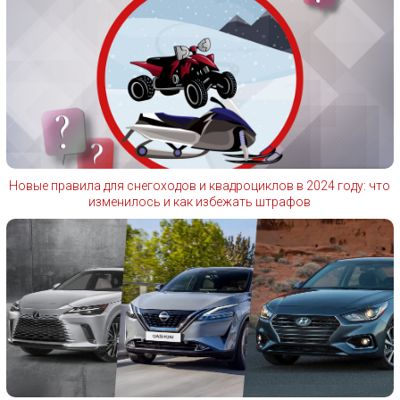
Новые правила для снегоходов и квадроциклов в 2024 году: что
изменилось и как избежать штрафов