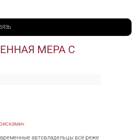
ВЯЗЬ
ЕННАЯ МЕРА С
 рисками»
Современные автовладельцы всё реже