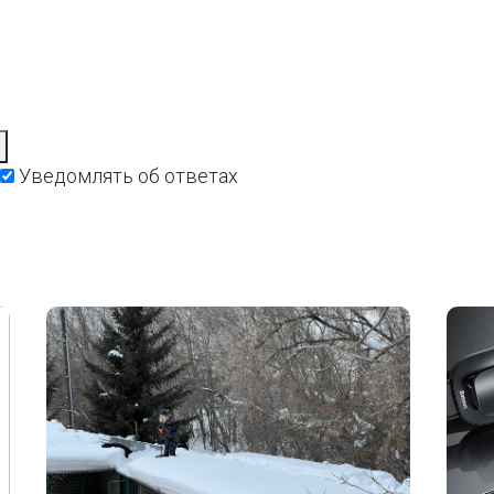
Уведомлять об ответах