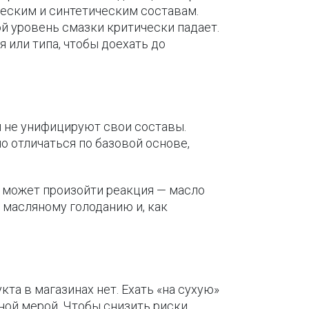
еским и синтетическим составам.
ой уровень смазки критически падает.
 или типа, чтобы доехать до
 не унифицируют свои составы.
о отличаться по базовой основе,
 может произойти реакция — масло
, масляному голоданию и, как
кта в магазинах нет. Ехать «на сухую»
ной мерой. Чтобы снизить риски,