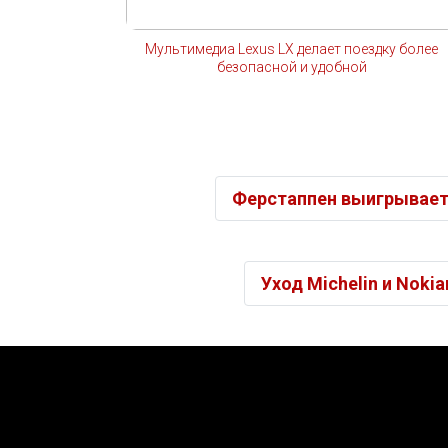
Мультимедиа Lexus LX делает поездку более
безопасной и удобной
Ферстаппен выигрывает 
Уход Michelin и Noki