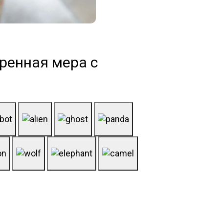
ренная мера с