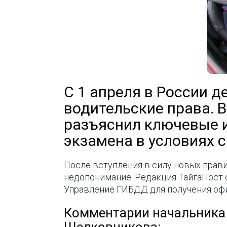
С 1 апреля в России 
водительские права. 
разъяснил ключевые 
экзамена в условиях 
После вступления в силу новых прави
недопонимание. Редакция ТайгаПост 
Управление ГИБДД для получения оф
Комментарии начальника 