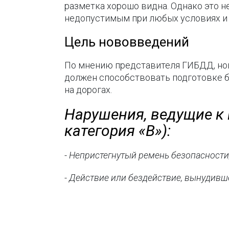
разметка хорошо видна. Однако это н
недопустимым при любых условиях и
Цель нововведений
По мнению представителя ГИБДД, но
должен способствовать подготовке б
на дорогах.
Нарушения, ведущие к
категория «В»):
- Непристегнутый ремень безопасности
- Действие или бездействие, вынудив