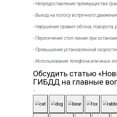
- Непредоставление преимущества тра
- Выезд на полосу встречного движени
- Нарушение правил обгона, поворота,
- Пересечение стоп-линии при остановк
- Превышение установленной скорости
- Использование телефона или иных э
Обсудить статью «Нов
ГИБДД на главные во
?