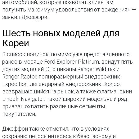
автомобилей, которые позволят клиентам
получить максимум удовольствия от вождения», —
заявил Джеффри.
Шесть новых моделей для
Кореи
В список новинок, помимо уже представленного
ранее в месяце Ford Explorer Platinum, войдут пять
других моделей. Это пикапы Ranger Wildtrak и
Ranger Raptor, полноразмерный внедорожник
Expedition, легендарный внедорожник Bronco,
возвращающийся на рынок, а также флагманский
Lincoln Navigator. Такой широкий модельный ряд
призван охватить различные сегменты
покупателей.
Джеффри также отметил, что в условиях
сохраняющегося интереса к безопасному и