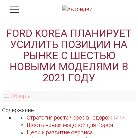
FORD KOREA ПЛАНИРУЕТ
УСИЛИТЬ ПОЗИЦИИ НА
РЫНКЕ С ШЕСТЬЮ
НОВЫМИ МОДЕЛЯМИ В
2021 ГОДУ
Обзоры
Содержание
Стратегия роста через внедорожники
Шесть новых моделей для Кореи
Цели и развитие сервиса