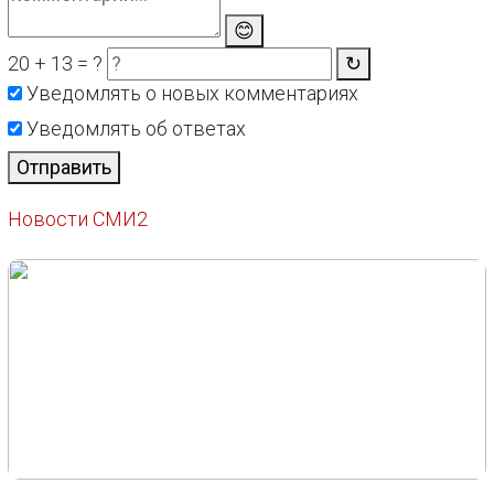
😊
20 + 13 = ?
↻
Уведомлять о новых комментариях
Уведомлять об ответах
Отправить
Новости СМИ2