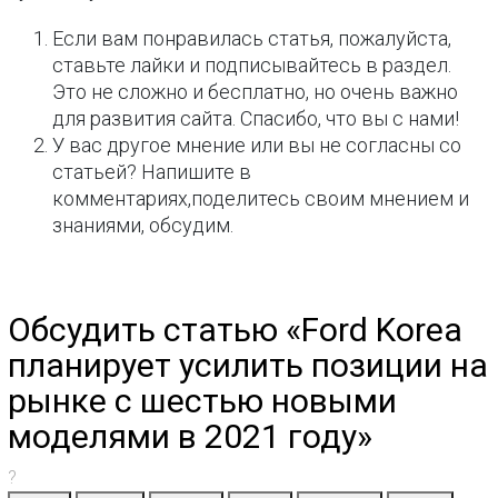
Если вам понравилась статья, пожалуйста,
ставьте лайки и подписывайтесь в раздел.
Это не сложно и бесплатно, но очень важно
для развития сайта. Спасибо, что вы с нами!
У вас другое мнение или вы не согласны со
статьей? Напишите в
комментариях,поделитесь своим мнением и
знаниями, обсудим.
Обсудить статью «Ford Korea
планирует усилить позиции на
рынке с шестью новыми
моделями в 2021 году»
?