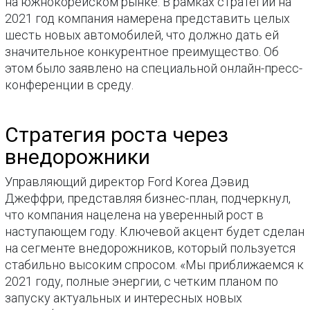
на южнокорейском рынке. В рамках стратегии на
2021 год компания намерена представить целых
шесть новых автомобилей, что должно дать ей
значительное конкурентное преимущество. Об
этом было заявлено на специальной онлайн-пресс-
конференции в среду.
Стратегия роста через
внедорожники
Управляющий директор Ford Korea Дэвид
Джеффри, представляя бизнес-план, подчеркнул,
что компания нацелена на уверенный рост в
наступающем году. Ключевой акцент будет сделан
на сегменте внедорожников, который пользуется
стабильно высоким спросом. «Мы приближаемся к
2021 году, полные энергии, с четким планом по
запуску актуальных и интересных новых