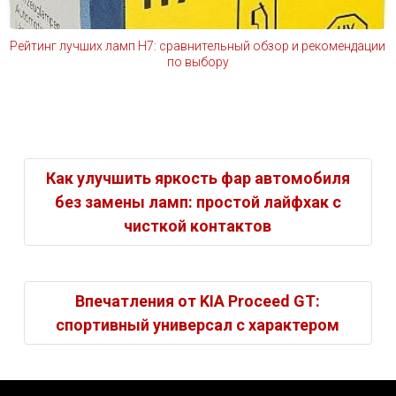
Рейтинг лучших ламп H7: сравнительный обзор и рекомендации
по выбору
Как улучшить яркость фар автомобиля
без замены ламп: простой лайфхак с
чисткой контактов
Впечатления от KIA Proceed GT:
спортивный универсал с характером