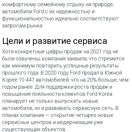
комфортному семейному отдыху на природе,
автомобили Ford с их надежностью и
функциональностью идеально соответствуют
запросам рынка.
Цели и развитие сервиса
Хотя конкретные цифры продаж на 2021 год не
были озвучены, компания заявила, что стремится
как минимум повторить успешные результаты
прошлого года. В 2020 году Ford продал в Южной
Корее 10 447 автомобилей, что на 20% больше, чем
годом ранее. Для поддержки роста продаж и
повышения лояльности клиентов Ford Korea
планирует не только выпускать новые
автомобили, но и развивать сервисную сеть. В
планах компании — открытие четырех новых
сервисных центров и модернизация уже
существующих объектов.