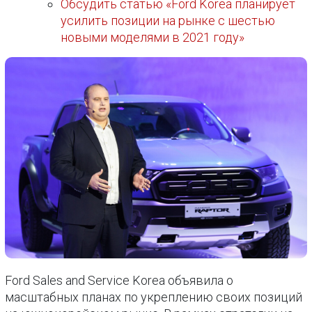
Обсудить статью «Ford Korea планирует
усилить позиции на рынке с шестью
новыми моделями в 2021 году»
Ford Sales and Service Korea объявила о
масштабных планах по укреплению своих позиций