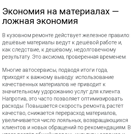
Экономия на материалах —
ложная экономия
В кузовном ремонте действует железное правило:
дешёвые материалы ведут к дешёвой работе и,
как следствие, к дешёвому, недолговечному
результату. Это аксиома, проверенная временем.
Многие автосервисы, подводя итоги года,
приходят к важному выводу: использование
качественных материалов не приводит к
значительному удорожанию услуг для клиента.
Напротив, это часто позволяет оптимизировать
расходы. Повышается скорость ремонта, растёт
качество, снижается перерасход материалов,
увеличивается число лояльных, возвращающихся
клиентов и новых обращений по рекомендациям. В