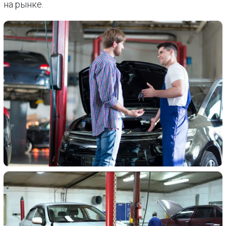
на рынке.