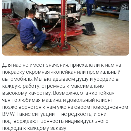
Для нас не имеет значения, приехала ли к нам на
покраску скромная «копейка» или премиальный
автомобиль. Мы вкладываем душу и усердие в
каждую работу, стремясь к максимально
высокому качеству. Возможно, эта «копейка» —
чья-то любимая машина, и довольный клиент
позже вернётся к нам уже на своём повседневном
BMW. Такие ситуации — не редкость, и они
подтверждают ценность индивидуального
подхода к каждому заказу.