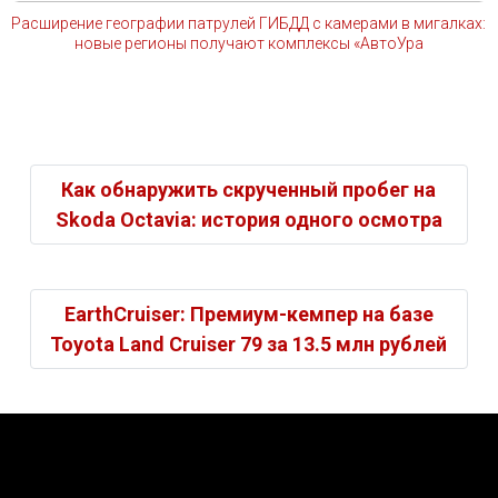
Расширение географии патрулей ГИБДД с камерами в мигалках:
новые регионы получают комплексы «АвтоУра
Как обнаружить скрученный пробег на
Skoda Octavia: история одного осмотра
EarthCruiser: Премиум-кемпер на базе
Toyota Land Cruiser 79 за 13.5 млн рублей