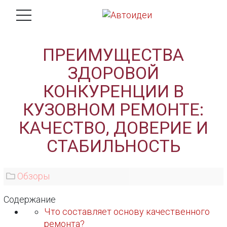
ПРЕИМУЩЕСТВА
ЗДОРОВОЙ
КОНКУРЕНЦИИ В
КУЗОВНОМ РЕМОНТЕ:
КАЧЕСТВО, ДОВЕРИЕ И
СТАБИЛЬНОСТЬ
Обзоры
Содержание
Что составляет основу качественного
ремонта?