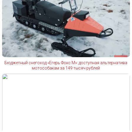
Бюджетный снегоход «Егерь Фокс М»: доступная альтернатива
мотособакам за 149 тысяч рублей