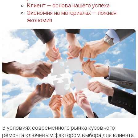
Клиент — основа нашего успеха
Экономия на материалах — ложная
экономия
В условиях современного рынка кузовного
ремонта ключевым фактором выбора для клиента