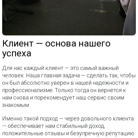
Клиент — основа нашего
успеха
Для нас каждый клиент — это самый важный
человек. Наша главная задача — сделать так, чтобы
он был абсолютно уверен в нашей надёжности и
профессионализме. Только тогда он вернётся к
нам снова и порекомендует наш сервис своим
знакомым.
Именно такой подход — через довольного клиента
— обеспечивает нам стабильный доход,
положительные отзывы и безупречную репутацию