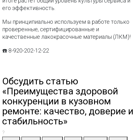
итоге растёт общий уровень культуры сервиса и
его эффективность.
Мы принципиально используем в работе только
проверенные, сертифицированные и
качественные лакокрасочные материалы (ЛКМ)!
☎️ 8-920-202-12-22
Обсудить статью
«Преимущества здоровой
конкуренции в кузовном
ремонте: качество, доверие и
стабильность»
?