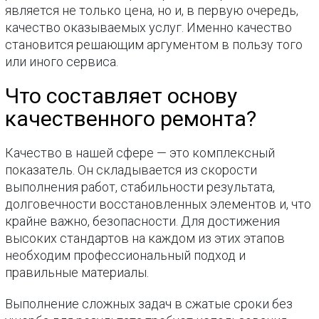
является не только цена, но и, в первую очередь,
качество оказываемых услуг. Именно качество
становится решающим аргументом в пользу того
или иного сервиса.
Что составляет основу
качественного ремонта?
Качество в нашей сфере — это комплексный
показатель. Он складывается из скорости
выполнения работ, стабильности результата,
долговечности восстановленных элементов и, что
крайне важно, безопасности. Для достижения
высоких стандартов на каждом из этих этапов
необходим профессиональный подход и
правильные материалы.
Выполнение сложных задач в сжатые сроки без