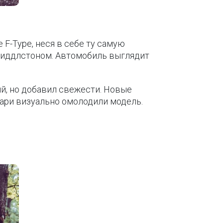
 F-Type, неся в себе ту самую
Хиддлстоном. Автомобиль выглядит
й, но добавил свежести. Новые
ари визуально омолодили модель.