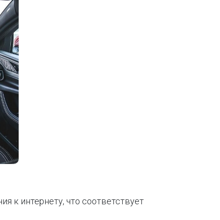
ия к интернету, что соответствует