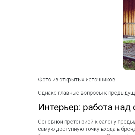
Фото из открытых источников
Однако главные вопросы к предыдущей
Интерьер: работа над
Основной претензией к салону предыд
самую доступную точку входа в бренд,