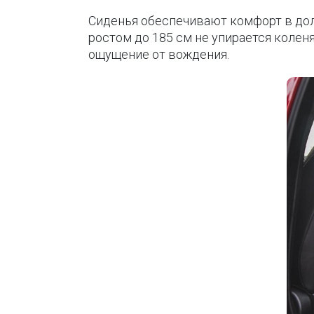
Сиденья обеспечивают комфорт в дол
ростом до 185 см не упирается колен
ощущение от вождения.