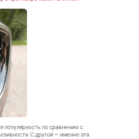
ая популярность по сравнению с
люзивности. С другой — именно эта