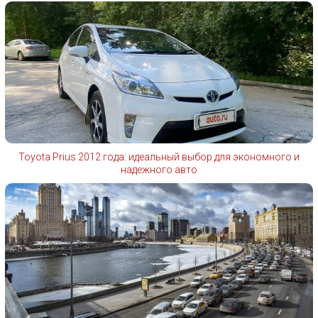
Toyota Prius 2012 года: идеальный выбор для экономного и
надежного авто