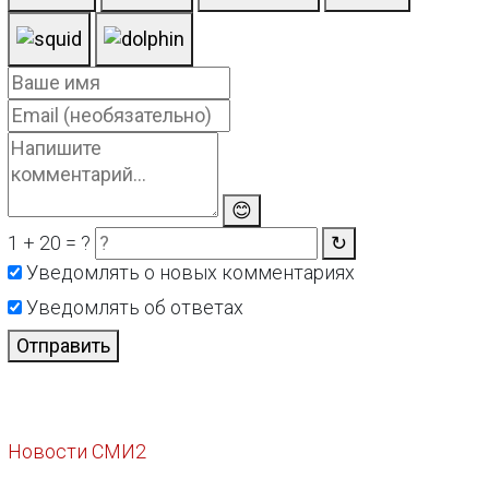
😊
1 + 20 = ?
↻
Уведомлять о новых комментариях
Уведомлять об ответах
Отправить
Новости СМИ2