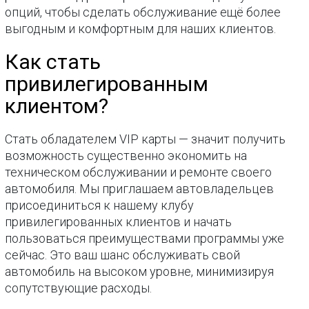
опций, чтобы сделать обслуживание ещё более
выгодным и комфортным для наших клиентов.
Как стать
привилегированным
клиентом?
Стать обладателем VIP карты — значит получить
возможность существенно экономить на
техническом обслуживании и ремонте своего
автомобиля. Мы приглашаем автовладельцев
присоединиться к нашему клубу
привилегированных клиентов и начать
пользоваться преимуществами программы уже
сейчас. Это ваш шанс обслуживать свой
автомобиль на высоком уровне, минимизируя
сопутствующие расходы.