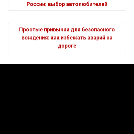
России: выбор автолюбителей
Простые привычки для безопасного
вождения: как избежать аварий на
дороге