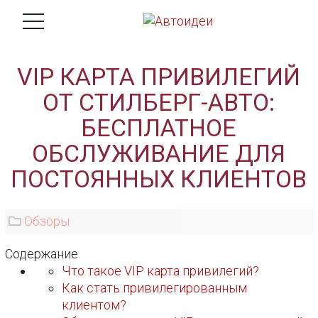
VIP КАРТА ПРИВИЛЕГИЙ
ОТ СТИЛБЕРГ-АВТО:
БЕСПЛАТНОЕ
ОБСЛУЖИВАНИЕ ДЛЯ
ПОСТОЯННЫХ КЛИЕНТОВ
Обзоры
Содержание
Что такое VIP карта привилегий?
Как стать привилегированным
клиентом?