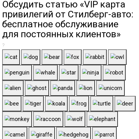
Обсудить статью «VIP карта
привилегий от Стилберг-авто:
бесплатное обслуживание
для постоянных клиентов»
?