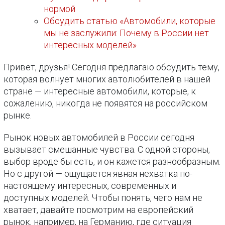
нормой
Обсудить статью «Автомобили, которые
мы не заслужили: Почему в России нет
интересных моделей»
Привет, друзья! Сегодня предлагаю обсудить тему,
которая волнует многих автолюбителей в нашей
стране — интересные автомобили, которые, к
сожалению, никогда не появятся на российском
рынке.
Рынок новых автомобилей в России сегодня
вызывает смешанные чувства. С одной стороны,
выбор вроде бы есть, и он кажется разнообразным.
Но с другой — ощущается явная нехватка по-
настоящему интересных, современных и
доступных моделей. Чтобы понять, чего нам не
хватает, давайте посмотрим на европейский
рынок, например, на Германию, где ситуация