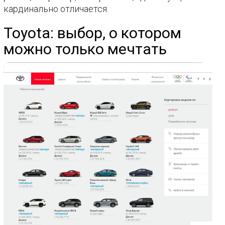
кардинально отличается.
Toyota: выбор, о котором
можно только мечтать