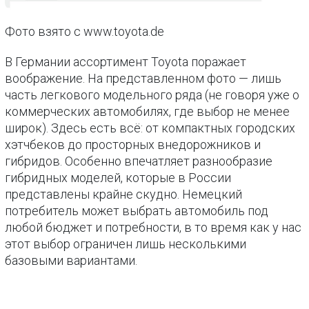
Фото взято с www.toyota.de
В Германии ассортимент Toyota поражает
воображение. На представленном фото — лишь
часть легкового модельного ряда (не говоря уже о
коммерческих автомобилях, где выбор не менее
широк). Здесь есть всё: от компактных городских
хэтчбеков до просторных внедорожников и
гибридов. Особенно впечатляет разнообразие
гибридных моделей, которые в России
представлены крайне скудно. Немецкий
потребитель может выбрать автомобиль под
любой бюджет и потребности, в то время как у нас
этот выбор ограничен лишь несколькими
базовыми вариантами.