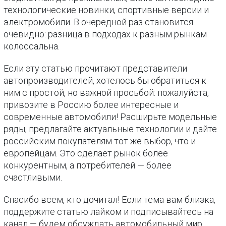
технологические новинки, спортивные версии и
электромобили. В очередной раз становится
очевидно: разница в подходах к разным рынкам
колоссальна.
Если эту статью прочитают представители
автопроизводителей, хотелось бы обратиться к
ним с простой, но важной просьбой: пожалуйста,
привозите в Россию более интересные и
современные автомобили! Расширьте модельные
ряды, предлагайте актуальные технологии и дайте
российским покупателям тот же выбор, что и
европейцам. Это сделает рынок более
конкурентным, а потребителей — более
счастливыми.
Спасибо всем, кто дочитал! Если тема вам близка,
поддержите статью лайком и подписывайтесь на
канал — будем обсуждать автомобильный мир