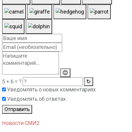
😊
5 + 6 = ?
↻
Уведомлять о новых комментариях
Уведомлять об ответах
Отправить
Новости СМИ2