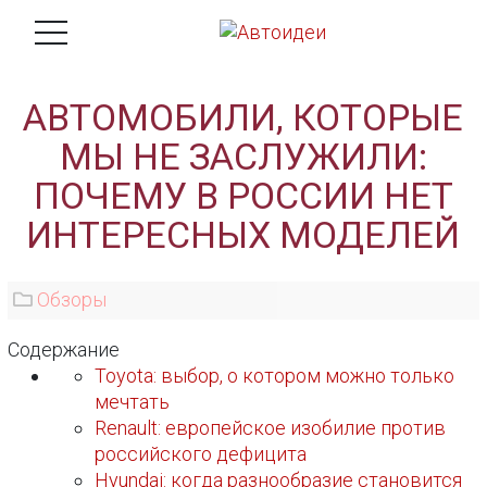
АВТОМОБИЛИ, КОТОРЫЕ
МЫ НЕ ЗАСЛУЖИЛИ:
ПОЧЕМУ В РОССИИ НЕТ
ИНТЕРЕСНЫХ МОДЕЛЕЙ
Обзоры
Содержание
Toyota: выбор, о котором можно только
мечтать
Renault: европейское изобилие против
российского дефицита
Hyundai: когда разнообразие становится