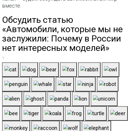
вместе.
Обсудить статью
«Автомобили, которые мы не
заслужили: Почему в России
нет интересных моделей»
?