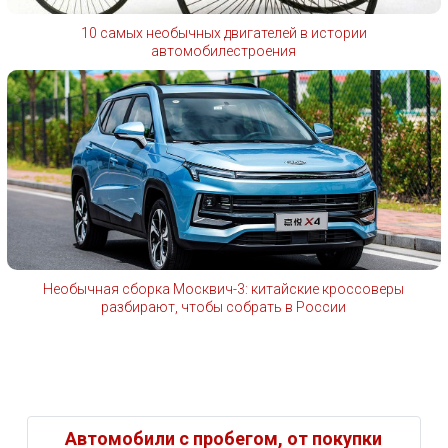
10 самых необычных двигателей в истории
автомобилестроения
Необычная сборка Москвич-3: китайские кроссоверы
разбирают, чтобы собрать в России
Автомобили с пробегом, от покупки