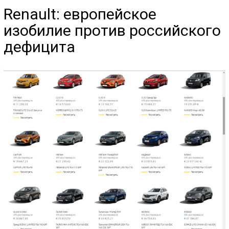
Renault: европейское
изобилие против российского
дефицита