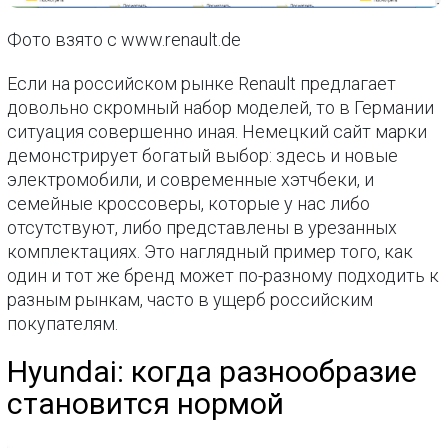
Фото взято с www.renault.de
Если на российском рынке Renault предлагает
довольно скромный набор моделей, то в Германии
ситуация совершенно иная. Немецкий сайт марки
демонстрирует богатый выбор: здесь и новые
электромобили, и современные хэтчбеки, и
семейные кроссоверы, которые у нас либо
отсутствуют, либо представлены в урезанных
комплектациях. Это наглядный пример того, как
один и тот же бренд может по-разному подходить к
разным рынкам, часто в ущерб российским
покупателям.
Hyundai: когда разнообразие
становится нормой