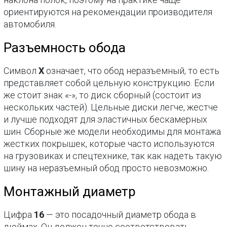
ориентируются на рекомендации производителя
автомобиля.
Разъемность обода
Символ
Х
означает, что обод неразъемный, то есть
представляет собой цельную конструкцию. Если
же стоит знак «-», то диск сборный (состоит из
нескольких частей). Цельные диски легче, жестче
и лучше подходят для эластичных бескамерных
шин. Сборные же модели необходимы для монтажа
жестких покрышек, которые часто используются
на грузовиках и спецтехнике, так как надеть такую
шину на неразъемный обод просто невозможно.
Монтажный диаметр
Цифра
16
— это посадочный диаметр обода в
дюймах. Он должен точно соответствовать