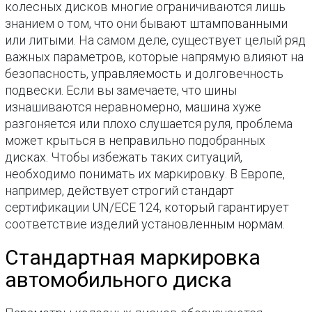
колесных дисков многие ограничиваются лишь
знанием о том, что они бывают штампованными
или литыми. На самом деле, существует целый ряд
важных параметров, которые напрямую влияют на
безопасность, управляемость и долговечность
подвески. Если вы замечаете, что шины
изнашиваются неравномерно, машина хуже
разгоняется или плохо слушается руля, проблема
может крыться в неправильно подобранных
дисках. Чтобы избежать таких ситуаций,
необходимо понимать их маркировку. В Европе,
например, действует строгий стандарт
сертификации UN/ECE 124, который гарантирует
соответствие изделий установленным нормам.
Стандартная маркировка
автомобильного диска