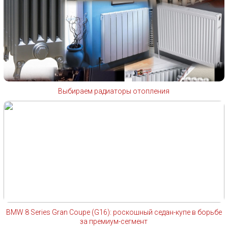
Выбираем радиаторы отопления
BMW 8 Series Gran Coupe (G16): роскошный седан-купе в борьбе
за премиум-сегмент