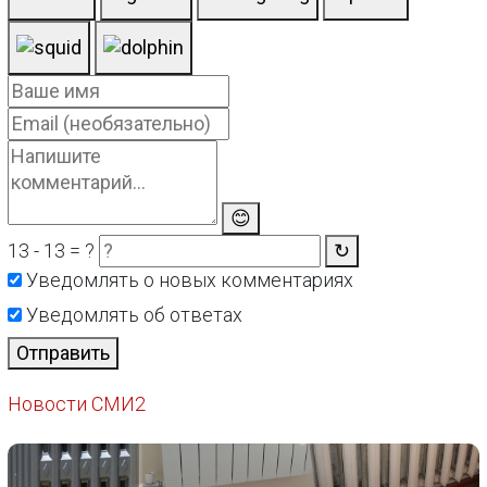
😊
13 - 13 = ?
↻
Уведомлять о новых комментариях
Уведомлять об ответах
Отправить
Новости СМИ2