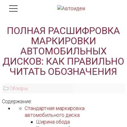
ПОЛНАЯ РАСШИФРОВКА
МАРКИРОВКИ
АВТОМОБИЛЬНЫХ
ДИСКОВ: КАК ПРАВИЛЬНО
ЧИТАТЬ ОБОЗНАЧЕНИЯ
Обзоры
Содержание
Стандартная маркировка
автомобильного диска
Ширина обода