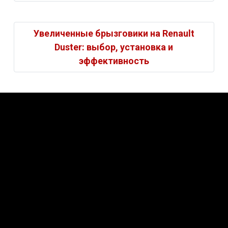
Увеличенные брызговики на Renault
Duster: выбор, установка и
эффективность