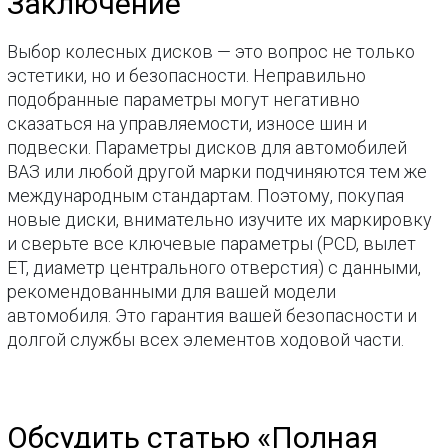
Заключение
Выбор колесных дисков — это вопрос не только
эстетики, но и безопасности. Неправильно
подобранные параметры могут негативно
сказаться на управляемости, износе шин и
подвески. Параметры дисков для автомобилей
ВАЗ или любой другой марки подчиняются тем же
международным стандартам. Поэтому, покупая
новые диски, внимательно изучите их маркировку
и сверьте все ключевые параметры (PCD, вылет
ET, диаметр центрального отверстия) с данными,
рекомендованными для вашей модели
автомобиля. Это гарантия вашей безопасности и
долгой службы всех элементов ходовой части.
Обсудить статью «Полная