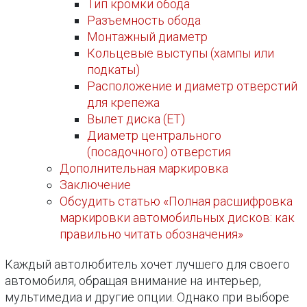
Тип кромки обода
Разъемность обода
Монтажный диаметр
Кольцевые выступы (хампы или
подкаты)
Расположение и диаметр отверстий
для крепежа
Вылет диска (ET)
Диаметр центрального
(посадочного) отверстия
Дополнительная маркировка
Заключение
Обсудить статью «Полная расшифровка
маркировки автомобильных дисков: как
правильно читать обозначения»
Каждый автолюбитель хочет лучшего для своего
автомобиля, обращая внимание на интерьер,
мультимедиа и другие опции. Однако при выборе