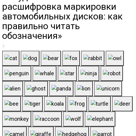
расшифровка маркировки
автомобильных дисков: как
правильно читать
обозначения»
?