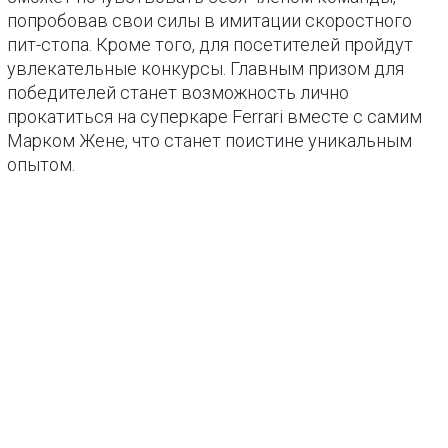
попробовав свои силы в имитации скоростного
пит-стопа. Кроме того, для посетителей пройдут
увлекательные конкурсы. Главным призом для
победителей станет возможность лично
прокатиться на суперкаре Ferrari вместе с самим
Марком Жене, что станет поистине уникальным
опытом.