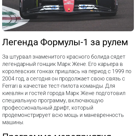
Легенда Формулы-1 за рулем
За штурвал знаменитого красного болида сядет
легендарный гонщик Марк Жене. Его карьера в
королевских гонках пришлась на период с 1999 по
2004 год, а сегодня он продолжает свою связь с
Ferrari в качестве тест-пилота команды. Для
киевлян и гостей города Марк Жене подготовил
специальную программу, включающую
профессиональный дрифт, который
продемонстрирует всю мощь и маневренность
машины.