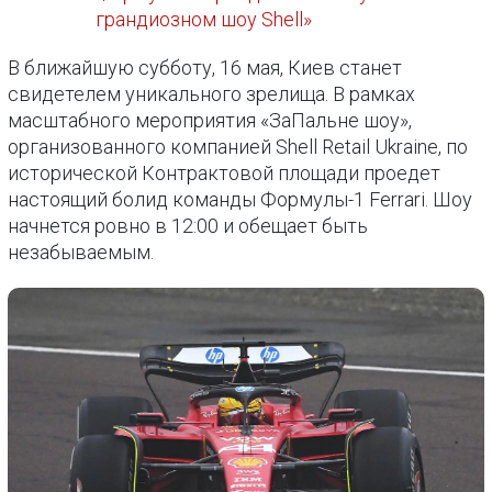
грандиозном шоу Shell»
В ближайшую субботу, 16 мая, Киев станет
свидетелем уникального зрелища. В рамках
масштабного мероприятия «ЗаПальне шоу»,
организованного компанией Shell Retail Ukraine, по
исторической Контрактовой площади проедет
настоящий болид команды Формулы-1 Ferrari. Шоу
начнется ровно в 12:00 и обещает быть
незабываемым.