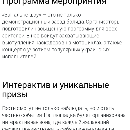
Программа мероприятия
«ЗаПальне шоу» — это не только
демонстрационный заезд болида. Организаторы
подготовили насыщенную программу для всех
зрителей. В нее войдут захватывающие
выступления каскадеров на мотоциклах, а также
концерт с участием популярных украинских
исполнителей.
Интерактив и уникальные
призы
Гости смогут не только наблюдать, но и стать
частью события. На площадке будет организована
интерактивная зона, где каждый желающий
сможет почувствовать себя членом команды,