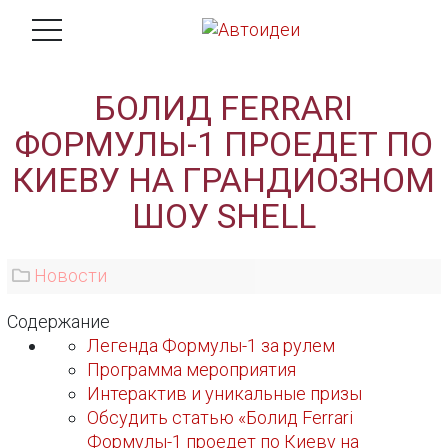
БОЛИД FERRARI
ФОРМУЛЫ-1 ПРОЕДЕТ ПО
КИЕВУ НА ГРАНДИОЗНОМ
ШОУ SHELL
Новости
Содержание
Легенда Формулы-1 за рулем
Программа мероприятия
Интерактив и уникальные призы
Обсудить статью «Болид Ferrari
Формулы-1 проедет по Киеву на