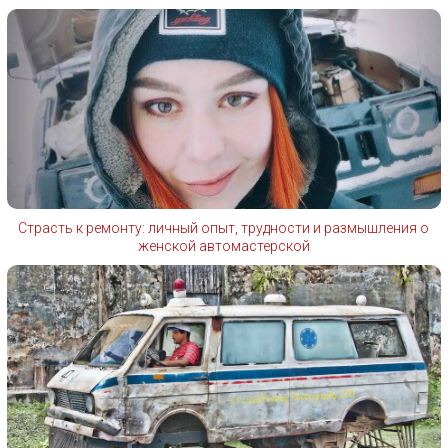
Страсть к ремонту: личный опыт, трудности и размышления о
женской автомастерской