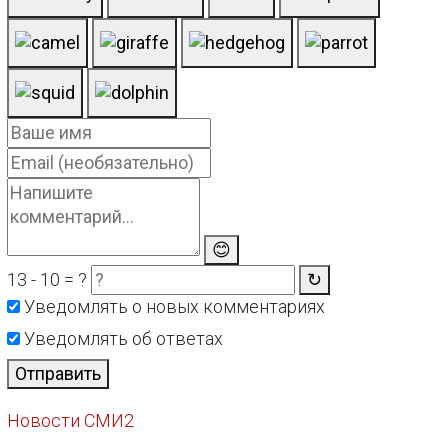
😊
13 - 10 = ?
↻
Уведомлять о новых комментариях
Уведомлять об ответах
Отправить
Новости СМИ2