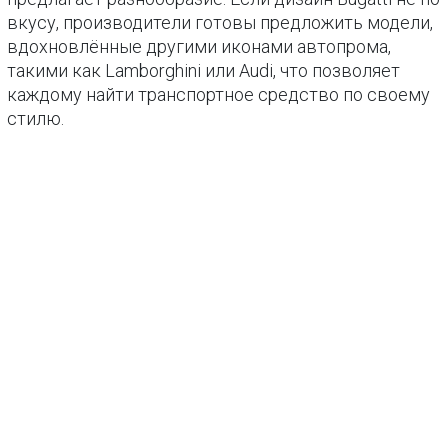
вкусу, производители готовы предложить модели,
вдохновлённые другими иконами автопрома,
такими как Lamborghini или Audi, что позволяет
каждому найти транспортное средство по своему
стилю.