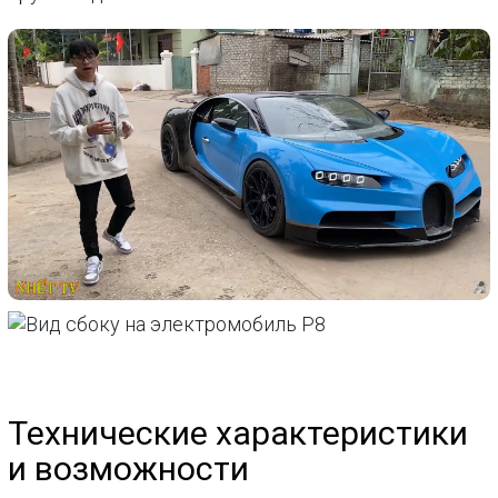
Технические характеристики
и возможности