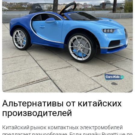
Альтернативы от китайских
производителей
Китайский рынок компактных электромобилей
предлагает разнообразие. Если дизайн Bugatti не по