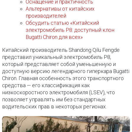
Оснащение и практичность
Альтернативы от китайских
производителей
Обсудить статью «Китайский
электромобиль P8: доступный клон
Bugatti Chiron для всех»
Китайский производитель Shandong Qilu Fengde
представил уникальный электромобиль P8,
который представляет собой уменьшенную и
доступную версию легендарного гиперкара Bugatti
Chiron. Главная особенность этого транспортного
средства — его классификация как
низкоскоростного электромобиля (LSEV), что
позволяет управлять им без стандартных
водительских прав в некоторых регионах.