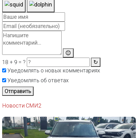
😊
18 + 9 = ?
↻
Уведомлять о новых комментариях
Уведомлять об ответах
Отправить
Новости СМИ2