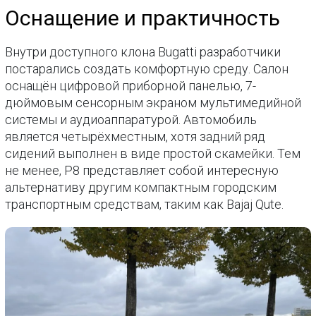
Оснащение и практичность
Внутри доступного клона Bugatti разработчики
постарались создать комфортную среду. Салон
оснащён цифровой приборной панелью, 7-
дюймовым сенсорным экраном мультимедийной
системы и аудиоаппаратурой. Автомобиль
является четырёхместным, хотя задний ряд
сидений выполнен в виде простой скамейки. Тем
не менее, P8 представляет собой интересную
альтернативу другим компактным городским
транспортным средствам, таким как Bajaj Qute.