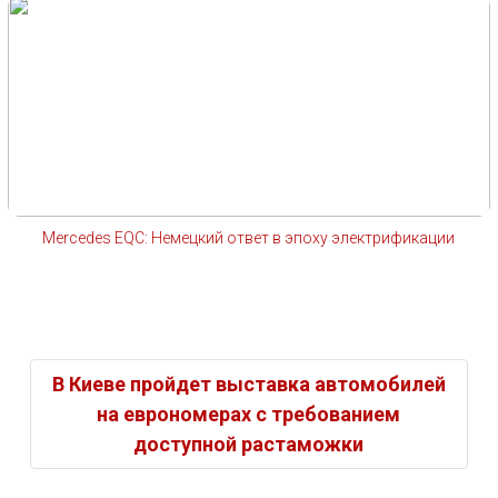
Mercedes EQC: Немецкий ответ в эпоху электрификации
В Киеве пройдет выставка автомобилей
на еврономерах с требованием
доступной растаможки