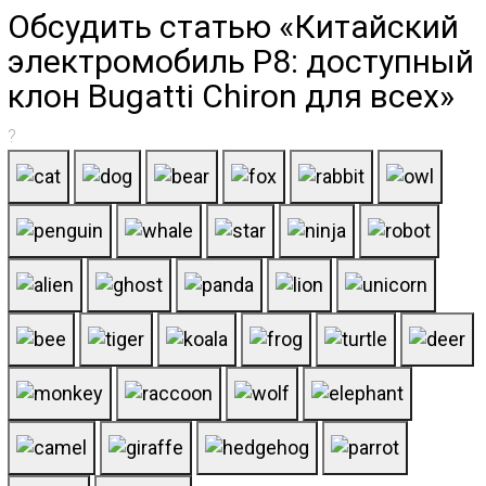
Обсудить статью «Китайский
электромобиль P8: доступный
клон Bugatti Chiron для всех»
?