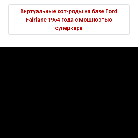
Виртуальные хот-роды на базе Ford
Fairlane 1964 года с мощностью
суперкара