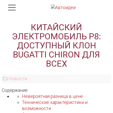
КИТАЙСКИЙ
ЭЛЕКТРОМОБИЛЬ P8:
ДОСТУПНЫЙ КЛОН
BUGATTI CHIRON ДЛЯ
ВСЕХ
Новости
Содержание
Невероятная разница в цене
Технические характеристики и
возможности