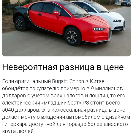
Невероятная разница в цене
Если оригинальный Bugatti Chiron в Китае
обойдётся покупателю примерно в 9 миллионов
долларов с учётом всех налогов и пошлин, то его
электрический «младший брат» P8 стоит всего
5040 долларов. Эта колоссальная разница в цене
делает мечту о владении автомобилем с дизайном
гиперкара доступной для гораздо более широкого
круга людей.