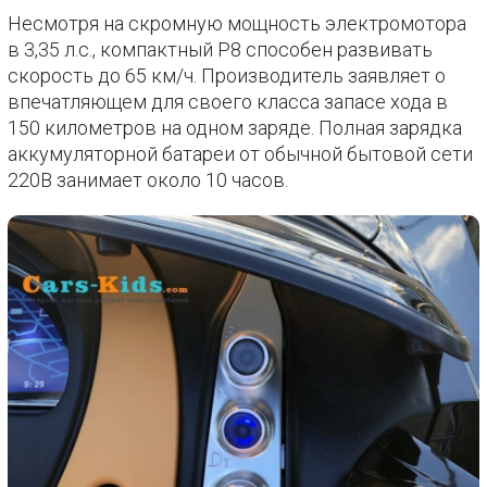
Несмотря на скромную мощность электромотора
в 3,35 л.с., компактный P8 способен развивать
скорость до 65 км/ч. Производитель заявляет о
впечатляющем для своего класса запасе хода в
150 километров на одном заряде. Полная зарядка
аккумуляторной батареи от обычной бытовой сети
220В занимает около 10 часов.